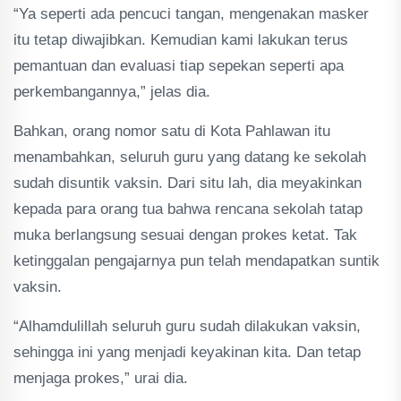
“Ya seperti ada pencuci tangan, mengenakan masker
itu tetap diwajibkan. Kemudian kami lakukan terus
pemantuan dan evaluasi tiap sepekan seperti apa
perkembangannya,” jelas dia.
Bahkan, orang nomor satu di Kota Pahlawan itu
menambahkan, seluruh guru yang datang ke sekolah
sudah disuntik vaksin. Dari situ lah, dia meyakinkan
kepada para orang tua bahwa rencana sekolah tatap
muka berlangsung sesuai dengan prokes ketat. Tak
ketinggalan pengajarnya pun telah mendapatkan suntik
vaksin.
“Alhamdulillah seluruh guru sudah dilakukan vaksin,
sehingga ini yang menjadi keyakinan kita. Dan tetap
menjaga prokes,” urai dia.