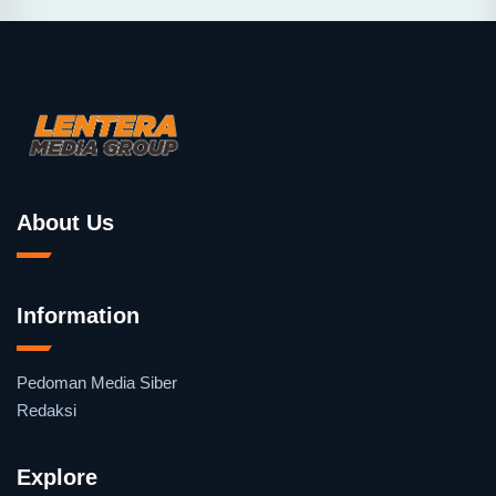
About Us
Information
Pedoman Media Siber
Redaksi
Explore