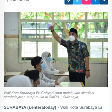
16 APRIL 2021
Wali Kota Surabaya Eri Cahyadi saat melakukan simulasi
pembelajaran tatap muka di SMPN 1 Surabaya
SURABAYA (Lenteratoday)
- Wali Kota Surabaya Eri