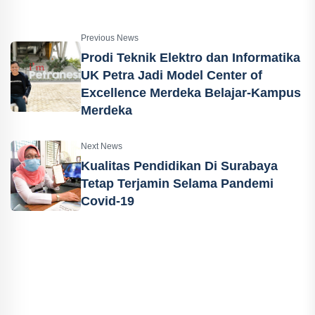
Previous News
Prodi Teknik Elektro dan Informatika
UK Petra Jadi Model Center of
Excellence Merdeka Belajar-Kampus
Merdeka
Next News
Kualitas Pendidikan Di Surabaya
Tetap Terjamin Selama Pandemi
Covid-19