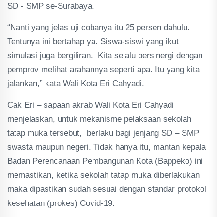
SD - SMP se-Surabaya.
“Nanti yang jelas uji cobanya itu 25 persen dahulu.
Tentunya ini bertahap ya. Siswa-siswi yang ikut
simulasi juga bergiliran. Kita selalu bersinergi dengan
pemprov melihat arahannya seperti apa. Itu yang kita
jalankan,” kata Wali Kota Eri Cahyadi.
Cak Eri – sapaan akrab Wali Kota Eri Cahyadi
menjelaskan, untuk mekanisme pelaksaan sekolah
tatap muka tersebut, berlaku bagi jenjang SD – SMP
swasta maupun negeri. Tidak hanya itu, mantan kepala
Badan Perencanaan Pembangunan Kota (Bappeko) ini
memastikan, ketika sekolah tatap muka diberlakukan
maka dipastikan sudah sesuai dengan standar protokol
kesehatan (prokes) Covid-19.