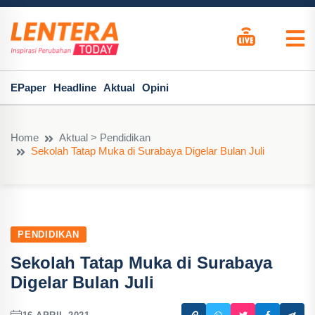
EPaper
Headline
Aktual
Opini
Home
Aktual > Pendidikan
Sekolah Tatap Muka di Surabaya Digelar Bulan Juli
PENDIDIKAN
Sekolah Tatap Muka di Surabaya
Digelar Bulan Juli