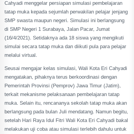
Cahyadi menggelar persiapan simulasi pembelajaran
tatap muka kepada sejumlah perwakilan pelajar jenjang
SMP swasta maupun negeri. Simulasi ini berlangsung
di SMP Negeri 1 Surabaya, Jalan Pacar, Jumat
(16/4/2021). Setidaknya ada 18 siswa yang mengikuti
simulai secara tatap muka dan diikuti pula para pelajar
melalui virtual.
Seusai mengajar kelas simulasi, Wali Kota Eri Cahyadi
mengatakan, pihaknya terus berkoordinasi dengan
Pemerintah Provinsi (Pemprov) Jawa Timur (Jatim),
terkait mekanisme pelaksanaan pembelajaran tatap
muka. Selain itu, rencananya sekolah tatap muka akan
berlangsung pada bulan Juli mendatang. Namun begitu,
setelah Hari Raya Idul Fitri Wali Kota Eri Cahyadi bakal
melakukan uji coba atau simulasi terlebih dahulu untuk