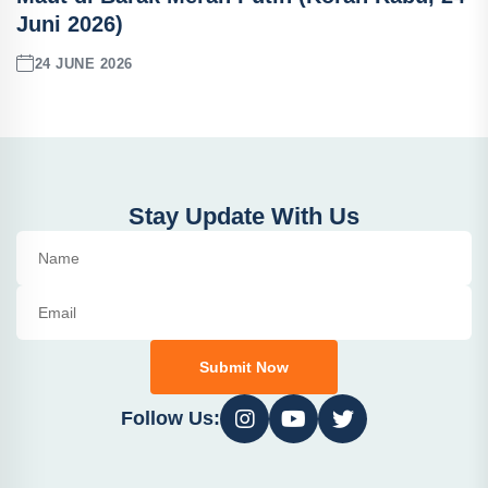
Juni 2026)
24 JUNE 2026
Stay Update With Us
Submit Now
Follow Us: