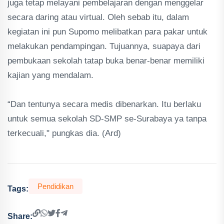
juga tetap melayani pembelajaran dengan menggelar
secara daring atau virtual. Oleh sebab itu, dalam
kegiatan ini pun Supomo melibatkan para pakar untuk
melakukan pendampingan. Tujuannya, suapaya dari
pembukaan sekolah tatap buka benar-benar memiliki
kajian yang mendalam.
“Dan tentunya secara medis dibenarkan. Itu berlaku
untuk semua sekolah SD-SMP se-Surabaya ya tanpa
terkecuali," pungkas dia. (Ard)
Pendidikan
Tags:
Share: