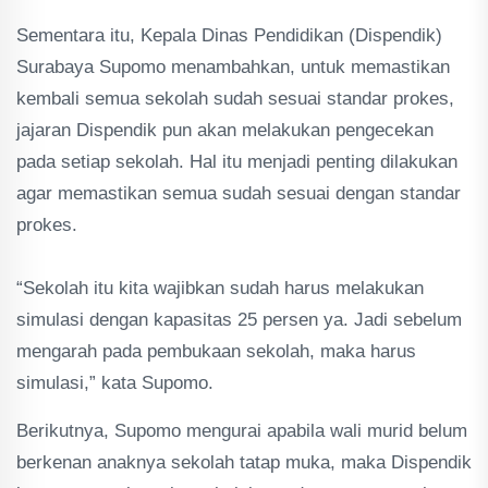
Sementara itu, Kepala Dinas Pendidikan (Dispendik)
Surabaya Supomo menambahkan, untuk memastikan
kembali semua sekolah sudah sesuai standar prokes,
jajaran Dispendik pun akan melakukan pengecekan
pada setiap sekolah. Hal itu menjadi penting dilakukan
agar memastikan semua sudah sesuai dengan standar
prokes.
“Sekolah itu kita wajibkan sudah harus melakukan
simulasi dengan kapasitas 25 persen ya. Jadi sebelum
mengarah pada pembukaan sekolah, maka harus
simulasi,” kata Supomo.
Berikutnya, Supomo mengurai apabila wali murid belum
berkenan anaknya sekolah tatap muka, maka Dispendik