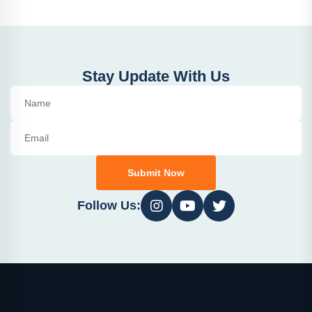
Stay Update With Us
Submit Now
Follow Us: