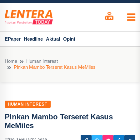
EPaper
Headline
Aktual
Opini
Home
Human Interest
Pinkan Mambo Terseret Kasus MeMiles
HUMAN INTEREST
Pinkan Mambo Terseret Kasus
MeMiles