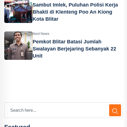
Sambut Imlek, Puluhan Polisi Kerja
Bhakti di Klenteng Poo An Kiong
Kota Blitar
Next News
Pemkot Blitar Batasi Jumlah
Swalayan Berjejaring Sebanyak 22
Unit