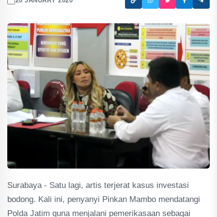
20 JANUARY 2020
Surabaya - Satu lagi, artis terjerat kasus investasi
bodong. Kali ini, penyanyi Pinkan Mambo mendatangi
Polda Jatim guna menjalani pemerikasaan sebagai