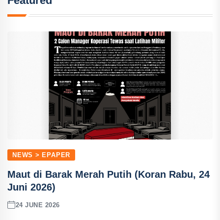
Featured
NEWS > EPAPER
Maut di Barak Merah Putih (Koran Rabu, 24
Juni 2026)
24 JUNE 2026