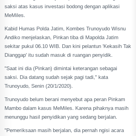
saksi atas kasus investasi bodong dengan aplikasi
MeMiles.
Kabid Humas Polda Jatim, Kombes Trunoyudo Wisnu
Andiko menjelaskan, Pinkan tiba di Mapolda Jatim
sekitar pukul 06.10 WIB. Dan kini pelantun 'Kekasih Tak
Dianggap' itu sudah masuk di ruangan penyidik.
"Saat ini dia (Pinkan) dimintai keterangan sebagai
saksi. Dia datang sudah sejak pagi tadi," kata
Trunoyudo, Senin (20/1/2020).
Trunoyudo belum berani menyebut apa peran Pinkam
Mambo dalam kasus MeMiles. Karena pihaknya masih
menunggu hasil penyidikan yang sedang berjalan.
"Pemeriksaan masih berjalan, dia pernah ngisi acara