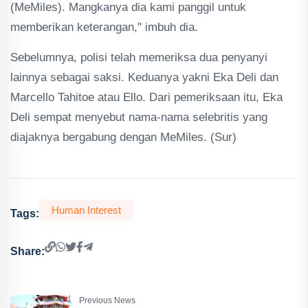
(MeMiles). Mangkanya dia kami panggil untuk
memberikan keterangan," imbuh dia.
Sebelumnya, polisi telah memeriksa dua penyanyi
lainnya sebagai saksi. Keduanya yakni Eka Deli dan
Marcello Tahitoe atau Ello. Dari pemeriksaan itu, Eka
Deli sempat menyebut nama-nama selebritis yang
diajaknya bergabung dengan MeMiles. (Sur)
Human Interest
Tags:
Share:
Previous News