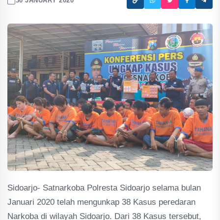
30 JANUARY 2020
Sidoarjo- Satnarkoba Polresta Sidoarjo selama bulan
Januari 2020 telah mengunkap 38 Kasus peredaran
Narkoba di wilayah Sidoarjo. Dari 38 Kasus tersebut,