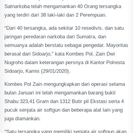
Satnarkoba telah mengamankan 40 Orang tersangka
yang terdiri dari 38 laki-laki dan 2 Perempuan.
“Dari 40 tersangka, ada sekitar 10 resedivis. dan satu
jaringan peredaran narkoba dari Sumatra, dan
semuanya adalah berstatu sebagai pengedar. Mayoritas
berasal dari Sidoarjo,” kata Kombes Pol. Zain Dwi
Nugroho dalam keterangan persnya di Kantor Polresta
Sidoarjo, Kamis (29/01/2020).
Kombes Pol Zain mengungkapkan dari operasi selama
bulan Januari ini telah mengamankan barang bukti
Shabu 323,41 Gram dan 1312 Butir pil Ekstasi serta 4
pucuk senjata air softgun dan beberapa alat lain yang
juga diamankan.
“Satu tersangka yang memiliki senjata air softgun akan