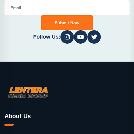
Submit Now
Follow Us:
About Us