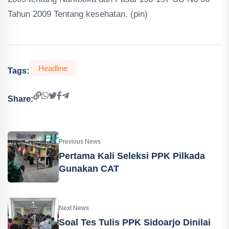
Tahun 2009 Tentang kesehatan. (pin)
Headline
Tags:
Share:
Previous News
Pertama Kali Seleksi PPK Pilkada
Gunakan CAT
Next News
Soal Tes Tulis PPK Sidoarjo Dinilai