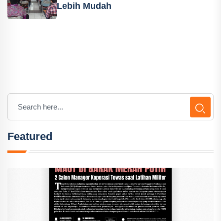
Lebih Mudah
Featured