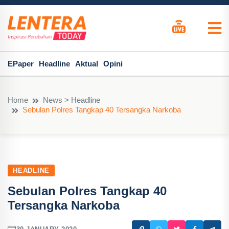
EPaper
Headline
Aktual
Opini
Home
News > Headline
Sebulan Polres Tangkap 40 Tersangka Narkoba
HEADLINE
Sebulan Polres Tangkap 40
Tersangka Narkoba