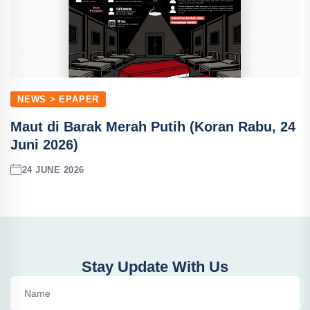
NEWS > EPAPER
Maut di Barak Merah Putih (Koran Rabu, 24
Juni 2026)
24 JUNE 2026
Stay Update With Us