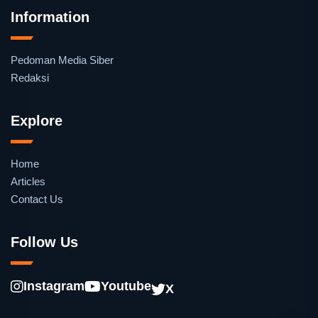
Information
Pedoman Media Siber
Redaksi
Explore
Home
Articles
Contact Us
Follow Us
Instagram
Youtube
X