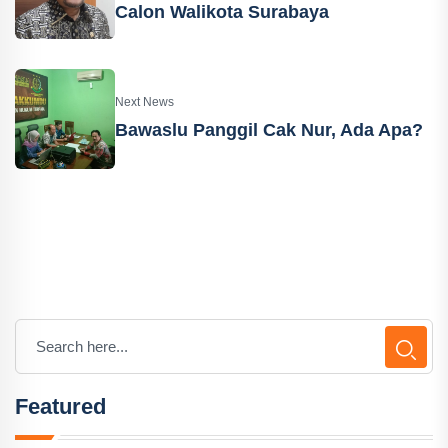
Calon Walikota Surabaya
Next News
Bawaslu Panggil Cak Nur, Ada Apa?
Featured