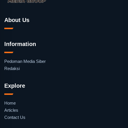
About Us
Information
Pedoman Media Siber
Redaksi
Explore
Home
Articles
Contact Us