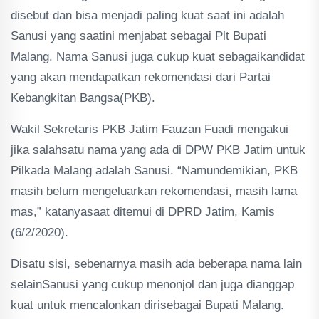
disebut dan bisa menjadi paling kuat saat ini adalah
Sanusi yang saatini menjabat sebagai Plt Bupati
Malang. Nama Sanusi juga cukup kuat sebagaikandidat
yang akan mendapatkan rekomendasi dari Partai
Kebangkitan Bangsa(PKB).
Wakil Sekretaris PKB Jatim Fauzan Fuadi mengakui
jika salahsatu nama yang ada di DPW PKB Jatim untuk
Pilkada Malang adalah Sanusi. “Namundemikian, PKB
masih belum mengeluarkan rekomendasi, masih lama
mas,” katanyasaat ditemui di DPRD Jatim, Kamis
(6/2/2020).
Disatu sisi, sebenarnya masih ada beberapa nama lain
selainSanusi yang cukup menonjol dan juga dianggap
kuat untuk mencalonkan dirisebagai Bupati Malang.