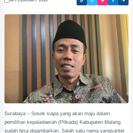
06 FEBRUARY 2020
Surabaya – Sosok siapa yang akan maju dalam
pemilihan kepaladaerah (Pilkada) Kabupaten Malang
sudah bisa digambarkan. Salah satu nama yangsanter