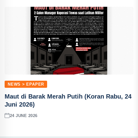
NEWS > EPAPER
Maut di Barak Merah Putih (Koran Rabu, 24
Juni 2026)
24 JUNE 2026