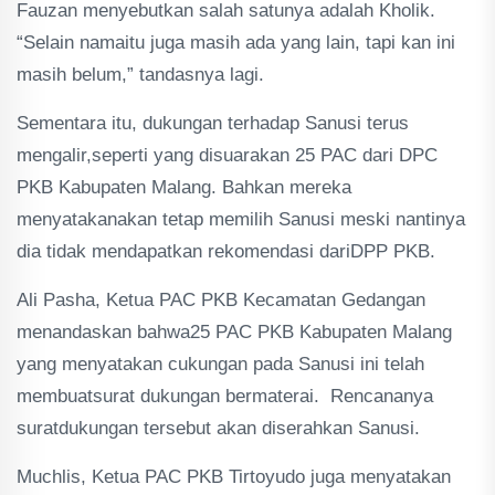
Fauzan menyebutkan salah satunya adalah Kholik.
“Selain namaitu juga masih ada yang lain, tapi kan ini
masih belum,” tandasnya lagi.
Sementara itu, dukungan terhadap Sanusi terus
mengalir,seperti yang disuarakan 25 PAC dari DPC
PKB Kabupaten Malang. Bahkan mereka
menyatakanakan tetap memilih Sanusi meski nantinya
dia tidak mendapatkan rekomendasi dariDPP PKB.
Ali Pasha, Ketua PAC PKB Kecamatan Gedangan
menandaskan bahwa25 PAC PKB Kabupaten Malang
yang menyatakan cukungan pada Sanusi ini telah
membuatsurat dukungan bermaterai. Rencananya
suratdukungan tersebut akan diserahkan Sanusi.
Muchlis, Ketua PAC PKB Tirtoyudo juga menyatakan