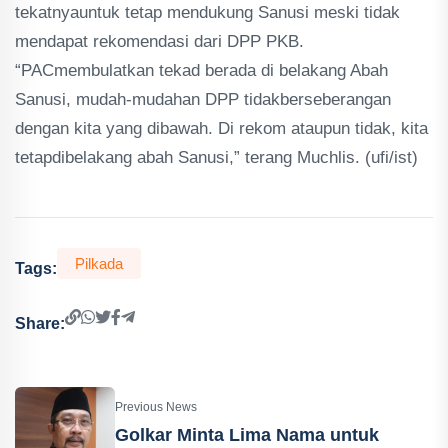
tekatnyauntuk tetap mendukung Sanusi meski tidak
mendapat rekomendasi dari DPP PKB.
“PACmembulatkan tekad berada di belakang Abah
Sanusi, mudah-mudahan DPP tidakberseberangan
dengan kita yang dibawah. Di rekom ataupun tidak, kita
tetapdibelakang abah Sanusi,” terang Muchlis. (ufi/ist)
Pilkada
Tags:
Share:
Previous News
Golkar Minta Lima Nama untuk