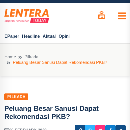
EPaper
Headline
Aktual
Opini
Home
Pilkada
Peluang Besar Sanusi Dapat Rekomendasi PKB?
PILKADA
Peluang Besar Sanusi Dapat
Rekomendasi PKB?