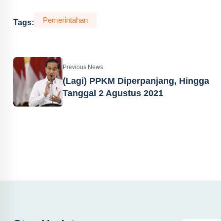
Pemerintahan
Tags:
Previous News
(Lagi) PPKM Diperpanjang, Hingga
Tanggal 2 Agustus 2021