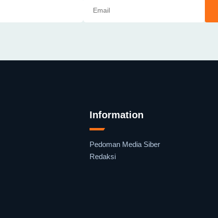
Information
Pedoman Media Siber
Redaksi