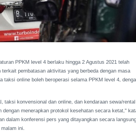
turan PPKM level 4 berlaku hingga 2 Agustus 2021 telah
terkait pembatasan aktivitas yang berbeda dengan masa
taksi online boleh beroperasi selama PPKM level 4, deng
 taksi konvensional dan online, dan kendaraan sewa/rental
 dengan menerapkan protokol kesehatan secara ketat," kat
an dalam konferensi pers yang ditayangkan secara langsung
 malam ini.