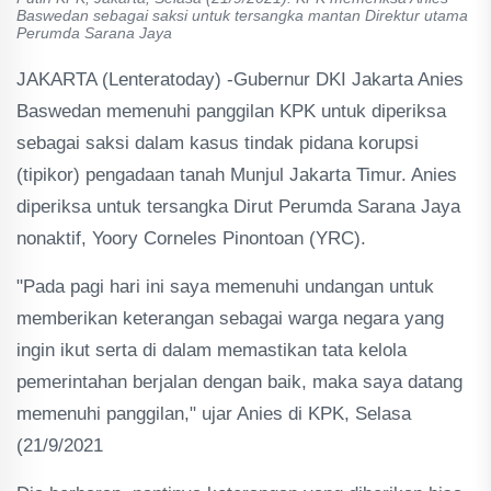
Baswedan sebagai saksi untuk tersangka mantan Direktur utama
Perumda Sarana Jaya
JAKARTA (Lenteratoday) -Gubernur DKI Jakarta Anies
Baswedan memenuhi panggilan KPK untuk diperiksa
sebagai saksi dalam kasus tindak pidana korupsi
(tipikor) pengadaan tanah Munjul Jakarta Timur. Anies
diperiksa untuk tersangka Dirut Perumda Sarana Jaya
nonaktif, Yoory Corneles Pinontoan (YRC).
"Pada pagi hari ini saya memenuhi undangan untuk
memberikan keterangan sebagai warga negara yang
ingin ikut serta di dalam memastikan tata kelola
pemerintahan berjalan dengan baik, maka saya datang
memenuhi panggilan," ujar Anies di KPK, Selasa
(21/9/2021