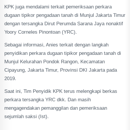
KPK juga mendalami terkait pemeriksaan perkara
dugaan tipikor pengadaan tanah di Munjul Jakarta Timur
dengan tersangka Dirut Perumda Sarana Jaya nonaktif
Yoory Corneles Pinontoan (YRC).
Sebagai informasi, Anies terkait dengan langkah
penyidikan perkara dugaan tipikor pengadaan tanah di
Munjul Kelurahan Pondok Rangon, Kecamatan
Cipayung, Jakarta Timur, Provinsi DKI Jakarta pada
2019.
Saat ini, Tim Penyidik KPK terus melengkapi berkas
perkara tersangka YRC dkk. Dan masih
mengagendakan pemanggilan dan pemeriksaan
sejumlah saksi (Ist).