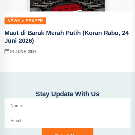
NEWS > EPAPER
Maut di Barak Merah Putih (Koran Rabu, 24
Juni 2026)
24 JUNE 2026
Stay Update With Us