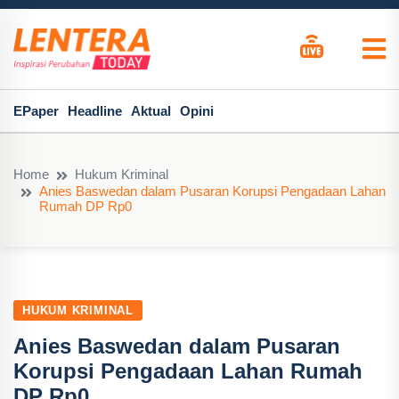
EPaper
Headline
Aktual
Opini
Home
Hukum Kriminal
Anies Baswedan dalam Pusaran Korupsi Pengadaan Lahan
Rumah DP Rp0
HUKUM KRIMINAL
Anies Baswedan dalam Pusaran
Korupsi Pengadaan Lahan Rumah
DP Rp0