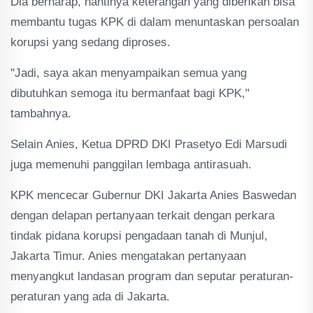
Dia berharap, nantinya keterangan yang diberikan bisa
membantu tugas KPK di dalam menuntaskan persoalan
korupsi yang sedang diproses.
"Jadi, saya akan menyampaikan semua yang
dibutuhkan semoga itu bermanfaat bagi KPK,"
tambahnya.
Selain Anies, Ketua DPRD DKI Prasetyo Edi Marsudi
juga memenuhi panggilan lembaga antirasuah.
KPK mencecar Gubernur DKI Jakarta Anies Baswedan
dengan delapan pertanyaan terkait dengan perkara
tindak pidana korupsi pengadaan tanah di Munjul,
Jakarta Timur. Anies mengatakan pertanyaan
menyangkut landasan program dan seputar peraturan-
peraturan yang ada di Jakarta.