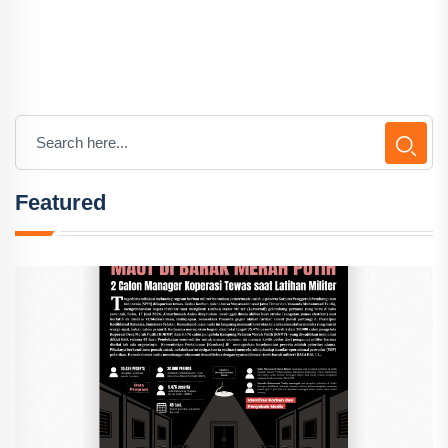
Featured