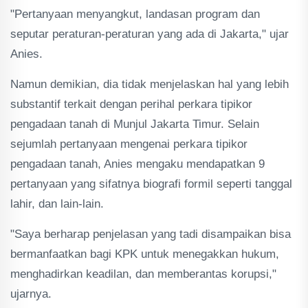
"Pertanyaan menyangkut, landasan program dan
seputar peraturan-peraturan yang ada di Jakarta," ujar
Anies.
Namun demikian, dia tidak menjelaskan hal yang lebih
substantif terkait dengan perihal perkara tipikor
pengadaan tanah di Munjul Jakarta Timur. Selain
sejumlah pertanyaan mengenai perkara tipikor
pengadaan tanah, Anies mengaku mendapatkan 9
pertanyaan yang sifatnya biografi formil seperti tanggal
lahir, dan lain-lain.
"Saya berharap penjelasan yang tadi disampaikan bisa
bermanfaatkan bagi KPK untuk menegakkan hukum,
menghadirkan keadilan, dan memberantas korupsi,"
ujarnya.