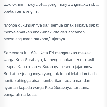
atau oknum masyarakat yang menyalahgunakan obat-
obatan terlarang ini.
“Mohon dukungannya dari semua pihak supaya dapat
menyelamatkan anak-anak kita dari ancaman
penyalahgunaan narkoba,” ujarnya.
Sementara itu, Wali Kota Eri mengatakan mewakili
warga Kota Surabaya, ia mengucapkan terimakasih
keapda Kapolretabes Surabaya beserta jajarannya.
Berkat perjuangannya yang tak kenal lelah dan tiada
henti, sehingga bisa memberikan rasa aman dan
nyaman kepada warga Kota Surabaya, terutama
pengaruh narkoba.