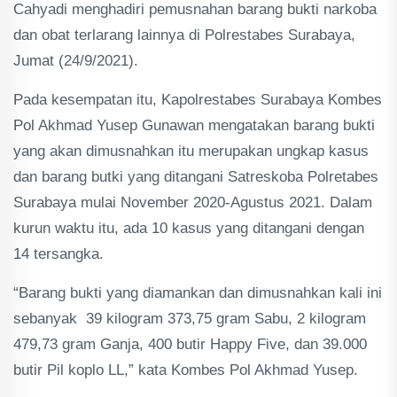
Cahyadi menghadiri pemusnahan barang bukti narkoba
dan obat terlarang lainnya di Polrestabes Surabaya,
Jumat (24/9/2021).
Pada kesempatan itu, Kapolrestabes Surabaya Kombes
Pol Akhmad Yusep Gunawan mengatakan barang bukti
yang akan dimusnahkan itu merupakan ungkap kasus
dan barang butki yang ditangani Satreskoba Polretabes
Surabaya mulai November 2020-Agustus 2021. Dalam
kurun waktu itu, ada 10 kasus yang ditangani dengan
14 tersangka.
“Barang bukti yang diamankan dan dimusnahkan kali ini
sebanyak 39 kilogram 373,75 gram Sabu, 2 kilogram
479,73 gram Ganja, 400 butir Happy Five, dan 39.000
butir Pil koplo LL,” kata Kombes Pol Akhmad Yusep.