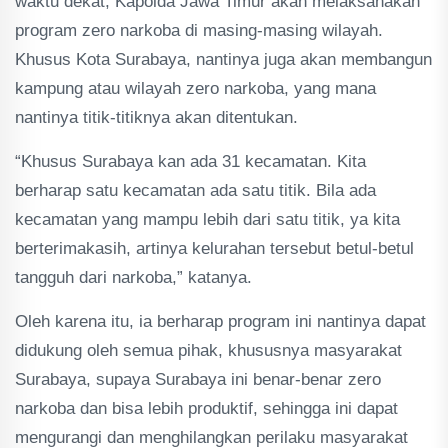
waktu dekat, Kapolda Jawa Timur akan melaksanakan
program zero narkoba di masing-masing wilayah.
Khusus Kota Surabaya, nantinya juga akan membangun
kampung atau wilayah zero narkoba, yang mana
nantinya titik-titiknya akan ditentukan.
“Khusus Surabaya kan ada 31 kecamatan. Kita
berharap satu kecamatan ada satu titik. Bila ada
kecamatan yang mampu lebih dari satu titik, ya kita
berterimakasih, artinya kelurahan tersebut betul-betul
tangguh dari narkoba,” katanya.
Oleh karena itu, ia berharap program ini nantinya dapat
didukung oleh semua pihak, khususnya masyarakat
Surabaya, supaya Surabaya ini benar-benar zero
narkoba dan bisa lebih produktif, sehingga ini dapat
mengurangi dan menghilangkan perilaku masyarakat