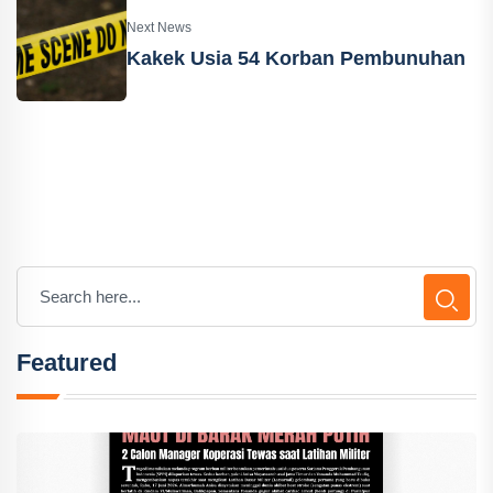
Next News
Kakek Usia 54 Korban Pembunuhan
Featured