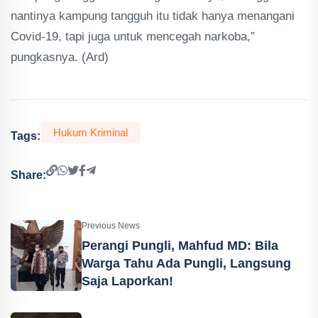
nantinya kampung tangguh itu tidak hanya menangani
Covid-19, tapi juga untuk mencegah narkoba,”
pungkasnya. (Ard)
Hukum Kriminal
Tags:
Share:
Previous News
Perangi Pungli, Mahfud MD: Bila
Warga Tahu Ada Pungli, Langsung
Saja Laporkan!