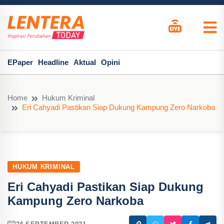
EPaper
Headline
Aktual
Opini
Home
Hukum Kriminal
Eri Cahyadi Pastikan Siap Dukung Kampung Zero Narkoba
HUKUM KRIMINAL
Eri Cahyadi Pastikan Siap Dukung
Kampung Zero Narkoba