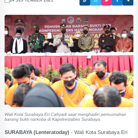
24 SEPTEMBER 2021
Wali Kota Surabaya Eri Cahyadi saat menghadiri pemusnahan
barang bukti narkoba di Kapolrestabes Surabaya.
SURABAYA (Lenteratoday)
- Wali Kota Surabaya Eri