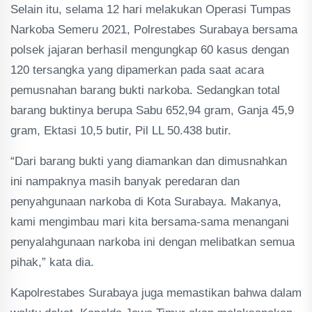
Selain itu, selama 12 hari melakukan Operasi Tumpas
Narkoba Semeru 2021, Polrestabes Surabaya bersama
polsek jajaran berhasil mengungkap 60 kasus dengan
120 tersangka yang dipamerkan pada saat acara
pemusnahan barang bukti narkoba. Sedangkan total
barang buktinya berupa Sabu 652,94 gram, Ganja 45,9
gram, Ektasi 10,5 butir, Pil LL 50.438 butir.
“Dari barang bukti yang diamankan dan dimusnahkan
ini nampaknya masih banyak peredaran dan
penyahgunaan narkoba di Kota Surabaya. Makanya,
kami mengimbau mari kita bersama-sama menangani
penyalahgunaan narkoba ini dengan melibatkan semua
pihak,” kata dia.
Kapolrestabes Surabaya juga memastikan bahwa dalam