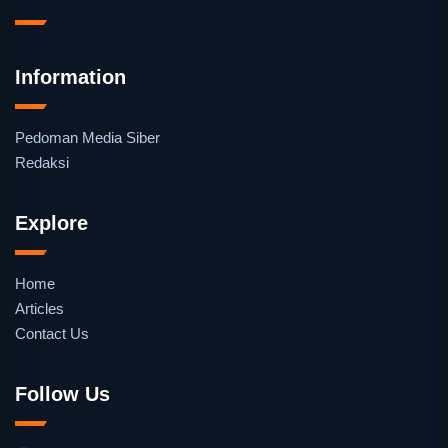
Information
Pedoman Media Siber
Redaksi
Explore
Home
Articles
Contact Us
Follow Us