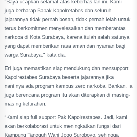
"Saya ucapkan selamat atas keberhasilan ini. Kami
juga berharap Bapak Kapolretabes dan seluruh
jajarannya tidak pernah bosan, tidak pernah lelah untuk
terus berkomitmen menyelesaikan dan memberantas
narkoba di Kota Surabaya, karena itulah salah satunya
yang dapat memberikan rasa aman dan nyaman bagi
warga Surabaya,” kata dia.
Eri juga memastikan siap mendukung dan mensupport
Kapolrestabes Surabaya beserta jajarannya jika
nantinya ada program kampus zero narkoba. Bahkan, ia
juga berencana program itu akan diterapkan di masing-
masing kelurahan.
“Kami siap full support Pak Kapolrestabes. Jadi, kami
akan berkolaborasi untuk meningkatkan fungsi dari
Kampung Tangguh Wani Jogo Suroboyo, sehingga