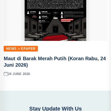
NEWS > EPAPER
Maut di Barak Merah Putih (Koran Rabu, 24
Juni 2026)
24 JUNE 2026
Stay Update With Us