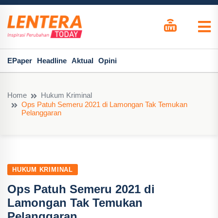
EPaper
Headline
Aktual
Opini
Home
Hukum Kriminal
Ops Patuh Semeru 2021 di Lamongan Tak Temukan
Pelanggaran
HUKUM KRIMINAL
Ops Patuh Semeru 2021 di
Lamongan Tak Temukan
Pelanggaran