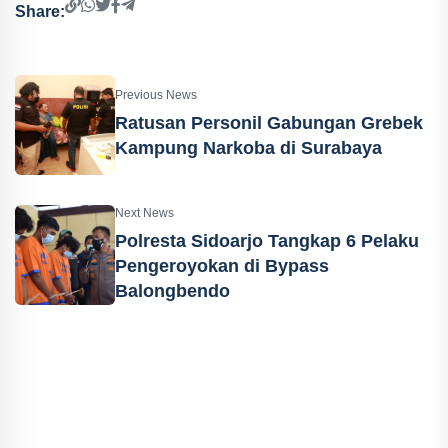
Share:
Previous News
Ratusan Personil Gabungan Grebek
Kampung Narkoba di Surabaya
Next News
Polresta Sidoarjo Tangkap 6 Pelaku
Pengeroyokan di Bypass
Balongbendo