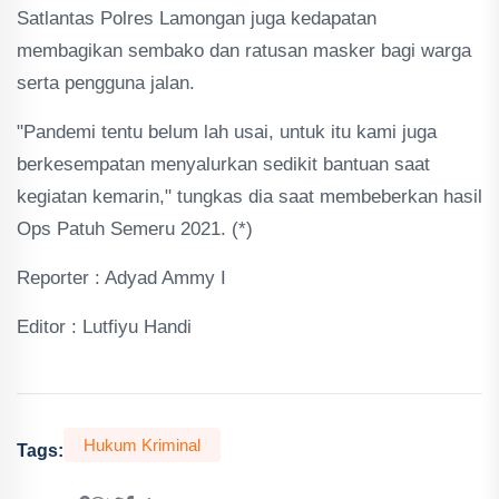
Satlantas Polres Lamongan juga kedapatan
membagikan sembako dan ratusan masker bagi warga
serta pengguna jalan.
"Pandemi tentu belum lah usai, untuk itu kami juga
berkesempatan menyalurkan sedikit bantuan saat
kegiatan kemarin," tungkas dia saat membeberkan hasil
Ops Patuh Semeru 2021. (*)
Reporter : Adyad Ammy I
Editor : Lutfiyu Handi
Hukum Kriminal
Tags: