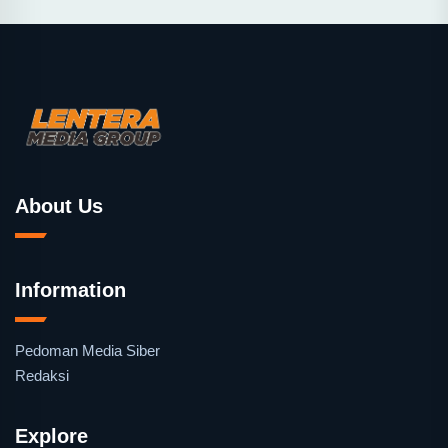
About Us
Information
Pedoman Media Siber
Redaksi
Explore