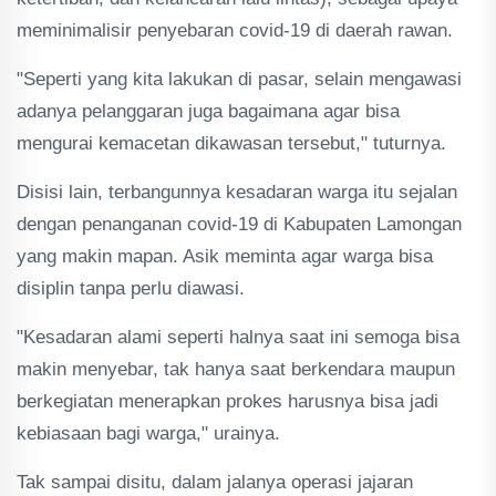
meminimalisir penyebaran covid-19 di daerah rawan.
"Seperti yang kita lakukan di pasar, selain mengawasi
adanya pelanggaran juga bagaimana agar bisa
mengurai kemacetan dikawasan tersebut," tuturnya.
Disisi lain, terbangunnya kesadaran warga itu sejalan
dengan penanganan covid-19 di Kabupaten Lamongan
yang makin mapan. Asik meminta agar warga bisa
disiplin tanpa perlu diawasi.
"Kesadaran alami seperti halnya saat ini semoga bisa
makin menyebar, tak hanya saat berkendara maupun
berkegiatan menerapkan prokes harusnya bisa jadi
kebiasaan bagi warga," urainya.
Tak sampai disitu, dalam jalanya operasi jajaran