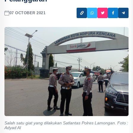
07 OCTOBER 2021
Salah satu giat yang dilakukan Satlantas Polres Lamongan. Foto :
Adyad AI