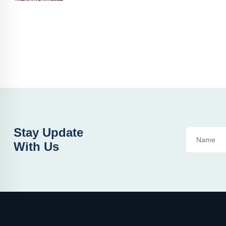
Stay Update
With Us