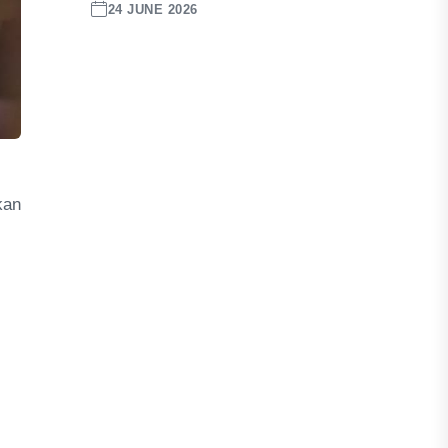
24 JUNE 2026
kan