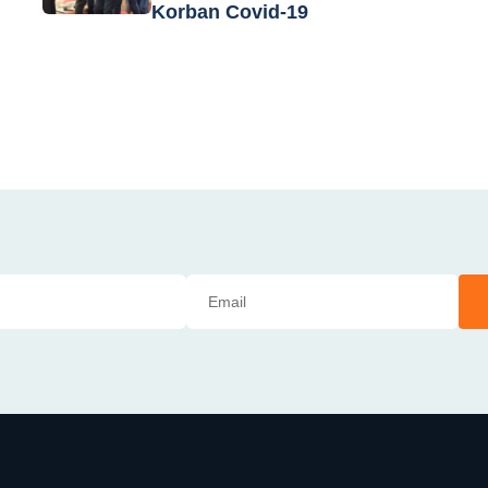
Korban Covid-19