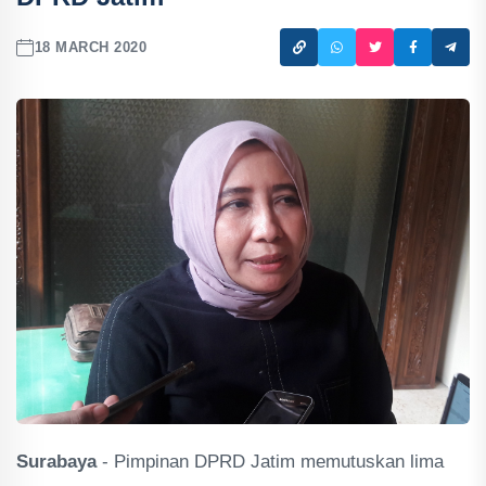
18 MARCH 2020
Surabaya
- Pimpinan DPRD Jatim memutuskan lima