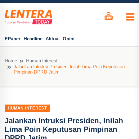
EPaper
Headline
Aktual
Opini
Home
Human Interest
Jalankan Intruksi Presiden, Inilah Lima Poin Keputusan
Pimpinan DPRD Jatim
HUMAN INTEREST
Jalankan Intruksi Presiden, Inilah
Lima Poin Keputusan Pimpinan
DPRD Jatim