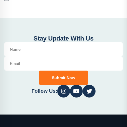
Stay Update With Us
Submit Now
Follow Us: