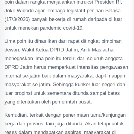
poin dalam rangka menjalankan intruksi Presiden RI,
Joko Widodo agar lembaga legislatif per hari Selasa
(17/3/2020) banyak bekerja di rumah daripada di luar
untuk menekan pandemic covid-19.
Lima poin itu dihasilkan dari rapat ditingkat pimpinan
dewan. Wakil Ketua DPRD Jatim, Anik Maslacha
menegaskan lima poin itu terdiri dari seluruh anggota
DPRD Jatim harus memperkuat intensitas pengawasan
internal se-jatim baik dalam masyarakat dapil maupun
masyarakat se jatim. Sehingga kunker luar negeri dan
luar propinsi untuk sementara ditunda sampai batas
yang ditentukan oleh pemerintah pusat.
Kemudian, terkait dengan penerimaan tamu/kunjungan
kerja dari provinsi lain juga ditunda. Akan tetapi untuk
reses dalam mendapatkan aspirasi masyarakat di