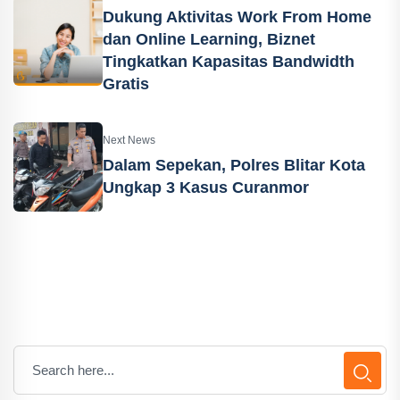
Dukung Aktivitas Work From Home
dan Online Learning, Biznet
Tingkatkan Kapasitas Bandwidth
Gratis
Next News
Dalam Sepekan, Polres Blitar Kota
Ungkap 3 Kasus Curanmor