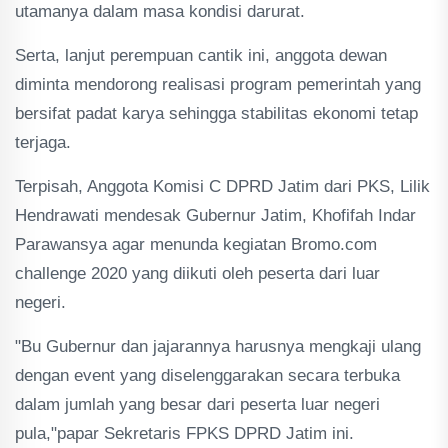
utamanya dalam masa kondisi darurat.
Serta, lanjut perempuan cantik ini, anggota dewan
diminta mendorong realisasi program pemerintah yang
bersifat padat karya sehingga stabilitas ekonomi tetap
terjaga.
Terpisah, Anggota Komisi C DPRD Jatim dari PKS, Lilik
Hendrawati mendesak Gubernur Jatim, Khofifah Indar
Parawansya agar menunda kegiatan Bromo.com
challenge 2020 yang diikuti oleh peserta dari luar
negeri.
"Bu Gubernur dan jajarannya harusnya mengkaji ulang
dengan event yang diselenggarakan secara terbuka
dalam jumlah yang besar dari peserta luar negeri
pula,"papar Sekretaris FPKS DPRD Jatim ini.