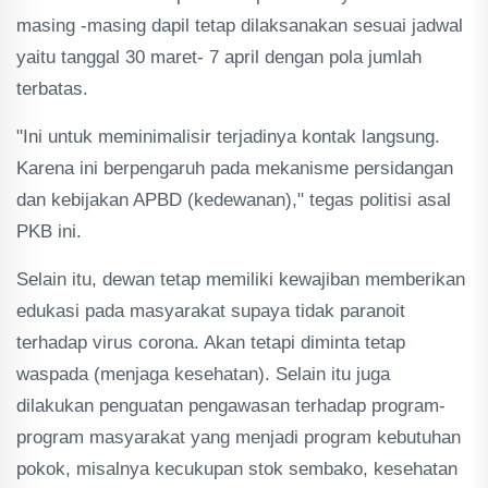
masing -masing dapil tetap dilaksanakan sesuai jadwal
yaitu tanggal 30 maret- 7 april dengan pola jumlah
terbatas.
"Ini untuk meminimalisir terjadinya kontak langsung.
Karena ini berpengaruh pada mekanisme persidangan
dan kebijakan APBD (kedewanan)," tegas politisi asal
PKB ini.
Selain itu, dewan tetap memiliki kewajiban memberikan
edukasi pada masyarakat supaya tidak paranoit
terhadap virus corona. Akan tetapi diminta tetap
waspada (menjaga kesehatan). Selain itu juga
dilakukan penguatan pengawasan terhadap program-
program masyarakat yang menjadi program kebutuhan
pokok, misalnya kecukupan stok sembako, kesehatan