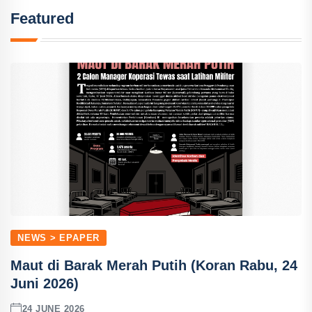
Featured
NEWS > EPAPER
Maut di Barak Merah Putih (Koran Rabu, 24
Juni 2026)
24 JUNE 2026