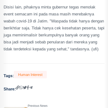
Disisi lain, pihaknya minta gubernur tegas menolak
event semacam ini pada masa masih merebaknya
wabah covid-19 di Jatim. "Waspada tidak hanya dengan
berikhtiar saja. Tidak hanya cek kesehatan peserta, tapi
juga meminimalisir berkumpulnya banyak orang yang
bisa jadi menjadi sebab penularan dari mereka yang
tidak terdeteksi kepada yang sehat," tandasnya. (ufi)
Human Interest
Tags:
Share:
Previous News