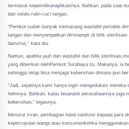
termasuk kepemilikanaplikasinya. Bahkan, pada saat itu
dan selalu rutin cuci tangan.
“Pemkot sudah banyak memasang wastafel portable dim
tangan dan menyempatkan dirimampir di bilik sterilisa
danvirus,” kata dia.
Namun, apabila jauh dari wastafel dan bilik sterilisasi,
yang diberikan olehPemkot Surabaya itu. Makanya, ia b
sehingga tetap bisa menjaga kebersihan dimana pun ber
“Jadi, sejatinya kami hanya ingin mengedukasi mereka 
helmnya. Bahkan, kalau bisananti perusahaannya juga 
kebersihan,” tegasnya.
Menurut Irvan, pembagian hand sanitizer kepada para dr
kepercayaan warga atau konsumenketika menggunakan 