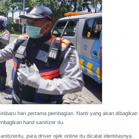
 inibaru hari pertama pembagian. Nanti yang akan dibagikan
mbagikan hand sanitizer itu.
izeritu, para driver ojek online itu dicatat identitasnya