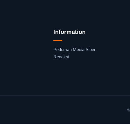
Information
Pedoman Media Siber
Redaksi
©