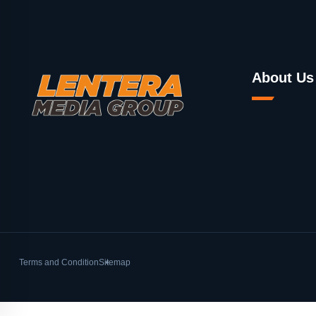
About Us
Terms and Condition
Sitemap