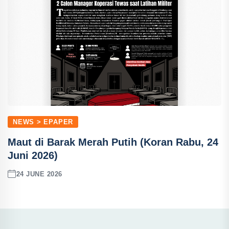
NEWS > EPAPER
Maut di Barak Merah Putih (Koran Rabu, 24
Juni 2026)
24 JUNE 2026