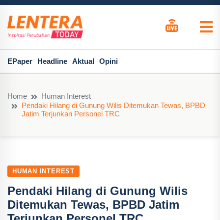
EPaper
Headline
Aktual
Opini
Home
Human Interest
Pendaki Hilang di Gunung Wilis Ditemukan Tewas, BPBD
Jatim Terjunkan Personel TRC
HUMAN INTEREST
Pendaki Hilang di Gunung Wilis
Ditemukan Tewas, BPBD Jatim
Terjunkan Personel TRC