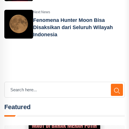
Next News
Fenomena Hunter Moon Bisa
Disaksikan dari Seluruh Wilayah
Indonesia
Featured