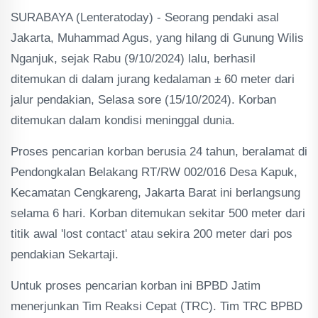
SURABAYA (Lenteratoday) - Seorang pendaki asal
Jakarta, Muhammad Agus, yang hilang di Gunung Wilis
Nganjuk, sejak Rabu (9/10/2024) lalu, berhasil
ditemukan di dalam jurang kedalaman ± 60 meter dari
jalur pendakian, Selasa sore (15/10/2024). Korban
ditemukan dalam kondisi meninggal dunia.
Proses pencarian korban berusia 24 tahun, beralamat di
Pendongkalan Belakang RT/RW 002/016 Desa Kapuk,
Kecamatan Cengkareng, Jakarta Barat ini berlangsung
selama 6 hari. Korban ditemukan sekitar 500 meter dari
titik awal 'lost contact' atau sekira 200 meter dari pos
pendakian Sekartaji.
Untuk proses pencarian korban ini BPBD Jatim
menerjunkan Tim Reaksi Cepat (TRC). Tim TRC BPBD