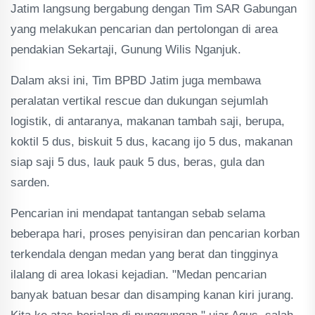
Jatim langsung bergabung dengan Tim SAR Gabungan
yang melakukan pencarian dan pertolongan di area
pendakian Sekartaji, Gunung Wilis Nganjuk.
Dalam aksi ini, Tim BPBD Jatim juga membawa
peralatan vertikal rescue dan dukungan sejumlah
logistik, di antaranya, makanan tambah saji, berupa,
koktil 5 dus, biskuit 5 dus, kacang ijo 5 dus, makanan
siap saji 5 dus, lauk pauk 5 dus, beras, gula dan
sarden.
Pencarian ini mendapat tantangan sebab selama
beberapa hari, proses penyisiran dan pencarian korban
terkendala dengan medan yang berat dan tingginya
ilalang di area lokasi kejadian. "Medan pencarian
banyak batuan besar dan disamping kanan kiri jurang.