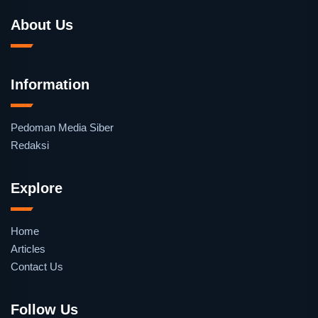
About Us
Information
Pedoman Media Siber
Redaksi
Explore
Home
Articles
Contact Us
Follow Us