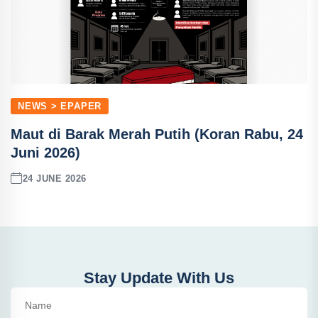
NEWS > EPAPER
Maut di Barak Merah Putih (Koran Rabu, 24
Juni 2026)
24 JUNE 2026
Stay Update With Us