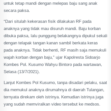
untuk tetap mandi dengan melepas baju sang anak
secara paksa.
“Dari situlah kekerasan fisik dilakukan RF pada
anaknya yang tidak mau disuruh mandi. Baju korban
dibuka paksa, lalu punggung belakangnya dipukul sekali
dengan telapak tangan kanan sambil berkata keras
pada anaknya. Tidak berhenti, RF masih saja memukuli
wajah korban dengan baju,” ujar Kapolresta Sidoarjo
Kombes Pol. Kusumo Wahyu Bintoro pada wartawan,
Selasa (13/7/2021).
Lanjut Kombes Pol Kusumo, tanpa disadari pelaku, saat
dia memukul anaknya dirumahnya di daerah Tulangan,
ternyata direkam oleh istrinya. Kemudian istrinya juga
yang sudah memviralkan video tersebut ke medsos.