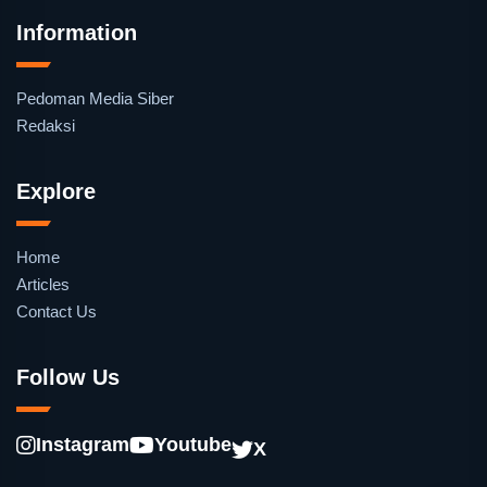
Information
Pedoman Media Siber
Redaksi
Explore
Home
Articles
Contact Us
Follow Us
Instagram
Youtube
X