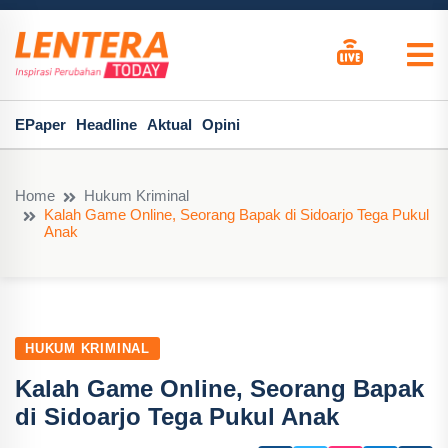
EPaper
Headline
Aktual
Opini
Home
Hukum Kriminal
Kalah Game Online, Seorang Bapak di Sidoarjo Tega Pukul
Anak
HUKUM KRIMINAL
Kalah Game Online, Seorang Bapak
di Sidoarjo Tega Pukul Anak