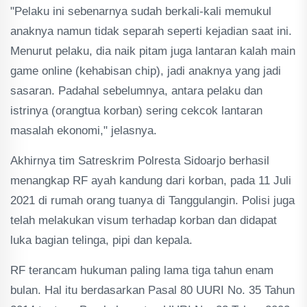
"Pelaku ini sebenarnya sudah berkali-kali memukul
anaknya namun tidak separah seperti kejadian saat ini.
Menurut pelaku, dia naik pitam juga lantaran kalah main
game online (kehabisan chip), jadi anaknya yang jadi
sasaran. Padahal sebelumnya, antara pelaku dan
istrinya (orangtua korban) sering cekcok lantaran
masalah ekonomi," jelasnya.
Akhirnya tim Satreskrim Polresta Sidoarjo berhasil
menangkap RF ayah kandung dari korban, pada 11 Juli
2021 di rumah orang tuanya di Tanggulangin. Polisi juga
telah melakukan visum terhadap korban dan didapat
luka bagian telinga, pipi dan kepala.
RF terancam hukuman paling lama tiga tahun enam
bulan. Hal itu berdasarkan Pasal 80 UURI No. 35 Tahun