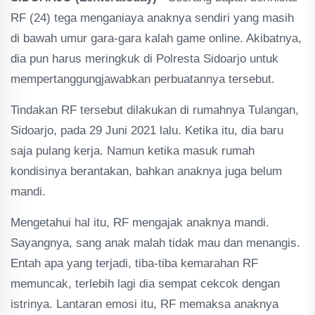
RF (24) tega menganiaya anaknya sendiri yang masih
di bawah umur gara-gara kalah game online. Akibatnya,
dia pun harus meringkuk di Polresta Sidoarjo untuk
mempertanggungjawabkan perbuatannya tersebut.
Tindakan RF tersebut dilakukan di rumahnya Tulangan,
Sidoarjo, pada 29 Juni 2021 lalu. Ketika itu, dia baru
saja pulang kerja. Namun ketika masuk rumah
kondisinya berantakan, bahkan anaknya juga belum
mandi.
Mengetahui hal itu, RF mengajak anaknya mandi.
Sayangnya, sang anak malah tidak mau dan menangis.
Entah apa yang terjadi, tiba-tiba kemarahan RF
memuncak, terlebih lagi dia sempat cekcok dengan
istrinya. Lantaran emosi itu, RF memaksa anaknya