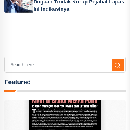
Dugaan Tindak Korup Pejabat Lapas,
Ini Indikasinya
Featured