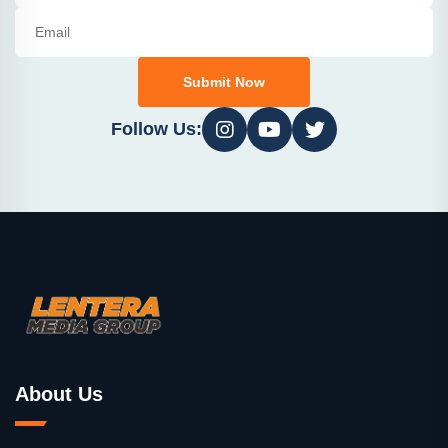
Submit Now
Follow Us:
About Us