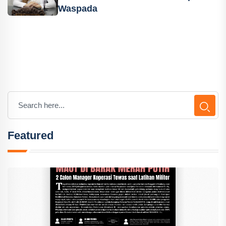
Waspada
Featured