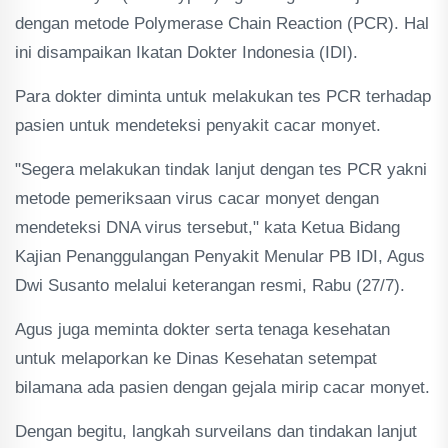
dengan metode Polymerase Chain Reaction (PCR). Hal
ini disampaikan Ikatan Dokter Indonesia (IDI).
Para dokter diminta untuk melakukan tes PCR terhadap
pasien untuk mendeteksi penyakit cacar monyet.
"Segera melakukan tindak lanjut dengan tes PCR yakni
metode pemeriksaan virus cacar monyet dengan
mendeteksi DNA virus tersebut," kata Ketua Bidang
Kajian Penanggulangan Penyakit Menular PB IDI, Agus
Dwi Susanto melalui keterangan resmi, Rabu (27/7).
Agus juga meminta dokter serta tenaga kesehatan
untuk melaporkan ke Dinas Kesehatan setempat
bilamana ada pasien dengan gejala mirip cacar monyet.
Dengan begitu, langkah surveilans dan tindakan lanjut