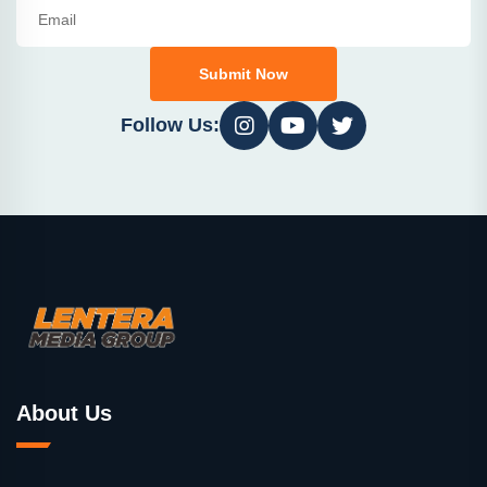
Submit Now
Follow Us:
About Us