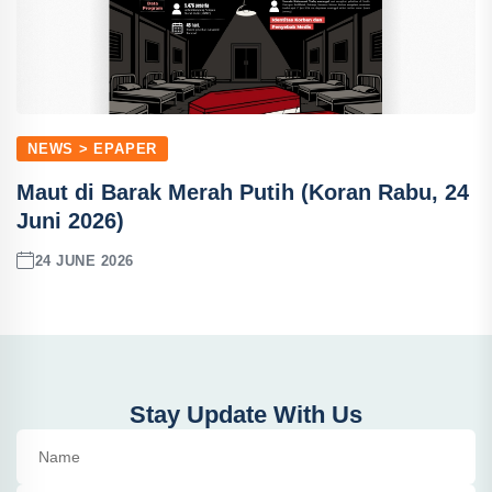
NEWS > EPAPER
Maut di Barak Merah Putih (Koran Rabu, 24
Juni 2026)
24 JUNE 2026
Stay Update With Us