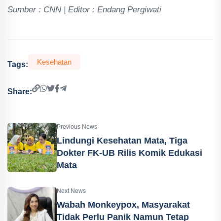
Sumber : CNN | Editor : Endang Pergiwati
Kesehatan
Tags:
Share:
Previous News
Lindungi Kesehatan Mata, Tiga
Dokter FK-UB Rilis Komik Edukasi
Mata
Next News
Wabah Monkeypox, Masyarakat
Tidak Perlu Panik Namun Tetap