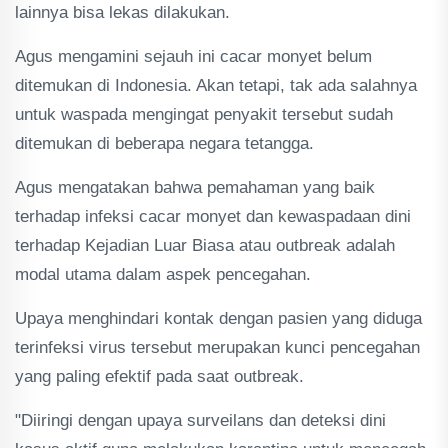
lainnya bisa lekas dilakukan.
Agus mengamini sejauh ini cacar monyet belum
ditemukan di Indonesia. Akan tetapi, tak ada salahnya
untuk waspada mengingat penyakit tersebut sudah
ditemukan di beberapa negara tetangga.
Agus mengatakan bahwa pemahaman yang baik
terhadap infeksi cacar monyet dan kewaspadaan dini
terhadap Kejadian Luar Biasa atau outbreak adalah
modal utama dalam aspek pencegahan.
Upaya menghindari kontak dengan pasien yang diduga
terinfeksi virus tersebut merupakan kunci pencegahan
yang paling efektif pada saat outbreak.
"Diiringi dengan upaya surveilans dan deteksi dini