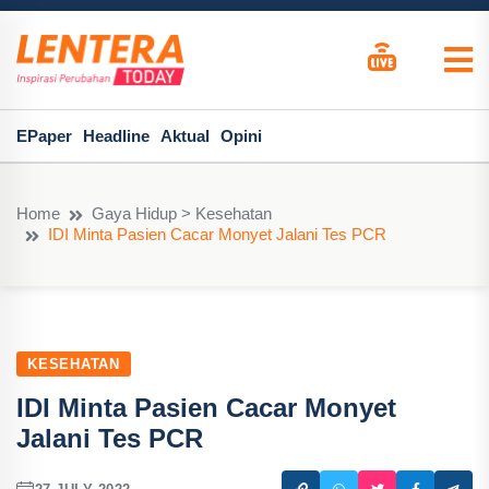
EPaper
Headline
Aktual
Opini
Home
Gaya Hidup > Kesehatan
IDI Minta Pasien Cacar Monyet Jalani Tes PCR
KESEHATAN
IDI Minta Pasien Cacar Monyet
Jalani Tes PCR