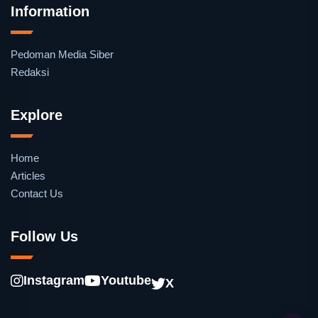
Information
Pedoman Media Siber
Redaksi
Explore
Home
Articles
Contact Us
Follow Us
Instagram
Youtube
X