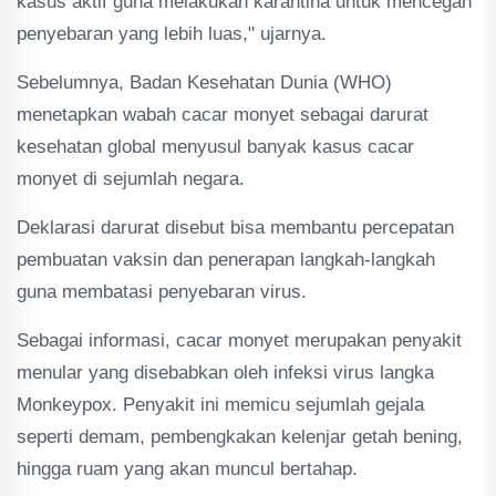
kasus aktif guna melakukan karantina untuk mencegah
penyebaran yang lebih luas," ujarnya.
Sebelumnya, Badan Kesehatan Dunia (WHO)
menetapkan wabah cacar monyet sebagai darurat
kesehatan global menyusul banyak kasus cacar
monyet di sejumlah negara.
Deklarasi darurat disebut bisa membantu percepatan
pembuatan vaksin dan penerapan langkah-langkah
guna membatasi penyebaran virus.
Sebagai informasi, cacar monyet merupakan penyakit
menular yang disebabkan oleh infeksi virus langka
Monkeypox. Penyakit ini memicu sejumlah gejala
seperti demam, pembengkakan kelenjar getah bening,
hingga ruam yang akan muncul bertahap.