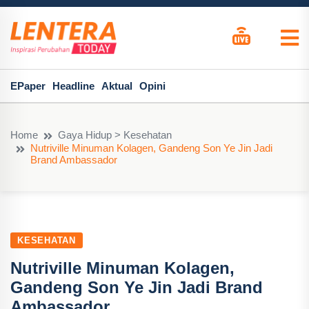
EPaper
Headline
Aktual
Opini
Home
Gaya Hidup > Kesehatan
Nutriville Minuman Kolagen, Gandeng Son Ye Jin Jadi
Brand Ambassador
KESEHATAN
Nutriville Minuman Kolagen,
Gandeng Son Ye Jin Jadi Brand
Ambassador