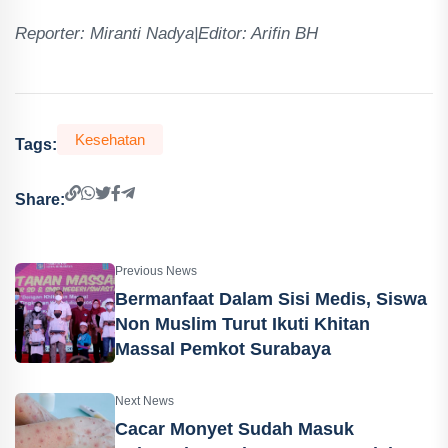
Reporter: Miranti Nadya|Editor: Arifin BH
Kesehatan
Tags:
Share:
Previous News
Bermanfaat Dalam Sisi Medis, Siswa
Non Muslim Turut Ikuti Khitan
Massal Pemkot Surabaya
Next News
Cacar Monyet Sudah Masuk