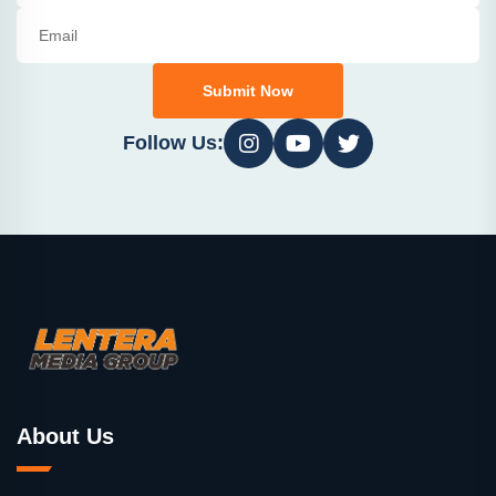
Submit Now
Follow Us:
About Us