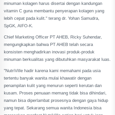
minuman kolagen harus disertai dengan kandungan
vitamin C guna membantu penyerapan kolagen yang
lebih cepat pada kulit." terang dr. Yohan Samudra,
SpGK, AIFO-K.
Chief Marketing Officer PT AHEB, Ricky Suhendar,
mengungkapkan bahwa PT AHEB telah secara
konsisten menghadirkan inovasi produk-produk
minuman berkualitas yang dibutuhkan masyarakat luas.
"NutriVille hadir karena kami memahami pada usia
tertentu banyak wanita mulai khawatir dengan
penampilan kulit yang menurun seperti kerutan dan
kusam. Proses penuaan memang tidak bisa dihindari,
namun bisa diperlambat prosesnya dengan gaya hidup
yang tepat. Sekarang semua wanita Indonesia bisa