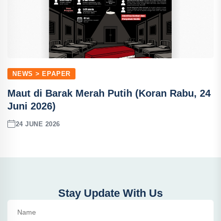
NEWS > EPAPER
Maut di Barak Merah Putih (Koran Rabu, 24
Juni 2026)
24 JUNE 2026
Stay Update With Us