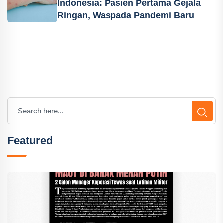
Indonesia: Pasien Pertama Gejala
Ringan, Waspada Pandemi Baru
Featured