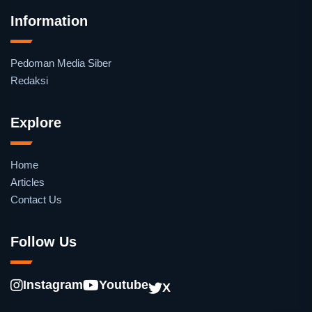
Information
Pedoman Media Siber
Redaksi
Explore
Home
Articles
Contact Us
Follow Us
Instagram
Youtube
X