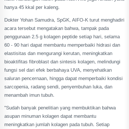
hanya 45 kkal per kaleng.
Dokter Yohan Samudra, SpGK, AIFO-K turut menghadiri
acara tersebut mengatakan bahwa, tampak pada
penggunaan 2.5 g kolagen peptide setiap hari, selama
60 - 90 hari dapat membantu memperbaiki hidrasi dan
elastisitas dan mengurangi kerutan, meningkatkan
bioaktifitas fibroblast dan sintesis kolagen, melindungi
fungsi sel dari efek berbahaya UVA, menyehatkan
saluran pencernaan, hingga dapat memperbaiki kondisi
sarcopenia, radang sendi, penyembuhan luka, dan
menambah imun tubuh.
"Sudah banyak penelitian yang membuktikan bahwa
asupan minuman kolagen dapat membantu
meningkatkan jumlah kolagen pada tubuh. Setiap