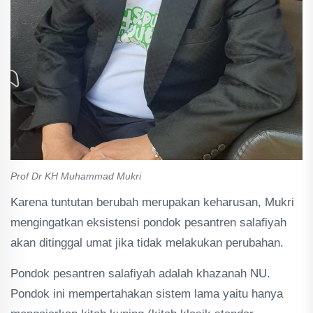
Prof Dr KH Muhammad Mukri
Karena tuntutan berubah merupakan keharusan, Mukri
mengingatkan eksistensi pondok pesantren salafiyah
akan ditinggal umat jika tidak melakukan perubahan.
Pondok pesantren salafiyah adalah khazanah NU.
Pondok ini mempertahakan sistem lama yaitu hanya