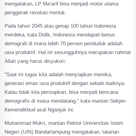
mengatakan, LP Ma’arif bisa menjadi motor utama
penggerak revolusi mental.
Pada tahun 2045 atau genap 100 tahun Indonesia
merdeka, kata Didik, Indonesia mendapati bonus
demografi di mana lebih 70 persen penduduk adalah
usia produktif. Hal ini sesungguhnya merupakan rahmat
Allah yang harus disyukuri.
"Saat ini tugas kita adalah menyiapkan mereka,
generasi emas usia produktif dengan sebaik-baiknya.
Kalau tidak kita persiapkan, bisa menjadi bencana
demografis di masa mendatang," kata mantan Sekjen
Kemendikbud asal Nganjuk ini.
Muhammad Mukri, mantan Rektor Universitas Islam
Negeri (UIN) Bandarlampung mengatakan, tatanan