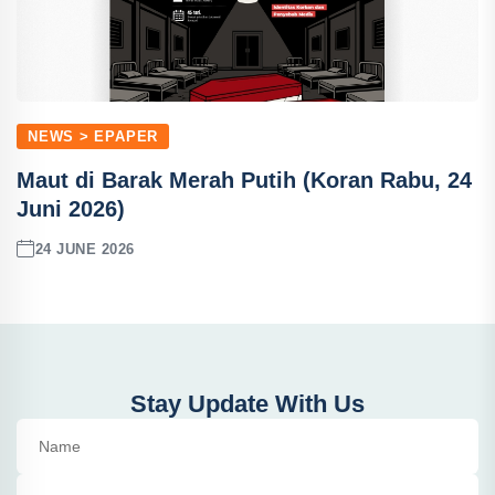
NEWS > EPAPER
Maut di Barak Merah Putih (Koran Rabu, 24
Juni 2026)
24 JUNE 2026
Stay Update With Us