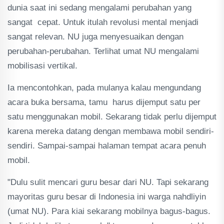
dunia saat ini sedang mengalami perubahan yang
sangat cepat. Untuk itulah revolusi mental menjadi
sangat relevan. NU juga menyesuaikan dengan
perubahan-perubahan. Terlihat umat NU mengalami
mobilisasi vertikal.
Ia mencontohkan, pada mulanya kalau mengundang
acara buka bersama, tamu harus dijemput satu per
satu menggunakan mobil. Sekarang tidak perlu dijemput
karena mereka datang dengan membawa mobil sendiri-
sendiri. Sampai-sampai halaman tempat acara penuh
mobil.
"Dulu sulit mencari guru besar dari NU. Tapi sekarang
mayoritas guru besar di Indonesia ini warga nahdliyin
(umat NU). Para kiai sekarang mobilnya bagus-bagus.