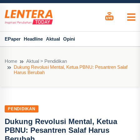
EPaper
Headline
Aktual
Opini
Home
Aktual > Pendidikan
Dukung Revolusi Mental, Ketua PBNU: Pesantren Salaf
Harus Berubah
PENDIDIKAN
Dukung Revolusi Mental, Ketua
PBNU: Pesantren Salaf Harus
Berubah