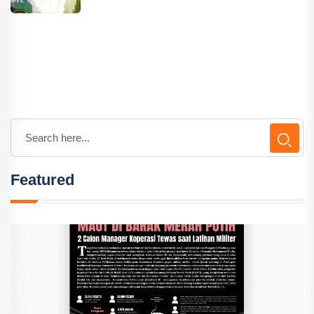
Featured