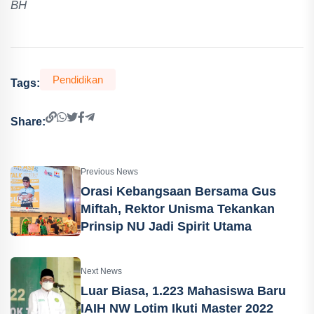
BH
Pendidikan
Tags:
Share:
Previous News
Orasi Kebangsaan Bersama Gus
Miftah, Rektor Unisma Tekankan
Prinsip NU Jadi Spirit Utama
Next News
Luar Biasa, 1.223 Mahasiswa Baru
IAIH NW Lotim Ikuti Master 2022