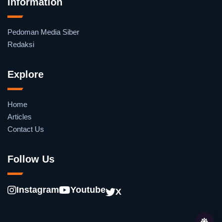
Information
Pedoman Media Siber
Redaksi
Explore
Home
Articles
Contact Us
Follow Us
Instagram
Youtube
X