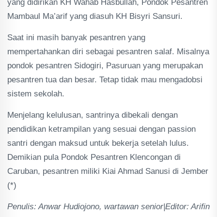
yang didirikan KH Wahab Hasbullah, Pondok Pesantren
Mambaul Ma’arif yang diasuh KH Bisyri Sansuri.
Saat ini masih banyak pesantren yang
mempertahankan diri sebagai pesantren salaf. Misalnya
pondok pesantren Sidogiri, Pasuruan yang merupakan
pesantren tua dan besar. Tetap tidak mau mengadobsi
sistem sekolah.
Menjelang kelulusan, santrinya dibekali dengan
pendidikan ketrampilan yang sesuai dengan passion
santri dengan maksud untuk bekerja setelah lulus.
Demikian pula Pondok Pesantren Klencongan di
Caruban, pesantren miliki Kiai Ahmad Sanusi di Jember
(*)
Penulis: Anwar Hudiojono, wartawan senior|Editor: Arifin