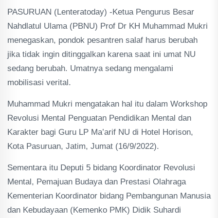
PASURUAN (Lenteratoday) -Ketua Pengurus Besar
Nahdlatul Ulama (PBNU) Prof Dr KH Muhammad Mukri
menegaskan, pondok pesantren salaf harus berubah
jika tidak ingin ditinggalkan karena saat ini umat NU
sedang berubah. Umatnya sedang mengalami
mobilisasi verital.
Muhammad Mukri mengatakan hal itu dalam Workshop
Revolusi Mental Penguatan Pendidikan Mental dan
Karakter bagi Guru LP Ma’arif NU di Hotel Horison,
Kota Pasuruan, Jatim, Jumat (16/9/2022).
Sementara itu Deputi 5 bidang Koordinator Revolusi
Mental, Pemajuan Budaya dan Prestasi Olahraga
Kementerian Koordinator bidang Pembangunan Manusia
dan Kebudayaan (Kemenko PMK) Didik Suhardi