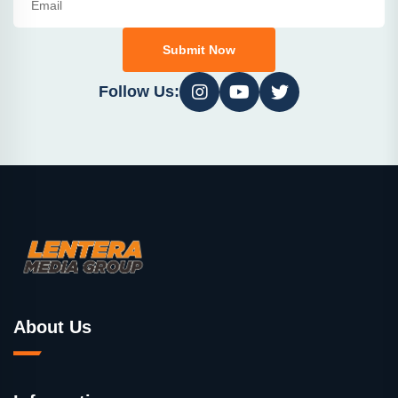
Submit Now
Follow Us:
About Us