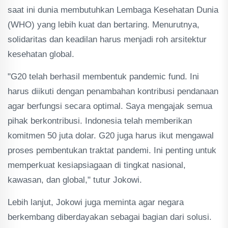
saat ini dunia membutuhkan Lembaga Kesehatan Dunia
(WHO) yang lebih kuat dan bertaring. Menurutnya,
solidaritas dan keadilan harus menjadi roh arsitektur
kesehatan global.
"G20 telah berhasil membentuk pandemic fund. Ini
harus diikuti dengan penambahan kontribusi pendanaan
agar berfungsi secara optimal. Saya mengajak semua
pihak berkontribusi. Indonesia telah memberikan
komitmen 50 juta dolar. G20 juga harus ikut mengawal
proses pembentukan traktat pandemi. Ini penting untuk
memperkuat kesiapsiagaan di tingkat nasional,
kawasan, dan global," tutur Jokowi.
Lebih lanjut, Jokowi juga meminta agar negara
berkembang diberdayakan sebagai bagian dari solusi.