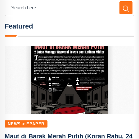
Featured
NEWS > EPAPER
Maut di Barak Merah Putih (Koran Rabu, 24