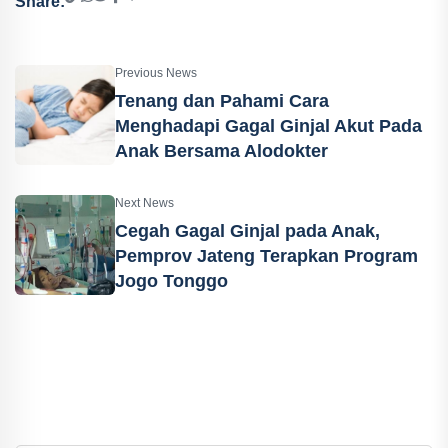
Share:
Previous News
Tenang dan Pahami Cara
Menghadapi Gagal Ginjal Akut Pada
Anak Bersama Alodokter
Next News
Cegah Gagal Ginjal pada Anak,
Pemprov Jateng Terapkan Program
Jogo Tonggo