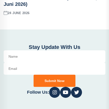
Juni 2026)
24 JUNE 2026
Stay Update With Us
Submit Now
Follow Us: