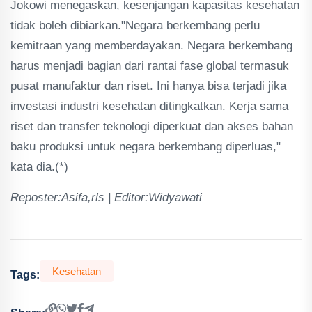
Jokowi menegaskan, kesenjangan kapasitas kesehatan
tidak boleh dibiarkan."Negara berkembang perlu
kemitraan yang memberdayakan. Negara berkembang
harus menjadi bagian dari rantai fase global termasuk
pusat manufaktur dan riset. Ini hanya bisa terjadi jika
investasi industri kesehatan ditingkatkan. Kerja sama
riset dan transfer teknologi diperkuat dan akses bahan
baku produksi untuk negara berkembang diperluas,"
kata dia.(*)
Reposter:Asifa,rls | Editor:Widyawati
Kesehatan
Tags: