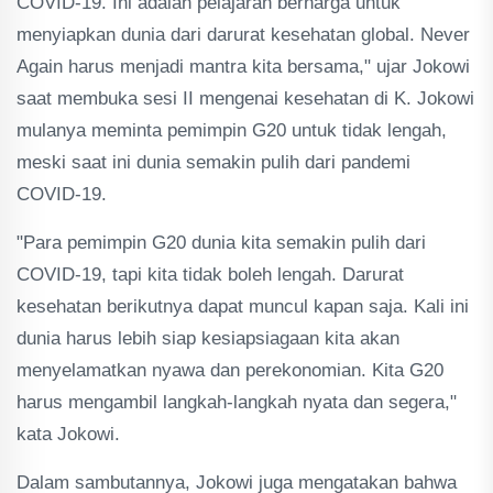
COVID-19. Ini adalah pelajaran berharga untuk
menyiapkan dunia dari darurat kesehatan global. Never
Again harus menjadi mantra kita bersama," ujar Jokowi
saat membuka sesi II mengenai kesehatan di K. Jokowi
mulanya meminta pemimpin G20 untuk tidak lengah,
meski saat ini dunia semakin pulih dari pandemi
COVID-19.
"Para pemimpin G20 dunia kita semakin pulih dari
COVID-19, tapi kita tidak boleh lengah. Darurat
kesehatan berikutnya dapat muncul kapan saja. Kali ini
dunia harus lebih siap kesiapsiagaan kita akan
menyelamatkan nyawa dan perekonomian. Kita G20
harus mengambil langkah-langkah nyata dan segera,"
kata Jokowi.
Dalam sambutannya, Jokowi juga mengatakan bahwa