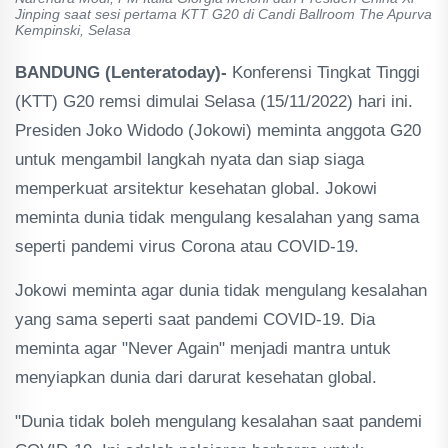
Jinping saat sesi pertama KTT G20 di Candi Ballroom The Apurva
Kempinski, Selasa
BANDUNG (Lenteratoday)-
Konferensi Tingkat Tinggi
(KTT) G20 remsi dimulai Selasa (15/11/2022) hari ini.
Presiden Joko Widodo (Jokowi) meminta anggota G20
untuk mengambil langkah nyata dan siap siaga
memperkuat arsitektur kesehatan global. Jokowi
meminta dunia tidak mengulang kesalahan yang sama
seperti pandemi virus Corona atau COVID-19.
Jokowi meminta agar dunia tidak mengulang kesalahan
yang sama seperti saat pandemi COVID-19. Dia
meminta agar "Never Again" menjadi mantra untuk
menyiapkan dunia dari darurat kesehatan global.
"Dunia tidak boleh mengulang kesalahan saat pandemi