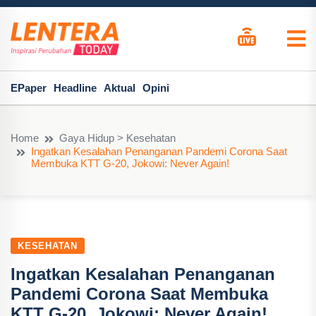
EPaper
Headline
Aktual
Opini
Home
Gaya Hidup > Kesehatan
Ingatkan Kesalahan Penanganan Pandemi Corona Saat
Membuka KTT G-20, Jokowi: Never Again!
KESEHATAN
Ingatkan Kesalahan Penanganan
Pandemi Corona Saat Membuka
KTT G-20, Jokowi: Never Again!