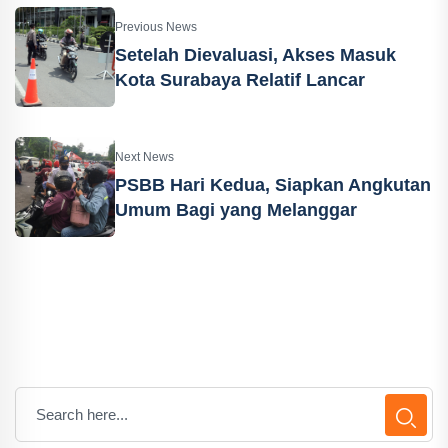
Previous News
Setelah Dievaluasi, Akses Masuk
Kota Surabaya Relatif Lancar
Next News
PSBB Hari Kedua, Siapkan Angkutan
Umum Bagi yang Melanggar