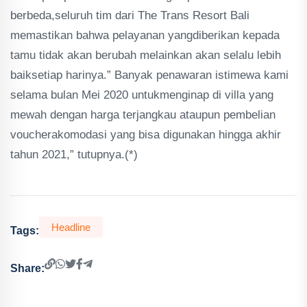
berbeda,seluruh tim dari The Trans Resort Bali
memastikan bahwa pelayanan yangdiberikan kepada
tamu tidak akan berubah melainkan akan selalu lebih
baiksetiap harinya.” Banyak penawaran istimewa kami
selama bulan Mei 2020 untukmenginap di villa yang
mewah dengan harga terjangkau ataupun pembelian
voucherakomodasi yang bisa digunakan hingga akhir
tahun 2021,” tutupnya.(*)
Headline
Tags:
Share: