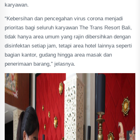
karyawan.
“Kebersihan dan pencegahan virus corona menjadi
prioritas bagi seluruh karyawan The Trans Resort Bali,
tidak hanya area umum yang rajin dibersihkan dengan
disinfektan setiap jam, tetapi area hotel lainnya seperti
bagian kantor, gudang hingga area masak dan
penerimaan barang,” jelasnya.