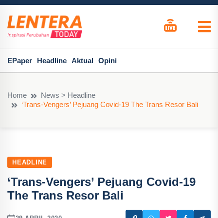
EPaper
Headline
Aktual
Opini
Home
News > Headline
‘Trans-Vengers’ Pejuang Covid-19 The Trans Resor Bali
HEADLINE
‘Trans-Vengers’ Pejuang Covid-19
The Trans Resor Bali