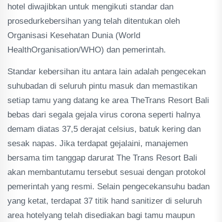
hotel diwajibkan untuk mengikuti standar dan
prosedurkebersihan yang telah ditentukan oleh
Organisasi Kesehatan Dunia (World
HealthOrganisation/WHO) dan pemerintah.
Standar kebersihan itu antara lain adalah pengecekan
suhubadan di seluruh pintu masuk dan memastikan
setiap tamu yang datang ke area TheTrans Resort Bali
bebas dari segala gejala virus corona seperti halnya
demam diatas 37,5 derajat celsius, batuk kering dan
sesak napas. Jika terdapat gejalaini, manajemen
bersama tim tanggap darurat The Trans Resort Bali
akan membantutamu tersebut sesuai dengan protokol
pemerintah yang resmi. Selain pengecekansuhu badan
yang ketat, terdapat 37 titik hand sanitizer di seluruh
area hotelyang telah disediakan bagi tamu maupun