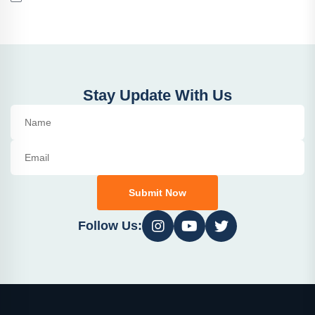
Stay Update With Us
Submit Now
Follow Us: