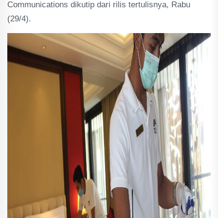
Communications dikutip dari rilis tertulisnya, Rabu
(29/4).