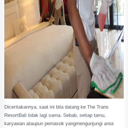
Diceritakannya, saat ini bila datang ke The Trans
ResortBali tidak lagi sama. Sebab, setiap tamu,
karyawan ataupun pemasok yangmengunjungi area