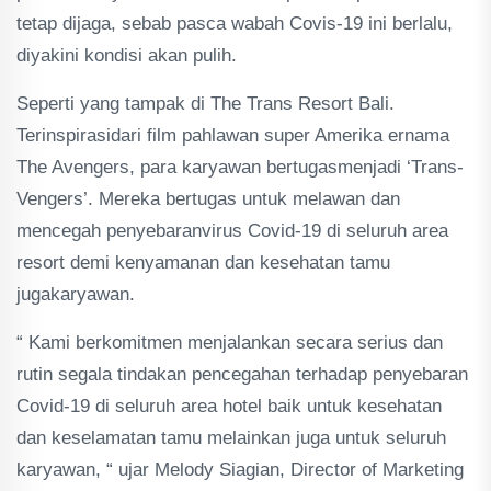
tetap dijaga, sebab pasca wabah Covis-19 ini berlalu,
diyakini kondisi akan pulih.
Seperti yang tampak di The Trans Resort Bali.
Terinspirasidari film pahlawan super Amerika ernama
The Avengers, para karyawan bertugasmenjadi ‘Trans-
Vengers’. Mereka bertugas untuk melawan dan
mencegah penyebaranvirus Covid-19 di seluruh area
resort demi kenyamanan dan kesehatan tamu
jugakaryawan.
“ Kami berkomitmen menjalankan secara serius dan
rutin segala tindakan pencegahan terhadap penyebaran
Covid-19 di seluruh area hotel baik untuk kesehatan
dan keselamatan tamu melainkan juga untuk seluruh
karyawan, “ ujar Melody Siagian, Director of Marketing