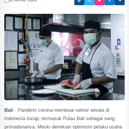
29 APRIL 2020
Bali
- Pandemi corona membuat sektor wisata di
Indonesia tiarap, termasuk Pulau Bali sebagai sang
primadonanya. Meski demikian optimism pelaku usaha