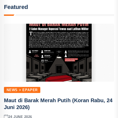
Featured
NEWS > EPAPER
Maut di Barak Merah Putih (Koran Rabu, 24
Juni 2026)
24 JUNE 2026