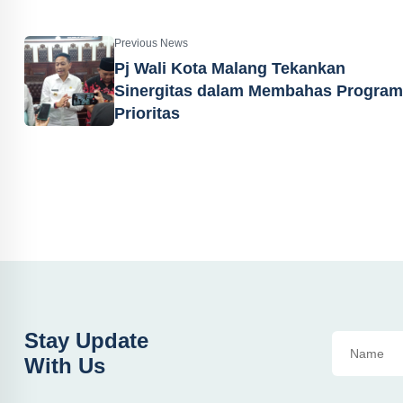
Previous News
Pj Wali Kota Malang Tekankan
Sinergitas dalam Membahas Program
Prioritas
Stay Update
With Us