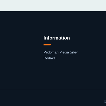
Information
Pedoman Media Siber
Redaksi
©