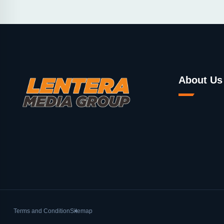
About Us
Terms and Condition
Sitemap