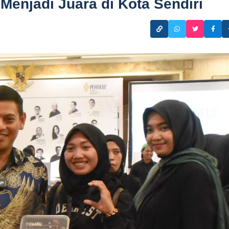
Menjadi Juara di Kota Sendiri