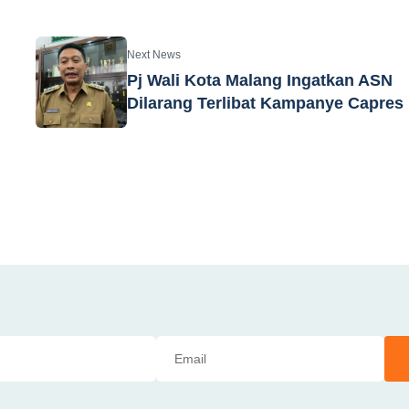
Next News
Pj Wali Kota Malang Ingatkan ASN
Dilarang Terlibat Kampanye Capres