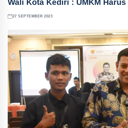
Wali Kota Kediri : UMKM Harus 
27 SEPTEMBER 2023