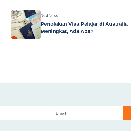
Next News
Penolakan Visa Pelajar di Australia
Meningkat, Ada Apa?