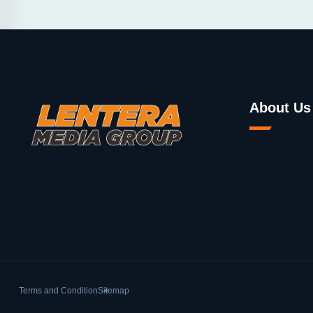
About Us
Terms and Condition
Sitemap