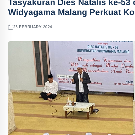
Tasyakuran Dies Natalis ke-53
Widyagama Malang Perkuat Ko
23 FEBRUARY 2024