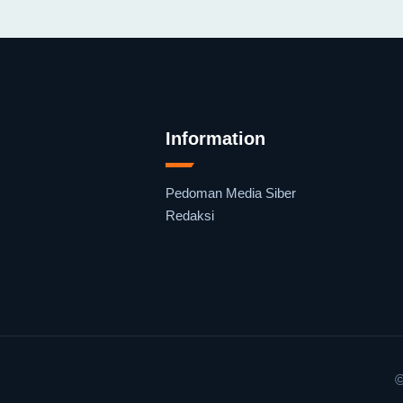
Information
Pedoman Media Siber
Redaksi
©