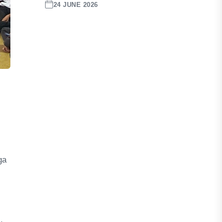
24 JUNE 2026
ga