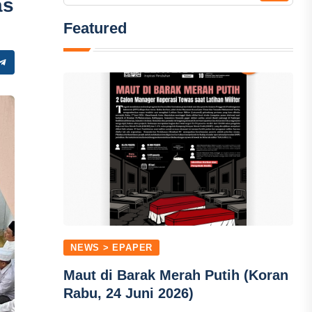
as
Featured
NEWS > EPAPER
Maut di Barak Merah Putih (Koran
Rabu, 24 Juni 2026)