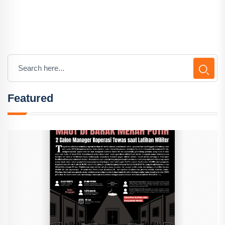
Featured