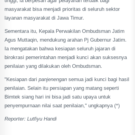
tinggi, ia berpesan agar pelayanan terbaik bagi
masyarakat bisa menjadi prioritas di seluruh sektor
layanan masyarakat di Jawa Timur.
Sementara itu, Kepala Perwakilan Ombudsman Jatim
Agus Muttaqin, mendukung arahan Pj Gubernur Jatim.
Ia mengatakan bahwa kesiapan seluruh jajaran di
birokrasi pemerintahan menjadi kunci akan suksesnya
penilaian yang dilakukan oleh Ombudsman.
"Kesiapan dari
panjenengan
semua jadi kunci bagi hasil
penilaian. Selain itu persiapan yang matang seperti
Bimtek siang hari ini bisa jadi satu upaya untuk
penyempurnaan nilai saat penilaian," ungkapnya (*)
Reporter: Lutfiyu Handi