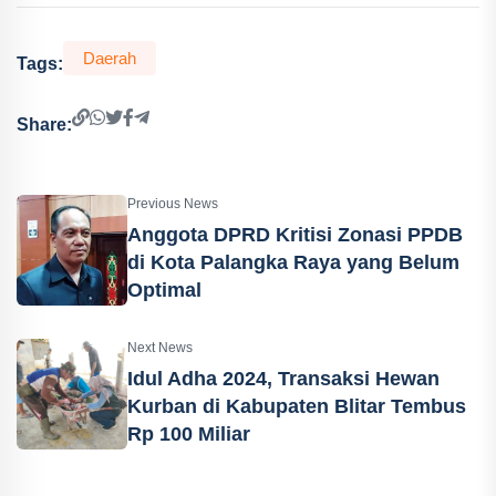
Daerah
Tags:
Share:
Previous News
Anggota DPRD Kritisi Zonasi PPDB
di Kota Palangka Raya yang Belum
Optimal
Next News
Idul Adha 2024, Transaksi Hewan
Kurban di Kabupaten Blitar Tembus
Rp 100 Miliar