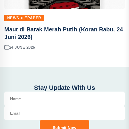
NEWS > EPAPER
Maut di Barak Merah Putih (Koran Rabu, 24
Juni 2026)
24 JUNE 2026
Stay Update With Us
Submit Now