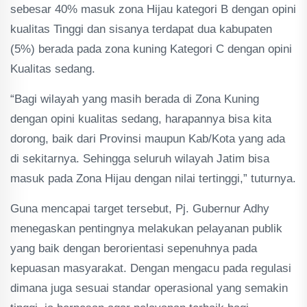
sebesar 40% masuk zona Hijau kategori B dengan opini
kualitas Tinggi dan sisanya terdapat dua kabupaten
(5%) berada pada zona kuning Kategori C dengan opini
Kualitas sedang.
“Bagi wilayah yang masih berada di Zona Kuning
dengan opini kualitas sedang, harapannya bisa kita
dorong, baik dari Provinsi maupun Kab/Kota yang ada
di sekitarnya. Sehingga seluruh wilayah Jatim bisa
masuk pada Zona Hijau dengan nilai tertinggi,” tuturnya.
Guna mencapai target tersebut, Pj. Gubernur Adhy
menegaskan pentingnya melakukan pelayanan publik
yang baik dengan berorientasi sepenuhnya pada
kepuasan masyarakat. Dengan mengacu pada regulasi
dimana juga sesuai standar operasional yang semakin