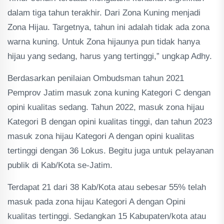
dalam tiga tahun terakhir. Dari Zona Kuning menjadi
Zona Hijau. Targetnya, tahun ini adalah tidak ada zona
warna kuning. Untuk Zona hijaunya pun tidak hanya
hijau yang sedang, harus yang tertinggi,” ungkap Adhy.
Berdasarkan penilaian Ombudsman tahun 2021
Pemprov Jatim masuk zona kuning Kategori C dengan
opini kualitas sedang. Tahun 2022, masuk zona hijau
Kategori B dengan opini kualitas tinggi, dan tahun 2023
masuk zona hijau Kategori A dengan opini kualitas
tertinggi dengan 36 Lokus. Begitu juga untuk pelayanan
publik di Kab/Kota se-Jatim.
Terdapat 21 dari 38 Kab/Kota atau sebesar 55% telah
masuk pada zona hijau Kategori A dengan Opini
kualitas tertinggi. Sedangkan 15 Kabupaten/kota atau