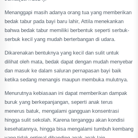
Menanggapi masih adanya orang tua yang memberikan
bedak tabur pada bayi baru lahir, Attila menekankan
bahwa bedak tabur memiliki berbentuk seperti serbuk-
serbuk kecil yang mudah berterbangan di udara.
Dikarenakan bentuknya yang kecil dan sulit untuk
dilihat oleh mata, bedak dapat dengan mudah menyebar
dan masuk ke dalam saluran pernapasan bayi baik
ketika sedang menangis maupun membuka mulutnya.
Menurutnya kebiasaan ini dapat memberikan dampak
buruk yang berkepanjangan, seperti anak terus
menerus batuk, mengalami gangguan konsentrasi
hingga sulit sekolah. Karena terganggu akan kondisi
kesehatannya, hingga bisa mengalami tumbuh kembang
yang tidak optimal dibanding anak-anak lain.