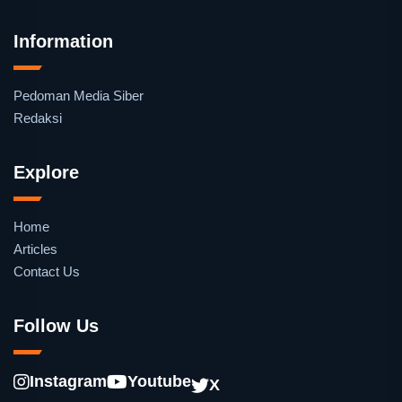
Information
Pedoman Media Siber
Redaksi
Explore
Home
Articles
Contact Us
Follow Us
Instagram
Youtube
X