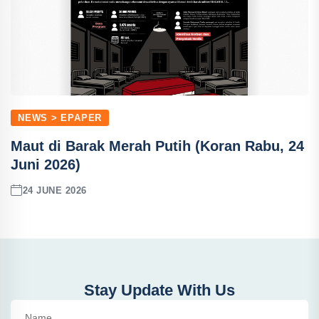
NEWS > EPAPER
Maut di Barak Merah Putih (Koran Rabu, 24
Juni 2026)
24 JUNE 2026
Stay Update With Us