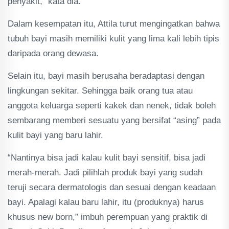
penyakit,” kata dia.
Dalam kesempatan itu, Attila turut mengingatkan bahwa
tubuh bayi masih memiliki kulit yang lima kali lebih tipis
daripada orang dewasa.
Selain itu, bayi masih berusaha beradaptasi dengan
lingkungan sekitar. Sehingga baik orang tua atau
anggota keluarga seperti kakek dan nenek, tidak boleh
sembarang memberi sesuatu yang bersifat “asing” pada
kulit bayi yang baru lahir.
“Nantinya bisa jadi kalau kulit bayi sensitif, bisa jadi
merah-merah. Jadi pilihlah produk bayi yang sudah
teruji secara dermatologis dan sesuai dengan keadaan
bayi. Apalagi kalau baru lahir, itu (produknya) harus
khusus new born,” imbuh perempuan yang praktik di