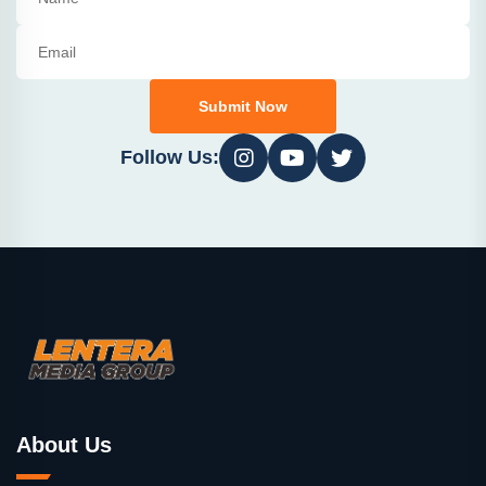
Submit Now
Follow Us:
About Us