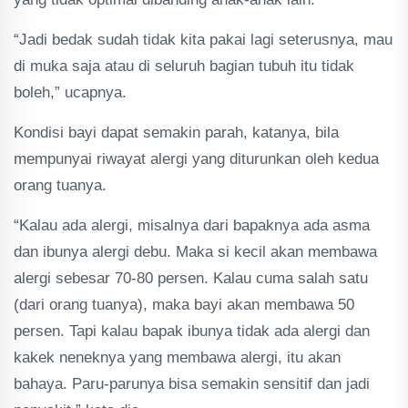
“Jadi bedak sudah tidak kita pakai lagi seterusnya, mau
di muka saja atau di seluruh bagian tubuh itu tidak
boleh,” ucapnya.
Kondisi bayi dapat semakin parah, katanya, bila
mempunyai riwayat alergi yang diturunkan oleh kedua
orang tuanya.
“Kalau ada alergi, misalnya dari bapaknya ada asma
dan ibunya alergi debu. Maka si kecil akan membawa
alergi sebesar 70-80 persen. Kalau cuma salah satu
(dari orang tuanya), maka bayi akan membawa 50
persen. Tapi kalau bapak ibunya tidak ada alergi dan
kakek neneknya yang membawa alergi, itu akan
bahaya. Paru-parunya bisa semakin sensitif dan jadi