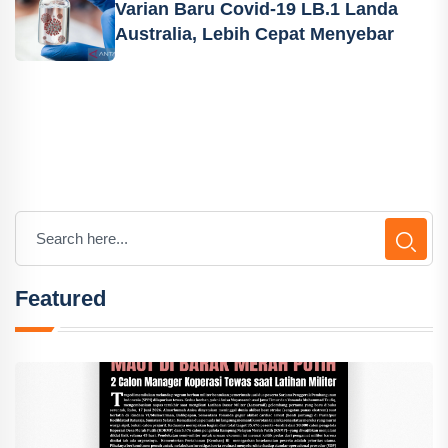
Varian Baru Covid-19 LB.1 Landa
Australia, Lebih Cepat Menyebar
Featured