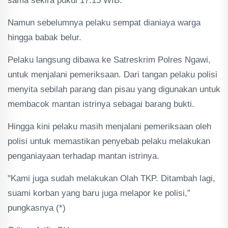
sama sekira pukul 17.15 WIB.
Namun sebelumnya pelaku sempat dianiaya warga
hingga babak belur.
Pelaku langsung dibawa ke Satreskrim Polres Ngawi,
untuk menjalani pemeriksaan. Dari tangan pelaku polisi
menyita sebilah parang dan pisau yang digunakan untuk
membacok mantan istrinya sebagai barang bukti.
Hingga kini pelaku masih menjalani pemeriksaan oleh
polisi untuk memastikan penyebab pelaku melakukan
penganiayaan terhadap mantan istrinya.
"Kami juga sudah melakukan Olah TKP. Ditambah lagi,
suami korban yang baru juga melapor ke polisi,”
pungkasnya (*)