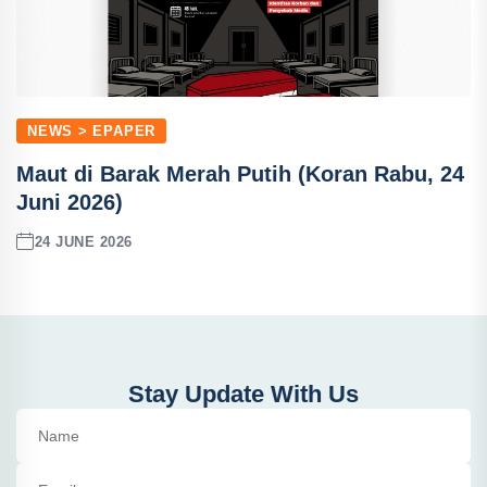
NEWS > EPAPER
Maut di Barak Merah Putih (Koran Rabu, 24
Juni 2026)
24 JUNE 2026
Stay Update With Us