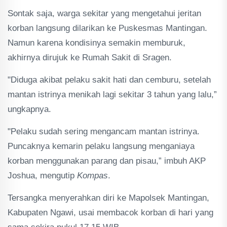
Sontak saja, warga sekitar yang mengetahui jeritan
korban langsung dilarikan ke Puskesmas Mantingan.
Namun karena kondisinya semakin memburuk,
akhirnya dirujuk ke Rumah Sakit di Sragen.
"Diduga akibat pelaku sakit hati dan cemburu, setelah
mantan istrinya menikah lagi sekitar 3 tahun yang lalu,”
ungkapnya.
"Pelaku sudah sering mengancam mantan istrinya.
Puncaknya kemarin pelaku langsung menganiaya
korban menggunakan parang dan pisau,” imbuh AKP
Joshua, mengutip
Kompas
.
Tersangka menyerahkan diri ke Mapolsek Mantingan,
Kabupaten Ngawi, usai membacok korban di hari yang