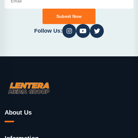
Submit Now
Follow Us:
About Us