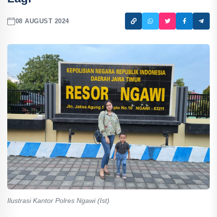
08 AUGUST 2024
Ilustrasi Kantor Polres Ngawi (Ist)