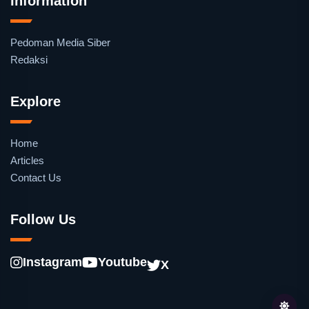
Information
Pedoman Media Siber
Redaksi
Explore
Home
Articles
Contact Us
Follow Us
Instagram
Youtube
X