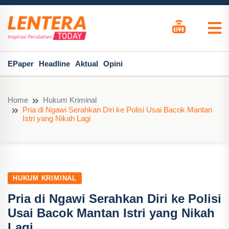
EPaper
Headline
Aktual
Opini
Home
Hukum Kriminal
Pria di Ngawi Serahkan Diri ke Polisi Usai Bacok Mantan
Istri yang Nikah Lagi
HUKUM KRIMINAL
Pria di Ngawi Serahkan Diri ke Polisi
Usai Bacok Mantan Istri yang Nikah
Lagi