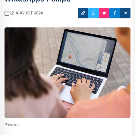
12 AUGUST 2024
Ilustrasi