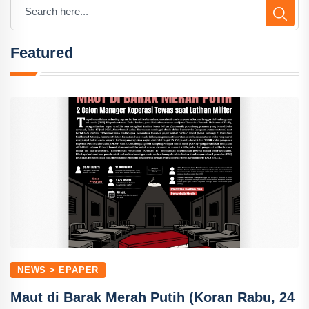
Featured
NEWS > EPAPER
Maut di Barak Merah Putih (Koran Rabu, 24