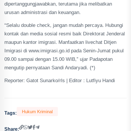
dipertanggungjawabkan, terutama jika melibatkan
urusan administrasi dan keuangan.
“Selalu double check, jangan mudah percaya. Hubungi
kontak dan media sosial resmi baik Direktorat Jenderal
maupun kantor imigrasi. Manfaatkan livechat Ditjen
Imigrasi di www.imigrasi.go.id pada Senin-Jumat pukul
09.00 sampai dengan 15.00 WIB,” ujar Padapotan
mengutip pernyataan Sandi Andaryadi. (*)
Reporter: Gatot Sunarko/rls | Editor : Lutfiyu Handi
Hukum Kriminal
Tags:
Share: