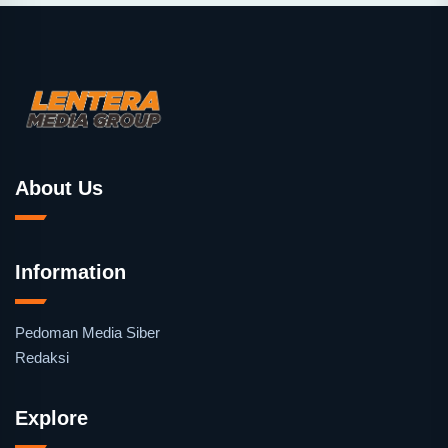
About Us
Information
Pedoman Media Siber
Redaksi
Explore