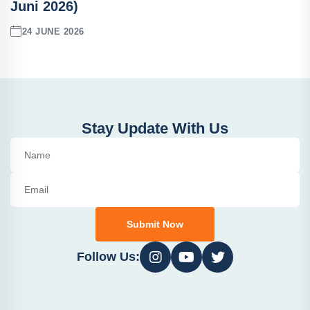
Juni 2026)
24 JUNE 2026
Stay Update With Us
Submit Now
Follow Us: