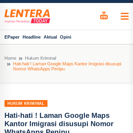
EPaper
Headline
Aktual
Opini
Home
Hukum Kriminal
Hati-hati ! Laman Google Maps Kantor Imigrasi disusupi
Nomor WhatsApps Penipu
HUKUM KRIMINAL
Hati-hati ! Laman Google Maps
Kantor Imigrasi disusupi Nomor
WhatsApps Penipu