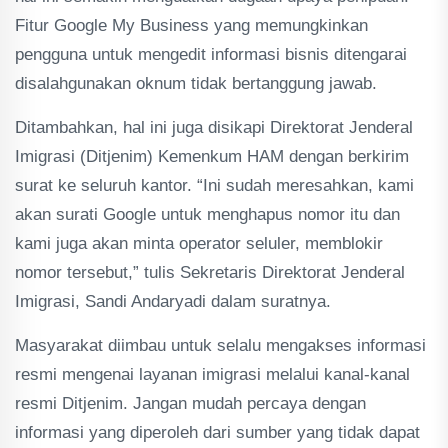
Fitur Google My Business yang memungkinkan
pengguna untuk mengedit informasi bisnis ditengarai
disalahgunakan oknum tidak bertanggung jawab.
Ditambahkan, hal ini juga disikapi Direktorat Jenderal
Imigrasi (Ditjenim) Kemenkum HAM dengan berkirim
surat ke seluruh kantor. “Ini sudah meresahkan, kami
akan surati Google untuk menghapus nomor itu dan
kami juga akan minta operator seluler, memblokir
nomor tersebut,” tulis Sekretaris Direktorat Jenderal
Imigrasi, Sandi Andaryadi dalam suratnya.
Masyarakat diimbau untuk selalu mengakses informasi
resmi mengenai layanan imigrasi melalui kanal-kanal
resmi Ditjenim. Jangan mudah percaya dengan
informasi yang diperoleh dari sumber yang tidak dapat