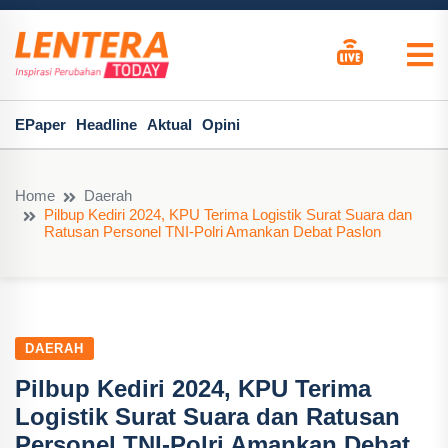
EPaper
Headline
Aktual
Opini
Home
Daerah
Pilbup Kediri 2024, KPU Terima Logistik Surat Suara dan
Ratusan Personel TNI-Polri Amankan Debat Paslon
DAERAH
Pilbup Kediri 2024, KPU Terima
Logistik Surat Suara dan Ratusan
Personel TNI-Polri Amankan Debat