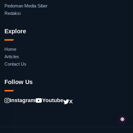
Pedoman Media Siber
Redaksi
Explore
Home
Articles
Contact Us
Follow Us
Instagram
Youtube
X