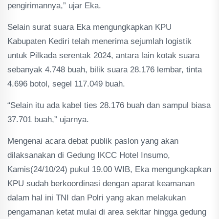
pengirimannya,” ujar Eka.
Selain surat suara Eka mengungkapkan KPU
Kabupaten Kediri telah menerima sejumlah logistik
untuk Pilkada serentak 2024, antara lain kotak suara
sebanyak 4.748 buah, bilik suara 28.176 lembar, tinta
4.696 botol, segel 117.049 buah.
“Selain itu ada kabel ties 28.176 buah dan sampul biasa
37.701 buah,” ujarnya.
Mengenai acara debat publik paslon yang akan
dilaksanakan di Gedung IKCC Hotel Insumo,
Kamis(24/10/24) pukul 19.00 WIB, Eka mengungkapkan
KPU sudah berkoordinasi dengan aparat keamanan
dalam hal ini TNI dan Polri yang akan melakukan
pengamanan ketat mulai di area sekitar hingga gedung