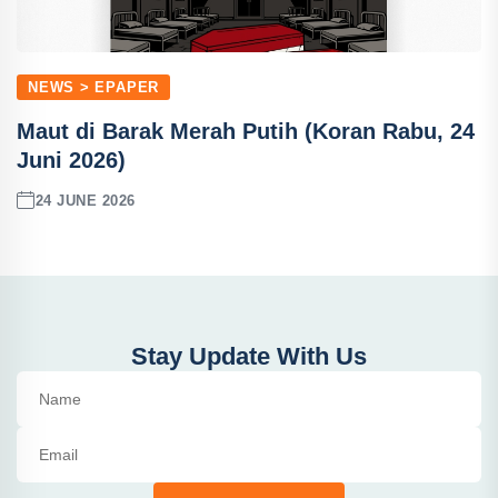
NEWS > EPAPER
Maut di Barak Merah Putih (Koran Rabu, 24
Juni 2026)
24 JUNE 2026
Stay Update With Us