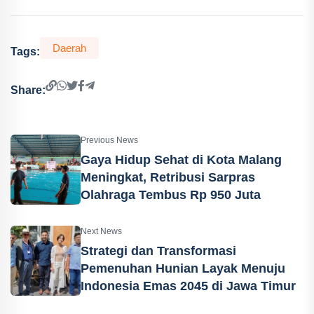
Daerah
Tags:
Share:
Previous News
Gaya Hidup Sehat di Kota Malang
Meningkat, Retribusi Sarpras
Olahraga Tembus Rp 950 Juta
Next News
Strategi dan Transformasi
Pemenuhan Hunian Layak Menuju
Indonesia Emas 2045 di Jawa Timur