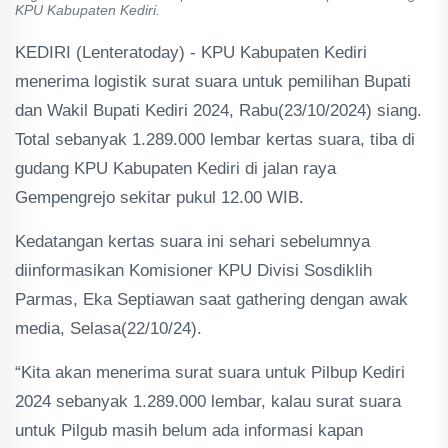
KPU Kabupaten Kediri.
KEDIRI (Lenteratoday) - KPU Kabupaten Kediri
menerima logistik surat suara untuk pemilihan Bupati
dan Wakil Bupati Kediri 2024, Rabu(23/10/2024) siang.
Total sebanyak 1.289.000 lembar kertas suara, tiba di
gudang KPU Kabupaten Kediri di jalan raya
Gempengrejo sekitar pukul 12.00 WIB.
Kedatangan kertas suara ini sehari sebelumnya
diinformasikan Komisioner KPU Divisi Sosdiklih
Parmas, Eka Septiawan saat gathering dengan awak
media, Selasa(22/10/24).
“Kita akan menerima surat suara untuk Pilbup Kediri
2024 sebanyak 1.289.000 lembar, kalau surat suara
untuk Pilgub masih belum ada informasi kapan