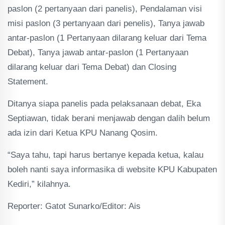
paslon (2 pertanyaan dari panelis), Pendalaman visi
misi paslon (3 pertanyaan dari penelis), Tanya jawab
antar-paslon (1 Pertanyaan dilarang keluar dari Tema
Debat), Tanya jawab antar-paslon (1 Pertanyaan
dilarang keluar dari Tema Debat) dan Closing
Statement.
Ditanya siapa panelis pada pelaksanaan debat, Eka
Septiawan, tidak berani menjawab dengan dalih belum
ada izin dari Ketua KPU Nanang Qosim.
“Saya tahu, tapi harus bertanye kepada ketua, kalau
boleh nanti saya informasika di website KPU Kabupaten
Kediri,” kilahnya.
Reporter: Gatot Sunarko/Editor: Ais