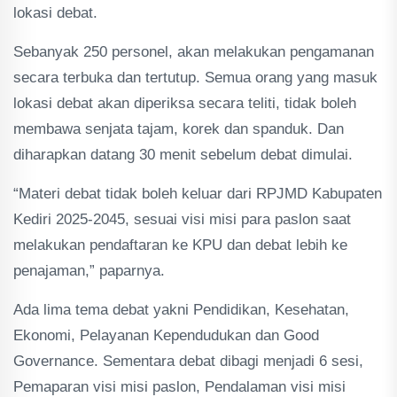
lokasi debat.
Sebanyak 250 personel, akan melakukan pengamanan
secara terbuka dan tertutup. Semua orang yang masuk
lokasi debat akan diperiksa secara teliti, tidak boleh
membawa senjata tajam, korek dan spanduk. Dan
diharapkan datang 30 menit sebelum debat dimulai.
“Materi debat tidak boleh keluar dari RPJMD Kabupaten
Kediri 2025-2045, sesuai visi misi para paslon saat
melakukan pendaftaran ke KPU dan debat lebih ke
penajaman,” paparnya.
Ada lima tema debat yakni Pendidikan, Kesehatan,
Ekonomi, Pelayanan Kependudukan dan Good
Governance. Sementara debat dibagi menjadi 6 sesi,
Pemaparan visi misi paslon, Pendalaman visi misi