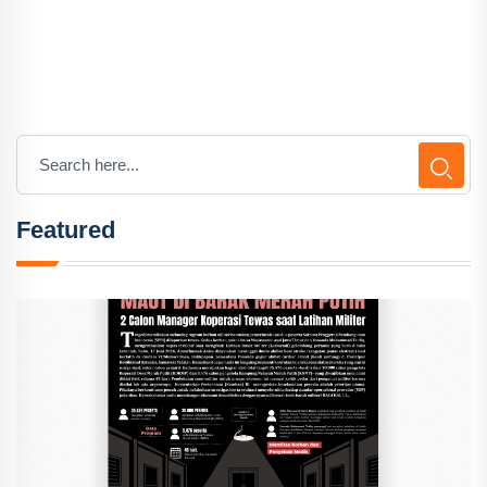
Featured