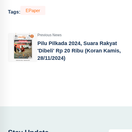
EPaper
Tags:
Previous News
Pilu Pilkada 2024, Suara Rakyat
'Dibeli' Rp 20 Ribu (Koran Kamis,
28/11/2024)