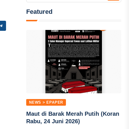
Featured
NEWS > EPAPER
Maut di Barak Merah Putih (Koran
Rabu, 24 Juni 2026)