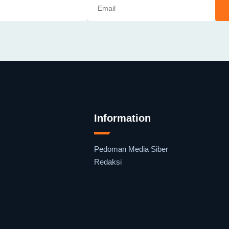
Information
Pedoman Media Siber
Redaksi