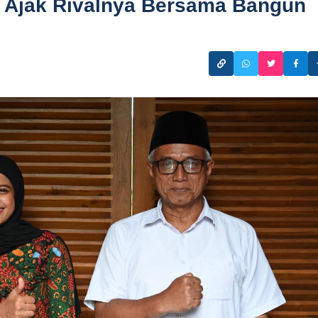
 Ajak Rivalnya Bersama Bangun