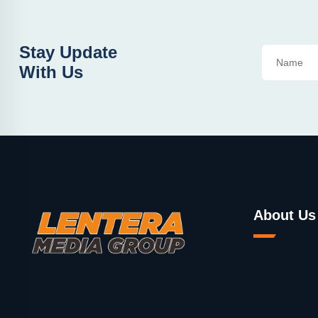
Stay Update
With Us
About Us