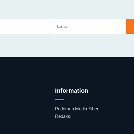
Information
Pedoman Media Siber
Redaksi