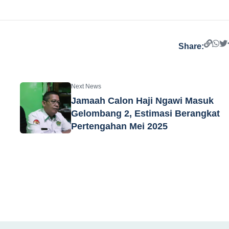
Share:
Next News
Jamaah Calon Haji Ngawi Masuk
Gelombang 2, Estimasi Berangkat
Pertengahan Mei 2025