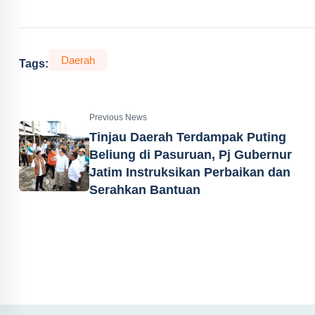
Daerah
Tags:
Previous News
Tinjau Daerah Terdampak Puting
Beliung di Pasuruan, Pj Gubernur
Jatim Instruksikan Perbaikan dan
Serahkan Bantuan