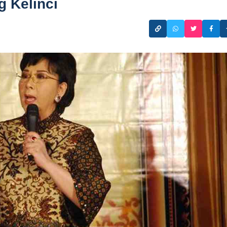
g Kelinci