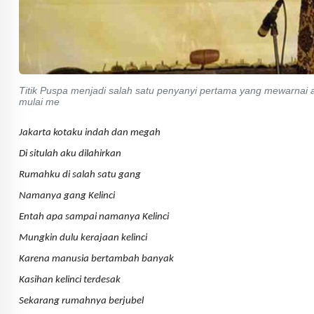
Titik Puspa menjadi salah satu penyanyi pertama yang mewarnai aw
mulai me
Jakarta kotaku indah dan megah
Di situlah aku dilahirkan
Rumahku di salah satu gang
Namanya gang Kelinci
Entah apa sampai namanya Kelinci
Mungkin dulu kerajaan kelinci
Karena manusia bertambah banyak
Kasihan kelinci terdesak
Sekarang rumahnya berjubel