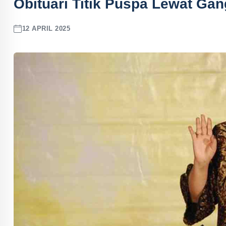
Obituari Titik Puspa Lewat Gan
12 APRIL 2025