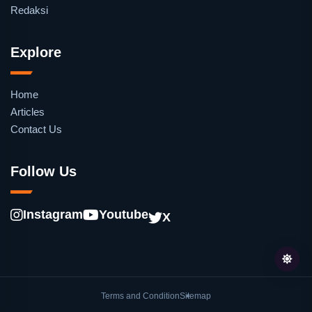
Redaksi
Explore
Home
Articles
Contact Us
Follow Us
Instagram
Youtube
X
Terms and Condition
Sitemap