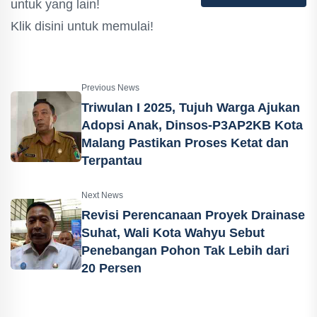
untuk yang lain!
Klik disini untuk memulai!
Previous News
Triwulan I 2025, Tujuh Warga Ajukan
Adopsi Anak, Dinsos-P3AP2KB Kota
Malang Pastikan Proses Ketat dan
Terpantau
Next News
Revisi Perencanaan Proyek Drainase
Suhat, Wali Kota Wahyu Sebut
Penebangan Pohon Tak Lebih dari
20 Persen