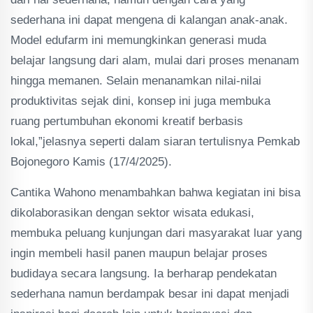
sederhana ini dapat mengena di kalangan anak-anak.
Model edufarm ini memungkinkan generasi muda
belajar langsung dari alam, mulai dari proses menanam
hingga memanen. Selain menanamkan nilai-nilai
produktivitas sejak dini, konsep ini juga membuka
ruang pertumbuhan ekonomi kreatif berbasis
lokal,”jelasnya seperti dalam siaran tertulisnya Pemkab
Bojonegoro Kamis (17/4/2025).
Cantika Wahono menambahkan bahwa kegiatan ini bisa
dikolaborasikan dengan sektor wisata edukasi,
membuka peluang kunjungan dari masyarakat luar yang
ingin membeli hasil panen maupun belajar proses
budidaya secara langsung. Ia berharap pendekatan
sederhana namun berdampak besar ini dapat menjadi