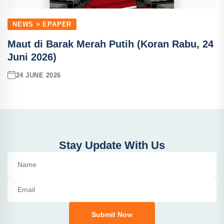
NEWS > EPAPER
Maut di Barak Merah Putih (Koran Rabu, 24
Juni 2026)
24 JUNE 2026
Stay Update With Us
Submit Now