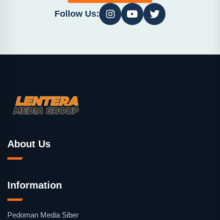
Follow Us:
About Us
Information
Pedoman Media Siber