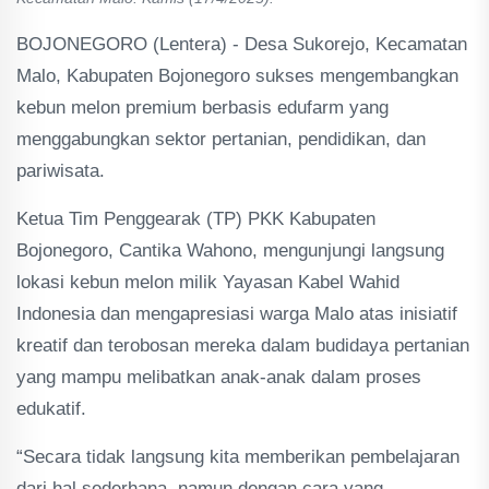
BOJONEGORO (Lentera) - Desa Sukorejo, Kecamatan
Malo, Kabupaten Bojonegoro sukses mengembangkan
kebun melon premium berbasis edufarm yang
menggabungkan sektor pertanian, pendidikan, dan
pariwisata.
Ketua Tim Penggearak (TP) PKK Kabupaten
Bojonegoro, Cantika Wahono, mengunjungi langsung
lokasi kebun melon milik Yayasan Kabel Wahid
Indonesia dan mengapresiasi warga Malo atas inisiatif
kreatif dan terobosan mereka dalam budidaya pertanian
yang mampu melibatkan anak-anak dalam proses
edukatif.
“Secara tidak langsung kita memberikan pembelajaran
dari hal sederhana, namun dengan cara yang