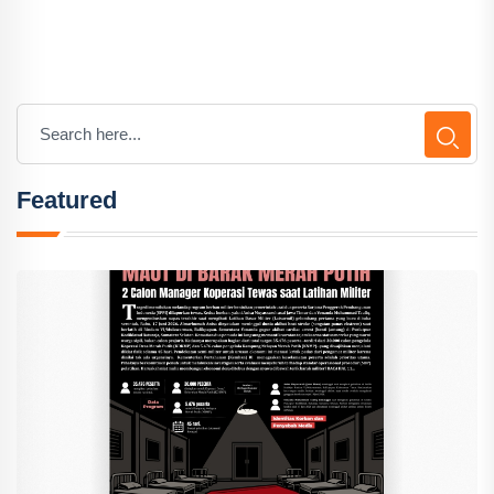
Featured