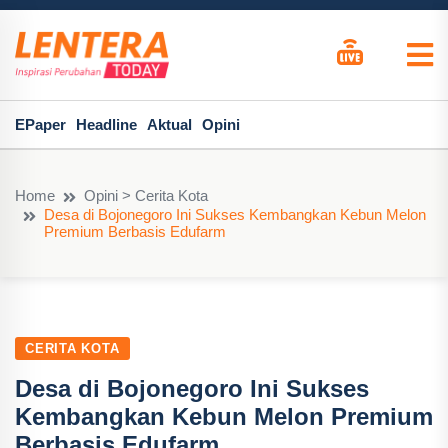
EPaper
Headline
Aktual
Opini
Home
Opini > Cerita Kota
Desa di Bojonegoro Ini Sukses Kembangkan Kebun Melon
Premium Berbasis Edufarm
CERITA KOTA
Desa di Bojonegoro Ini Sukses
Kembangkan Kebun Melon Premium
Berbasis Edufarm