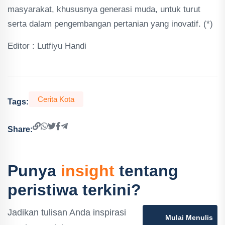
masyarakat, khususnya generasi muda, untuk turut
serta dalam pengembangan pertanian yang inovatif. (*)
Editor : Lutfiyu Handi
Cerita Kota
Tags:
Share:
Punya
insight
tentang
peristiwa terkini?
Jadikan tulisan Anda inspirasi
Mulai Menulis