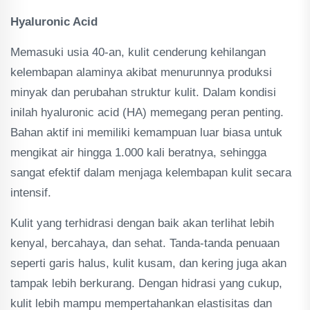
Hyaluronic Acid
Memasuki usia 40-an, kulit cenderung kehilangan
kelembapan alaminya akibat menurunnya produksi
minyak dan perubahan struktur kulit. Dalam kondisi
inilah hyaluronic acid (HA) memegang peran penting.
Bahan aktif ini memiliki kemampuan luar biasa untuk
mengikat air hingga 1.000 kali beratnya, sehingga
sangat efektif dalam menjaga kelembapan kulit secara
intensif.
Kulit yang terhidrasi dengan baik akan terlihat lebih
kenyal, bercahaya, dan sehat. Tanda-tanda penuaan
seperti garis halus, kulit kusam, dan kering juga akan
tampak lebih berkurang. Dengan hidrasi yang cukup,
kulit lebih mampu mempertahankan elastisitas dan