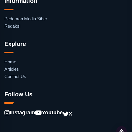
Information
Pedoman Media Siber
Redaksi
Explore
Home
Articles
Contact Us
Follow Us
Instagram
Youtube
X