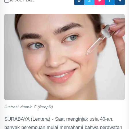
16 JULY 2025
Ilustrasi vitamin C (freepik)
SURABAYA (Lentera) - Saat menginjak usia 40-an,
banyak perempuan mulai memahami bahwa perawatan