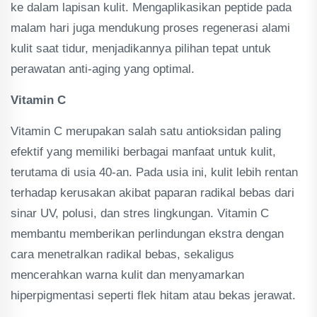
ke dalam lapisan kulit. Mengaplikasikan peptide pada
malam hari juga mendukung proses regenerasi alami
kulit saat tidur, menjadikannya pilihan tepat untuk
perawatan anti-aging yang optimal.
Vitamin C
Vitamin C merupakan salah satu antioksidan paling
efektif yang memiliki berbagai manfaat untuk kulit,
terutama di usia 40-an. Pada usia ini, kulit lebih rentan
terhadap kerusakan akibat paparan radikal bebas dari
sinar UV, polusi, dan stres lingkungan. Vitamin C
membantu memberikan perlindungan ekstra dengan
cara menetralkan radikal bebas, sekaligus
mencerahkan warna kulit dan menyamarkan
hiperpigmentasi seperti flek hitam atau bekas jerawat.