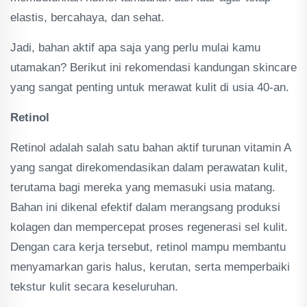
elastis, bercahaya, dan sehat.
Jadi, bahan aktif apa saja yang perlu mulai kamu
utamakan? Berikut ini rekomendasi kandungan skincare
yang sangat penting untuk merawat kulit di usia 40-an.
Retinol
Retinol adalah salah satu bahan aktif turunan vitamin A
yang sangat direkomendasikan dalam perawatan kulit,
terutama bagi mereka yang memasuki usia matang.
Bahan ini dikenal efektif dalam merangsang produksi
kolagen dan mempercepat proses regenerasi sel kulit.
Dengan cara kerja tersebut, retinol mampu membantu
menyamarkan garis halus, kerutan, serta memperbaiki
tekstur kulit secara keseluruhan.