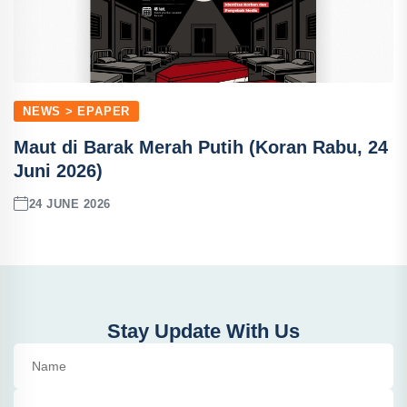
NEWS > EPAPER
Maut di Barak Merah Putih (Koran Rabu, 24
Juni 2026)
24 JUNE 2026
Stay Update With Us