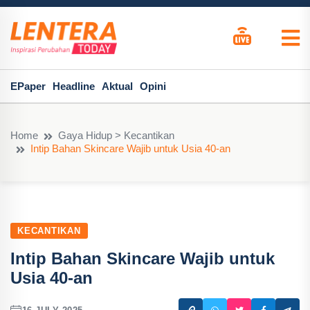
EPaper
Headline
Aktual
Opini
Home
Gaya Hidup > Kecantikan
Intip Bahan Skincare Wajib untuk Usia 40-an
KECANTIKAN
Intip Bahan Skincare Wajib untuk
Usia 40-an