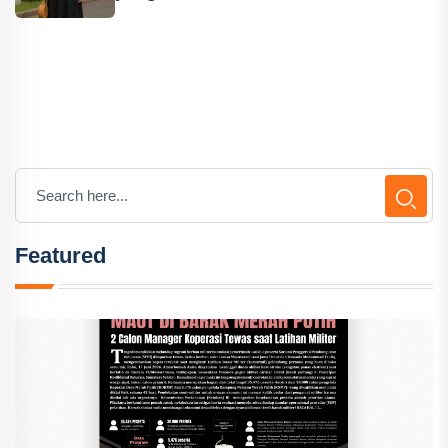
Featured