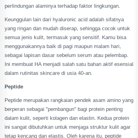
perlindungan alaminya terhadap faktor lingkungan.
Keunggulan lain dari hyaluronic acid adalah sifatnya
yang ringan dan mudah diserap, sehingga cocok untuk
semua jenis kulit, termasuk yang sensitif. Kamu bisa
menggunakannya baik di pagi maupun malam hari,
sebagai lapisan dasar sebelum serum atau pelembap.
Ini membuat HA menjadi salah satu bahan aktif esensial
dalam rutinitas skincare di usia 40-an.
Peptide
Peptide merupakan rangkaian pendek asam amino yang
berperan sebagai "pembangun" bagi protein penting
dalam kulit, seperti kolagen dan elastin. Kedua protein
ini sangat dibutuhkan untuk menjaga struktur kulit agar
tetap kencang dan elastis. Oleh karena itu, peptide