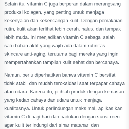
Selain itu, vitamin C juga berperan dalam merangsang
produksi kolagen, yang penting untuk menjaga
kekenyalan dan kekencangan kulit. Dengan pemakaian
rutin, kulit akan terlihat lebih cerah, halus, dan tampak
lebih muda. Ini menjadikan vitamin C sebagai salah
satu bahan aktif yang wajib ada dalam rutinitas
skincare anti-aging, terutama bagi mereka yang ingin
mempertahankan tampilan kulit sehat dan bercahaya.
Namun, perlu diperhatikan bahwa vitamin C bersifat
tidak stabil dan mudah teroksidasi saat terpapar cahaya
atau udara. Karena itu, pilihlah produk dengan kemasan
yang kedap cahaya dan udara untuk menjaga
kualitasnya. Untuk perlindungan maksimal, aplikasikan
vitamin C di pagi hari dan padukan dengan sunscreen
agar kulit terlindungi dari sinar matahari dan