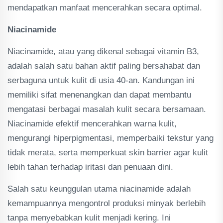
mendapatkan manfaat mencerahkan secara optimal.
Niacinamide
Niacinamide, atau yang dikenal sebagai vitamin B3,
adalah salah satu bahan aktif paling bersahabat dan
serbaguna untuk kulit di usia 40-an. Kandungan ini
memiliki sifat menenangkan dan dapat membantu
mengatasi berbagai masalah kulit secara bersamaan.
Niacinamide efektif mencerahkan warna kulit,
mengurangi hiperpigmentasi, memperbaiki tekstur yang
tidak merata, serta memperkuat skin barrier agar kulit
lebih tahan terhadap iritasi dan penuaan dini.
Salah satu keunggulan utama niacinamide adalah
kemampuannya mengontrol produksi minyak berlebih
tanpa menyebabkan kulit menjadi kering. Ini