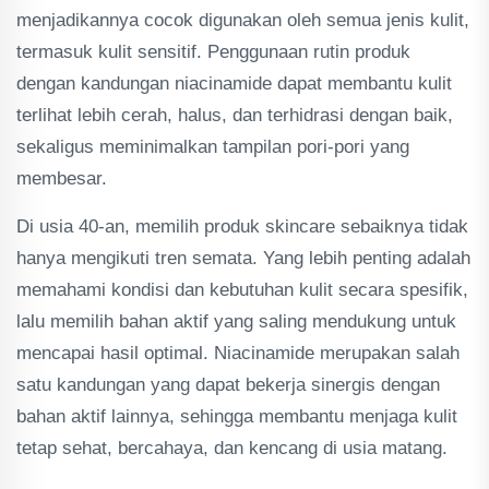
menjadikannya cocok digunakan oleh semua jenis kulit,
termasuk kulit sensitif. Penggunaan rutin produk
dengan kandungan niacinamide dapat membantu kulit
terlihat lebih cerah, halus, dan terhidrasi dengan baik,
sekaligus meminimalkan tampilan pori-pori yang
membesar.
Di usia 40-an, memilih produk skincare sebaiknya tidak
hanya mengikuti tren semata. Yang lebih penting adalah
memahami kondisi dan kebutuhan kulit secara spesifik,
lalu memilih bahan aktif yang saling mendukung untuk
mencapai hasil optimal. Niacinamide merupakan salah
satu kandungan yang dapat bekerja sinergis dengan
bahan aktif lainnya, sehingga membantu menjaga kulit
tetap sehat, bercahaya, dan kencang di usia matang.