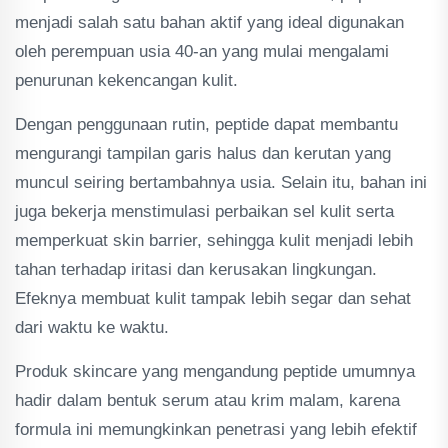
menjadi salah satu bahan aktif yang ideal digunakan
oleh perempuan usia 40-an yang mulai mengalami
penurunan kekencangan kulit.
Dengan penggunaan rutin, peptide dapat membantu
mengurangi tampilan garis halus dan kerutan yang
muncul seiring bertambahnya usia. Selain itu, bahan ini
juga bekerja menstimulasi perbaikan sel kulit serta
memperkuat skin barrier, sehingga kulit menjadi lebih
tahan terhadap iritasi dan kerusakan lingkungan.
Efeknya membuat kulit tampak lebih segar dan sehat
dari waktu ke waktu.
Produk skincare yang mengandung peptide umumnya
hadir dalam bentuk serum atau krim malam, karena
formula ini memungkinkan penetrasi yang lebih efektif