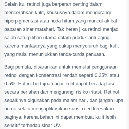
Selain itu, retinol juga berperan penting dalam
mencerahkan kulit, khususnya dalam mengurangi
hiperpigmentasi atau noda hitam yang muncul akibat
paparan sinar matahari. Tak heran jika retinol menjadi
salah satu pilihan utama dalam produk anti-aging
karena manfaatnya yang cukup menyeluruh bagi kulit
yang mulai menunjukkan tanda-tanda penuaan.
Bagi pemula, disarankan untuk memulai penggunaan
retinol dengan konsentrasi rendah seperti 0.25% atau
0.5%. Hal ini bertujuan agar kulit dapat beradaptasi
secara perlahan dan mengurangi risiko iritasi. Retinol
sebaiknya digunakan pada malam hari, dan jangan lupa
untuk selalu mengaplikasikan sunscreen keesokan
paginya, karena bahan ini dapat membuat kulit lebih
sensitif terhadap sinar UV.