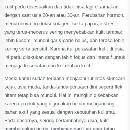
kulit perlu disesuaikan dan tidak bisa lagi disamakan
dengan saat usia 20-an atau 30-an. Perubahan hormon,
menurunnya produksi kolagen, serta paparan stres
yang terus-menerus sering menyebabkan kulit tampak
lebih kusam, muncul garis-garis halus, dan terasa lebih
kering serta sensitif. Karena itu, perawatan kulit di usia
ini perlu dilakukan dengan lebih fokus dan intensif untuk
menjaga kesehatan dan kecerahan kulit.
Meski kamu sudah terbiasa menjalani rutinitas skincare
sejak usia muda, tanda-tanda penuaan dini seperti flek
hitam tetap bisa muncul. Hal ini mungkin disebabkan
karena produk yang digunakan belum mengandung
bahan aktif yang sesuai dengan kebutuhan kulitmu.
Pada dasarnya, seiring bertambahnya usia, kulit
membutuhkan nutrisi tambahan dari luar agar tetap