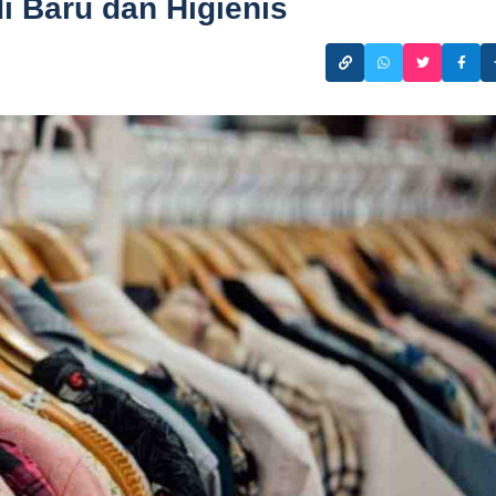
di Baru dan Higienis