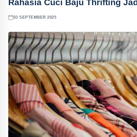
Rahasia Cuci Baju Thrifting Ja
03 SEPTEMBER 2025