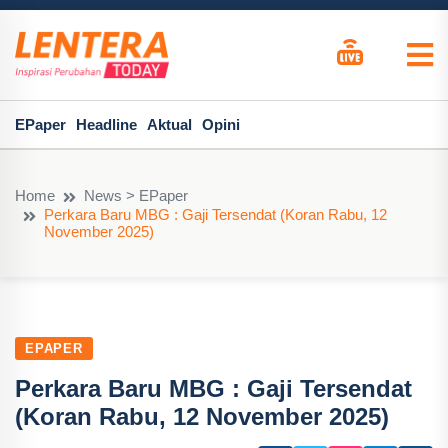
EPaper
Headline
Aktual
Opini
Home
News > EPaper
Perkara Baru MBG : Gaji Tersendat (Koran Rabu, 12
November 2025)
EPAPER
Perkara Baru MBG : Gaji Tersendat
(Koran Rabu, 12 November 2025)