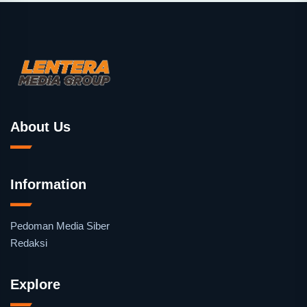
About Us
Information
Pedoman Media Siber
Redaksi
Explore