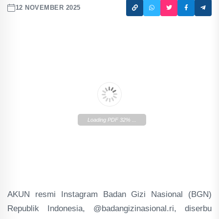
12 NOVEMBER 2025
Loading PDF 32% ...
AKUN resmi Instagram Badan Gizi Nasional (BGN)
Republik Indonesia, @badangizinasional.ri, diserbu