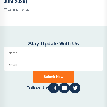
Juni 2026)
24 JUNE 2026
Stay Update With Us
Submit Now
Follow Us: