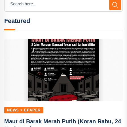
Featured
NEWS > EPAPER
Maut di Barak Merah Putih (Koran Rabu, 24