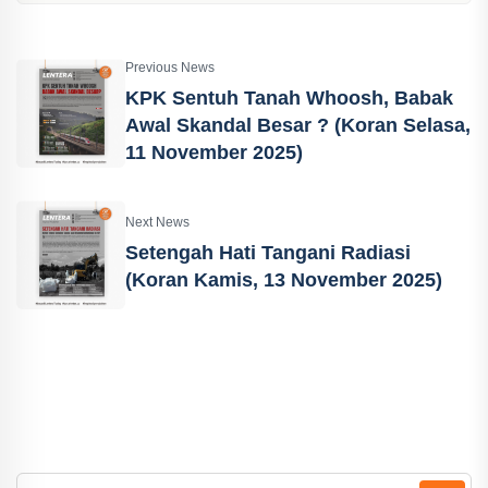
Previous News
KPK Sentuh Tanah Whoosh, Babak
Awal Skandal Besar ? (Koran Selasa,
11 November 2025)
Next News
Setengah Hati Tangani Radiasi
(Koran Kamis, 13 November 2025)