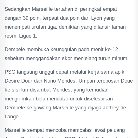
Sedangkan Marseille tertahan di peringkat empat
dengan 39 poin, terpaut dua poin dari Lyon yang
menempati urutan tiga, demikian yang dilansir laman
resmi Ligue 1.
Dembele membuka keunggulan pada menit ke-12
sebelum menggandakan skor menjelang turun minum.
PSG langsung unggul cepat melalui kerja sama apik
Desire Dour dan Nuno Mendes. Umpan terobosan Doue
ke sisi kiri disambut Mendes, yang kemudian
mengirimkan bola mendatar untuk diselesaikan
Dembele ke gawang Marseille yang dijaga Jeffrey de
Lange.
Marseille sempat mencoba membalas lewat peluang