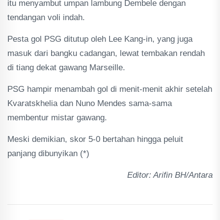
itu menyambut umpan lambung Dembele dengan
tendangan voli indah.
Pesta gol PSG ditutup oleh Lee Kang-in, yang juga
masuk dari bangku cadangan, lewat tembakan rendah
di tiang dekat gawang Marseille.
PSG hampir menambah gol di menit-menit akhir setelah
Kvaratskhelia dan Nuno Mendes sama-sama
membentur mistar gawang.
Meski demikian, skor 5-0 bertahan hingga peluit
panjang dibunyikan (*)
Editor: Arifin BH/Antara