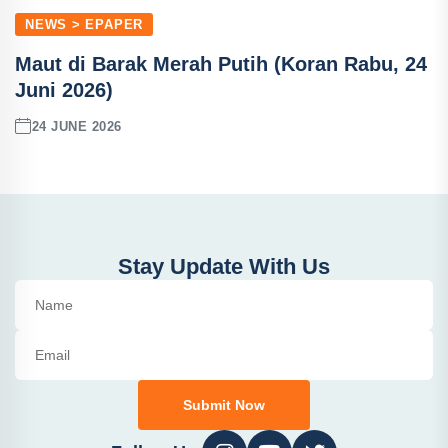
NEWS > EPAPER
Maut di Barak Merah Putih (Koran Rabu, 24
Juni 2026)
24 JUNE 2026
Stay Update With Us
Submit Now