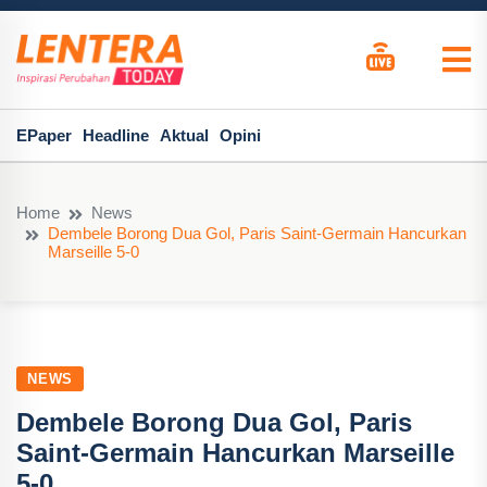
EPaper
Headline
Aktual
Opini
Home
News
Dembele Borong Dua Gol, Paris Saint-Germain Hancurkan
Marseille 5-0
NEWS
Dembele Borong Dua Gol, Paris
Saint-Germain Hancurkan Marseille
5-0