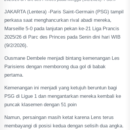
JAKARTA (Lentera) -Paris Saint-Germain (PSG) tampil
perkasa saat menghancurkan rival abadi mereka,
Marseille 5-0 pada lanjutan pekan ke-21 Liga Prancis
2025/26 di Parc des Princes pada Senin dini hari WIB
(9/2/2026).
Ousmane Dembele menjadi bintang kemenangan Les
Parisiens dengan memborong dua gol di babak
pertama.
Kemenangan ini menjadi yang ketujuh beruntun bagi
PSG di Ligue 1 dan mengantarkan mereka kembali ke
puncak klasemen dengan 51 poin
Namun, persaingan masih ketat karena Lens terus
membayangi di posisi kedua dengan selisih dua angka.