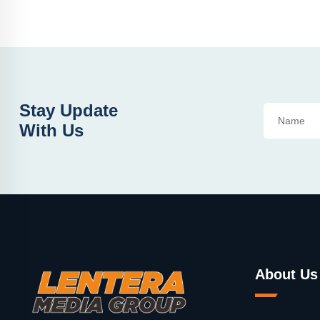
Stay Update
With Us
About Us