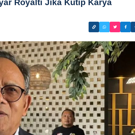
ar Royalti Jika Kutip Karya