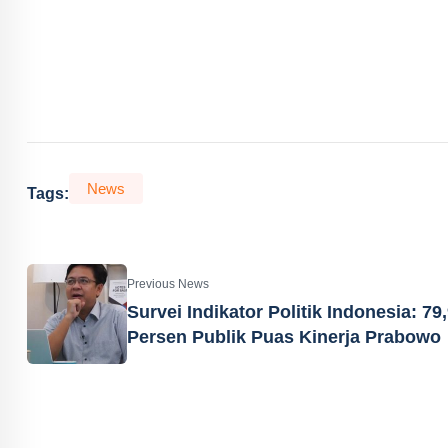
News
Tags:
Previous News
Survei Indikator Politik Indonesia: 79
Persen Publik Puas Kinerja Prabowo