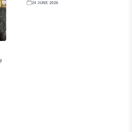
24 JUNE 2026
i