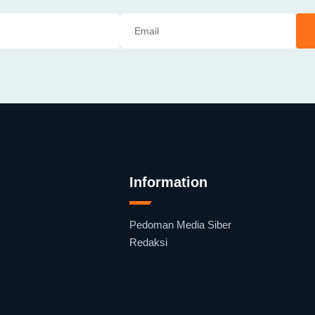
Information
Pedoman Media Siber
Redaksi