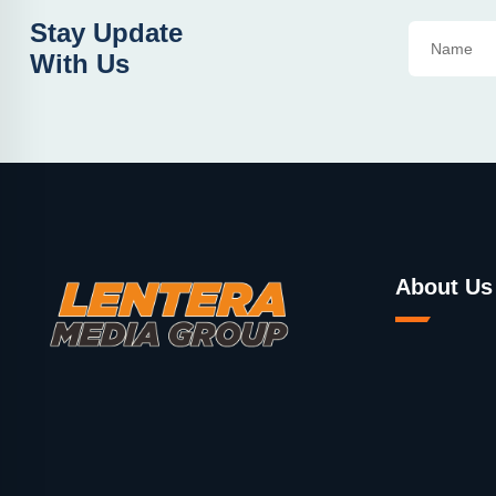
Stay Update
With Us
About Us