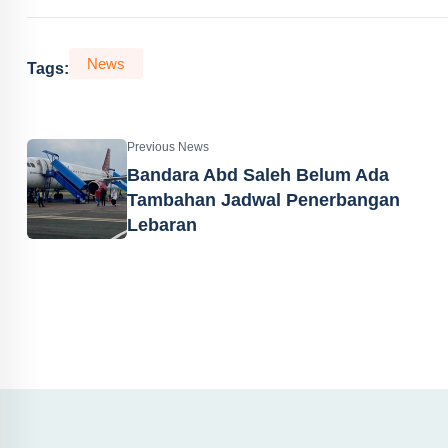
News
Tags:
Previous News
Bandara Abd Saleh Belum Ada
Tambahan Jadwal Penerbangan
Lebaran