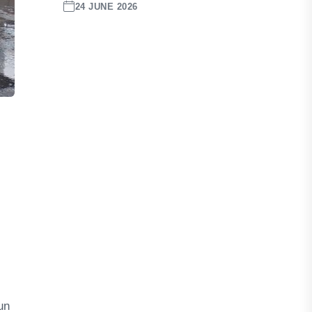
24 JUNE 2026
un