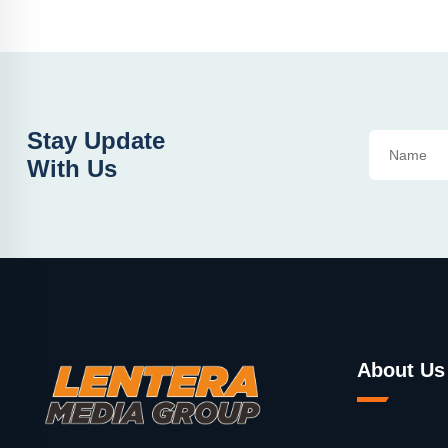
Stay Update
With Us
About Us