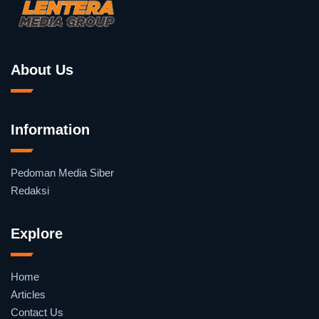
About Us
Information
Pedoman Media Siber
Redaksi
Explore
Home
Articles
Contact Us