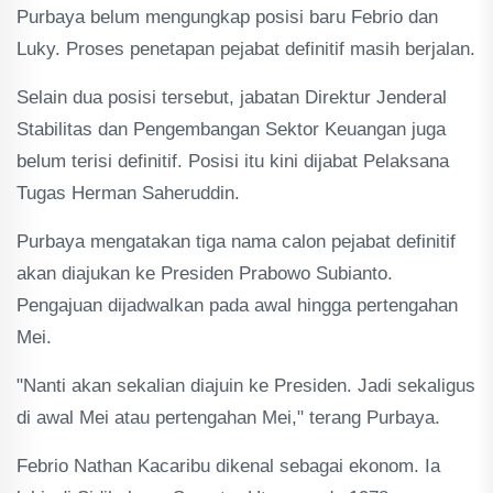
Purbaya belum mengungkap posisi baru Febrio dan
Luky. Proses penetapan pejabat definitif masih berjalan.
Selain dua posisi tersebut, jabatan Direktur Jenderal
Stabilitas dan Pengembangan Sektor Keuangan juga
belum terisi definitif. Posisi itu kini dijabat Pelaksana
Tugas Herman Saheruddin.
Purbaya mengatakan tiga nama calon pejabat definitif
akan diajukan ke Presiden Prabowo Subianto.
Pengajuan dijadwalkan pada awal hingga pertengahan
Mei.
"Nanti akan sekalian diajuin ke Presiden. Jadi sekaligus
di awal Mei atau pertengahan Mei," terang Purbaya.
Febrio Nathan Kacaribu dikenal sebagai ekonom. Ia