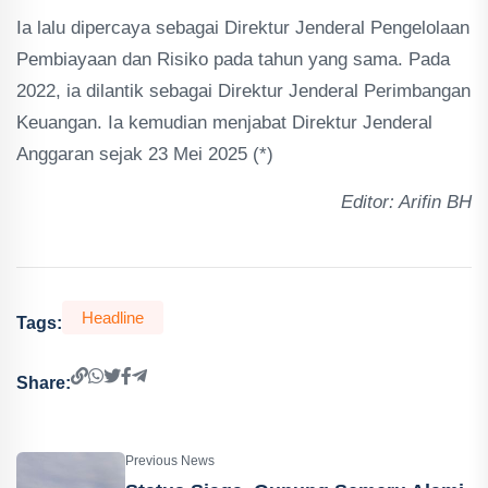
Ia lalu dipercaya sebagai Direktur Jenderal Pengelolaan
Pembiayaan dan Risiko pada tahun yang sama. Pada
2022, ia dilantik sebagai Direktur Jenderal Perimbangan
Keuangan. Ia kemudian menjabat Direktur Jenderal
Anggaran sejak 23 Mei 2025 (*)
Editor: Arifin BH
Headline
Tags:
Share:
Previous News