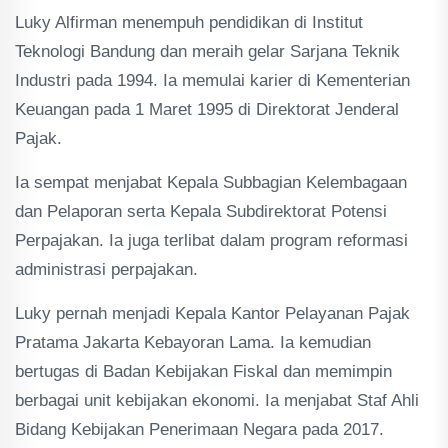
Luky Alfirman menempuh pendidikan di Institut
Teknologi Bandung dan meraih gelar Sarjana Teknik
Industri pada 1994. Ia memulai karier di Kementerian
Keuangan pada 1 Maret 1995 di Direktorat Jenderal
Pajak.
Ia sempat menjabat Kepala Subbagian Kelembagaan
dan Pelaporan serta Kepala Subdirektorat Potensi
Perpajakan. Ia juga terlibat dalam program reformasi
administrasi perpajakan.
Luky pernah menjadi Kepala Kantor Pelayanan Pajak
Pratama Jakarta Kebayoran Lama. Ia kemudian
bertugas di Badan Kebijakan Fiskal dan memimpin
berbagai unit kebijakan ekonomi. Ia menjabat Staf Ahli
Bidang Kebijakan Penerimaan Negara pada 2017.