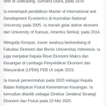
lahir di Sidikalang, Sumatra Utara, pada 1978.
Ia menempuh pendidikan Master of International and
Development Economics di Australian National
University pada 2005. Ia meraih gelar doktor ekonomi
dari University of Kansas, Amerika Serikat, pada 2014.
Mengutip
Kompas
, karier awalnya berkembang di
Fakultas Ekonomi dan Bisnis Universitas Indonesia. Ia
juga menjabat Kepala Riset Ekonomi Makro dan
Keuangan di Lembaga Penyelidikan Ekonomi dan
Masyarakat (LPEM) FEB UI sejak 2015.
Ia masuk pemerintahan pada 2020 sebagai Kepala
Badan Kebijakan Fiskal Kementerian Keuangan. Ia
kemudian dilantik sebagai Direktur Jenderal Strategi
Ekonomi dan Fiskal pada 23 Mei 2025.