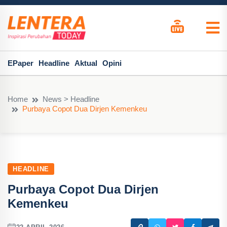
EPaper
Headline
Aktual
Opini
Home
News > Headline
Purbaya Copot Dua Dirjen Kemenkeu
HEADLINE
Purbaya Copot Dua Dirjen
Kemenkeu