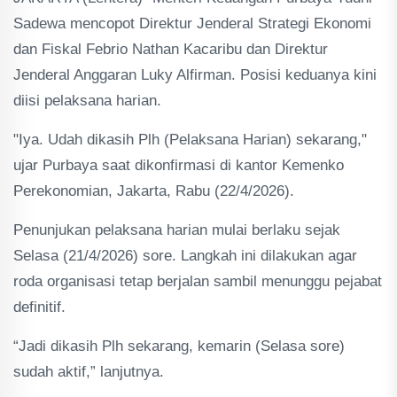
Sadewa mencopot Direktur Jenderal Strategi Ekonomi
dan Fiskal Febrio Nathan Kacaribu dan Direktur
Jenderal Anggaran Luky Alfirman. Posisi keduanya kini
diisi pelaksana harian.
"Iya. Udah dikasih Plh (Pelaksana Harian) sekarang,"
ujar Purbaya saat dikonfirmasi di kantor Kemenko
Perekonomian, Jakarta, Rabu (22/4/2026).
Penunjukan pelaksana harian mulai berlaku sejak
Selasa (21/4/2026) sore. Langkah ini dilakukan agar
roda organisasi tetap berjalan sambil menunggu pejabat
definitif.
“Jadi dikasih Plh sekarang, kemarin (Selasa sore)
sudah aktif,” lanjutnya.