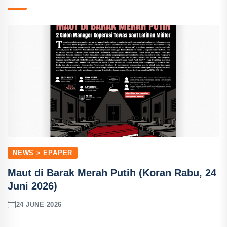
NEWS > EPAPER
Maut di Barak Merah Putih (Koran Rabu, 24
Juni 2026)
24 JUNE 2026