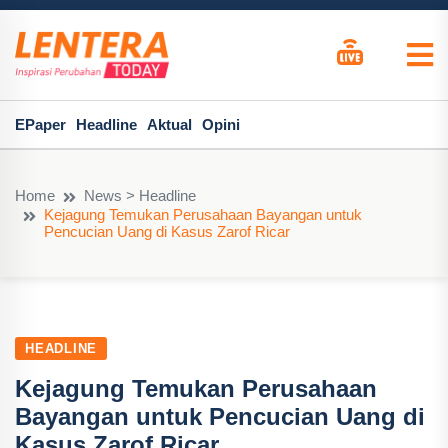
EPaper
Headline
Aktual
Opini
Home
News > Headline
Kejagung Temukan Perusahaan Bayangan untuk
Pencucian Uang di Kasus Zarof Ricar
HEADLINE
Kejagung Temukan Perusahaan
Bayangan untuk Pencucian Uang di
Kasus Zarof Ricar