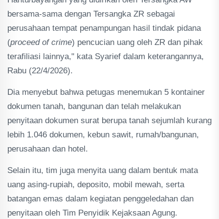
bersama-sama dengan Tersangka ZR sebagai
perusahaan tempat penampungan hasil tindak pidana
(
proceed of crime
) pencucian uang oleh ZR dan pihak
terafiliasi lainnya," kata Syarief dalam keterangannya,
Rabu (22/4/2026).
Dia menyebut bahwa petugas menemukan 5 kontainer
dokumen tanah, bangunan dan telah melakukan
penyitaan dokumen surat berupa tanah sejumlah kurang
lebih 1.046 dokumen, kebun sawit, rumah/bangunan,
perusahaan dan hotel.
Selain itu, tim juga menyita uang dalam bentuk mata
uang asing-rupiah, deposito, mobil mewah, serta
batangan emas dalam kegiatan penggeledahan dan
penyitaan oleh Tim Penyidik Kejaksaan Agung.