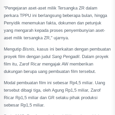
"Pengejaran aset-aset milik Tersangka ZR dalam
perkara TPPU ini berlangsung beberapa bulan, hingga
Penyidik menemukan fakta, dokumen dan petunjuk
yang mengarah kepada proses penyembunyian aset-
aset milik tersangka ZR," ujarnya.
Mengutip
Bisnis
, kasus ini berkaitan dengan pembuatan
proyek film dengan judul
Sang Pengadil
. Dalam proyek
film itu, Zarof Ricar mengajak AW memberikan
dukungan berupa uang pembuatan film tersebut.
Modal pembuatan film ini sebesar Rp4,5 miliar. Uang
tersebut dibagi tiga, oleh Agung Rp1,5 miliar, Zarof
Ricar Rp1,5 miliar dan GR selaku pihak produksi
sebesar Rp1,5 miliar.