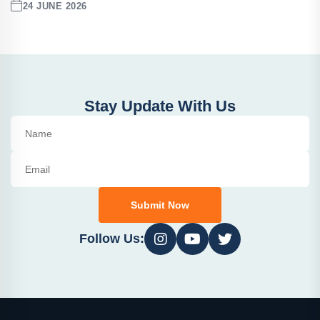
24 JUNE 2026
Stay Update With Us
Submit Now
Follow Us: