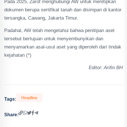
Pada 2025, Zarof menghubungi AW untuk menitipkan
dokumen berupa sertifikat tanah dan disimpan di kantor
tersangka, Cawang, Jakarta Timur.
Padahal, AW telah mengetahui bahwa penitipan aset
tersebut bertujuan untuk menyembunyikan dan
menyamarkan asal-usul aset yang diperoleh dari tindak
kejahatan (*)
Editor: Arifin BH
Headline
Tags:
Share: