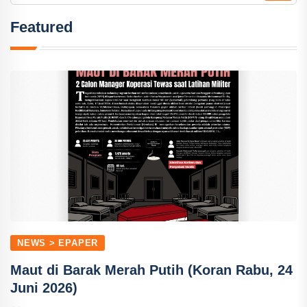
Featured
NEWS > EPAPER
Maut di Barak Merah Putih (Koran Rabu, 24
Juni 2026)