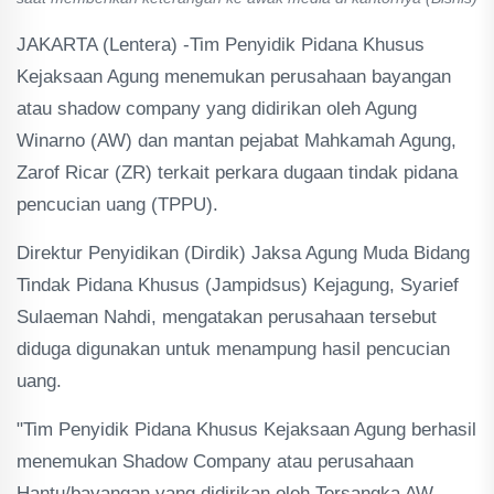
JAKARTA (Lentera) -Tim Penyidik Pidana Khusus
Kejaksaan Agung menemukan perusahaan bayangan
atau shadow company yang didirikan oleh Agung
Winarno (AW) dan mantan pejabat Mahkamah Agung,
Zarof Ricar (ZR) terkait perkara dugaan tindak pidana
pencucian uang (TPPU).
Direktur Penyidikan (Dirdik) Jaksa Agung Muda Bidang
Tindak Pidana Khusus (Jampidsus) Kejagung, Syarief
Sulaeman Nahdi, mengatakan perusahaan tersebut
diduga digunakan untuk menampung hasil pencucian
uang.
"Tim Penyidik Pidana Khusus Kejaksaan Agung berhasil
menemukan Shadow Company atau perusahaan
Hantu/bayangan yang didirikan oleh Tersangka AW