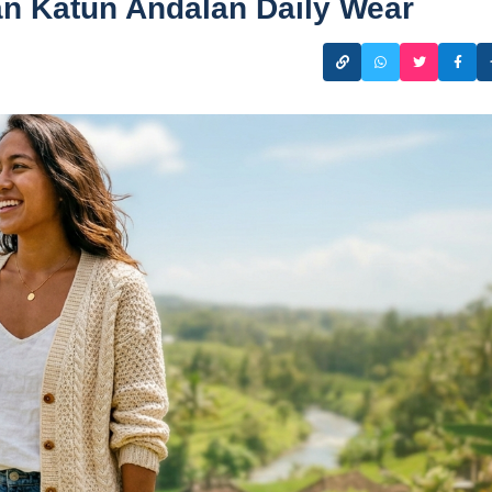
an Katun Andalan Daily Wear