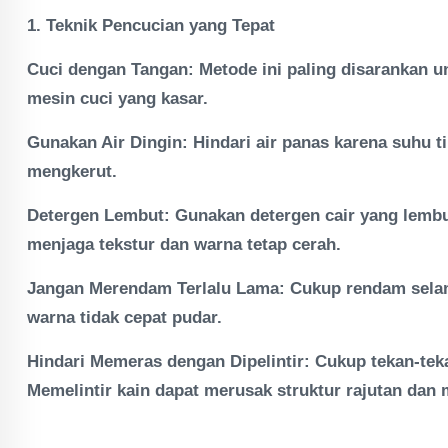
1. Teknik Pencucian yang Tepat
Cuci dengan Tangan: Metode ini paling disarankan un
mesin cuci yang kasar.
Gunakan Air Dingin: Hindari air panas karena suhu 
mengkerut.
Detergen Lembut: Gunakan detergen cair yang lembut
menjaga tekstur dan warna tetap cerah.
Jangan Merendam Terlalu Lama: Cukup rendam selama
warna tidak cepat pudar.
Hindari Memeras dengan Dipelintir: Cukup tekan-tek
Memelintir kain dapat merusak struktur rajutan dan