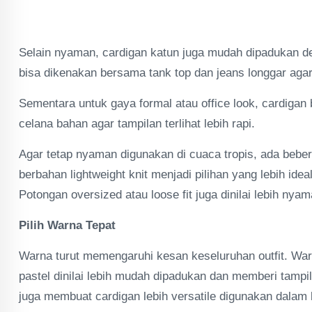
Selain nyaman, cardigan katun juga mudah dipadukan de
bisa dikenakan bersama tank top dan jeans longgar agar 
Sementara untuk gaya formal atau office look, cardigan
celana bahan agar tampilan terlihat lebih rapi.
Agar tetap nyaman digunakan di cuaca tropis, ada beber
berbahan lightweight knit menjadi pilihan yang lebih ideal
Potongan oversized atau loose fit juga dinilai lebih nya
Pilih Warna Tepat
Warna turut memengaruhi kesan keseluruhan outfit. Warn
pastel dinilai lebih mudah dipadukan dan memberi tampilan
juga membuat cardigan lebih versatile digunakan dalam