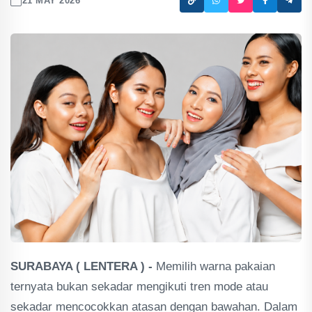
21 MAY 2026
SURABAYA ( LENTERA ) -
Memilih warna pakaian
ternyata bukan sekadar mengikuti tren mode atau
sekadar mencocokkan atasan dengan bawahan. Dalam