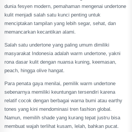
dunia fesyen modern, pemahaman mengenai undertone
kulit menjadi salah satu kunci penting untuk
menciptakan tampilan yang lebih segar, sehat, dan
memancarkan kecantikan alami.
Salah satu undertone yang paling umum dimiliki
masyarakat Indonesia adalah warm undertone, yakni
rona dasar kulit dengan nuansa kuning, keemasan,
peach, hingga olive hangat.
Para penata gaya menilai, pemilik warm undertone
sebenarnya memiliki keuntungan tersendiri karena
relatif cocok dengan berbagai warna bumi atau earthy
tones yang kini mendominasi tren fashion global.
Namun, memilih shade yang kurang tepat justru bisa
membuat wajah terlihat kusam, lelah, bahkan pucat.