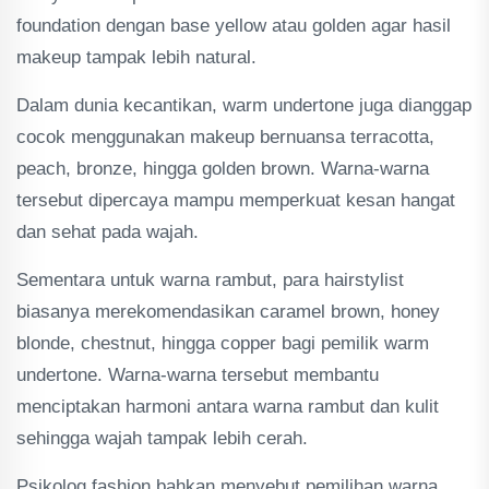
foundation dengan base yellow atau golden agar hasil
makeup tampak lebih natural.
Dalam dunia kecantikan, warm undertone juga dianggap
cocok menggunakan makeup bernuansa terracotta,
peach, bronze, hingga golden brown. Warna-warna
tersebut dipercaya mampu memperkuat kesan hangat
dan sehat pada wajah.
Sementara untuk warna rambut, para hairstylist
biasanya merekomendasikan caramel brown, honey
blonde, chestnut, hingga copper bagi pemilik warm
undertone. Warna-warna tersebut membantu
menciptakan harmoni antara warna rambut dan kulit
sehingga wajah tampak lebih cerah.
Psikolog fashion bahkan menyebut pemilihan warna