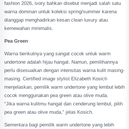
fashion 2026, ivory bahkan disebut menjadi salah satu
warna dominan untuk koleksi spring/summer karena
dianggap menghadirkan kesan clean luxury atau
kemewahan minimalis.
Pea Green
Warna berikutnya yang sangat cocok untuk warm
undertone adalah hijau hangat. Namun, pemilihannya
perlu disesuaikan dengan intensitas warna kulit masing-
masing. Certified image stylist Elizabeth Kosich
menjelaskan, pemilik warm undertone yang lembut lebih
cocok menggunakan pea green atau olive muda.
“Jika warna kulitmu hangat dan cenderung lembut, pilih
pea green atau olive muda,” jelas Kosich.
Sementara bagi pemilik warm undertone yang lebih