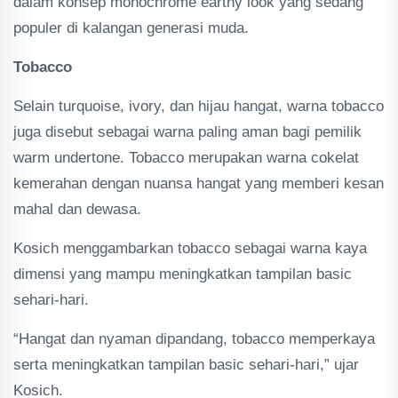
dalam konsep monochrome earthy look yang sedang
populer di kalangan generasi muda.
Tobacco
Selain turquoise, ivory, dan hijau hangat, warna tobacco
juga disebut sebagai warna paling aman bagi pemilik
warm undertone. Tobacco merupakan warna cokelat
kemerahan dengan nuansa hangat yang memberi kesan
mahal dan dewasa.
Kosich menggambarkan tobacco sebagai warna kaya
dimensi yang mampu meningkatkan tampilan basic
sehari-hari.
“Hangat dan nyaman dipandang, tobacco memperkaya
serta meningkatkan tampilan basic sehari-hari,” ujar
Kosich.