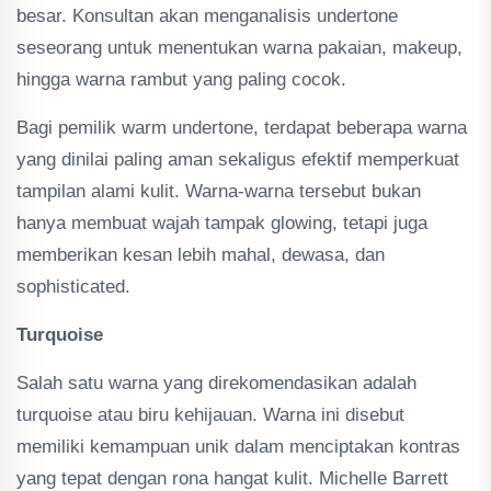
besar. Konsultan akan menganalisis undertone
seseorang untuk menentukan warna pakaian, makeup,
hingga warna rambut yang paling cocok.
Bagi pemilik warm undertone, terdapat beberapa warna
yang dinilai paling aman sekaligus efektif memperkuat
tampilan alami kulit. Warna-warna tersebut bukan
hanya membuat wajah tampak glowing, tetapi juga
memberikan kesan lebih mahal, dewasa, dan
sophisticated.
Turquoise
Salah satu warna yang direkomendasikan adalah
turquoise atau biru kehijauan. Warna ini disebut
memiliki kemampuan unik dalam menciptakan kontras
yang tepat dengan rona hangat kulit. Michelle Barrett