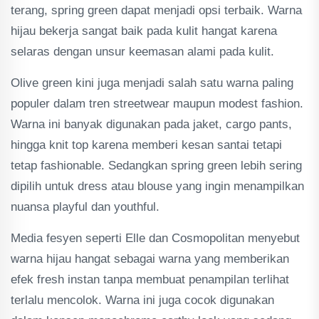
terang, spring green dapat menjadi opsi terbaik. Warna
hijau bekerja sangat baik pada kulit hangat karena
selaras dengan unsur keemasan alami pada kulit.
Olive green kini juga menjadi salah satu warna paling
populer dalam tren streetwear maupun modest fashion.
Warna ini banyak digunakan pada jaket, cargo pants,
hingga knit top karena memberi kesan santai tetapi
tetap fashionable. Sedangkan spring green lebih sering
dipilih untuk dress atau blouse yang ingin menampilkan
nuansa playful dan youthful.
Media fesyen seperti Elle dan Cosmopolitan menyebut
warna hijau hangat sebagai warna yang memberikan
efek fresh instan tanpa membuat penampilan terlihat
terlalu mencolok. Warna ini juga cocok digunakan