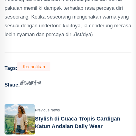
pakaian memiliki dampak terhadap rasa percaya diri
seseorang. Ketika seseorang mengenakan warna yang
sesuai dengan undertone kulitnya, ia cenderung merasa
lebih nyaman dan percaya diri.(ist/dya)
Kecantikan
Tags:
Share:
Previous News
Stylish di Cuaca Tropis Cardigan
Katun Andalan Daily Wear