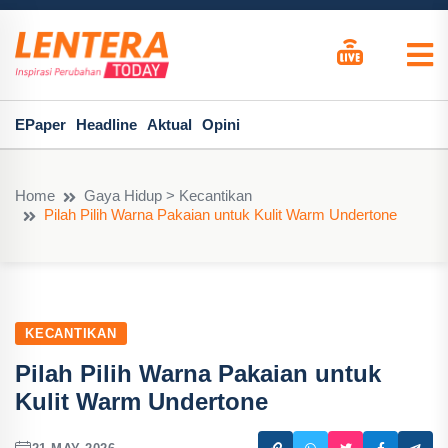
EPaper
Headline
Aktual
Opini
Home
Gaya Hidup > Kecantikan
Pilah Pilih Warna Pakaian untuk Kulit Warm Undertone
KECANTIKAN
Pilah Pilih Warna Pakaian untuk
Kulit Warm Undertone