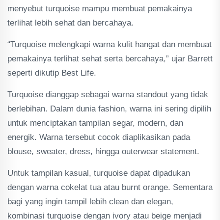
menyebut turquoise mampu membuat pemakainya
terlihat lebih sehat dan bercahaya.
“Turquoise melengkapi warna kulit hangat dan membuat
pemakainya terlihat sehat serta bercahaya,” ujar Barrett
seperti dikutip Best Life.
Turquoise dianggap sebagai warna standout yang tidak
berlebihan. Dalam dunia fashion, warna ini sering dipilih
untuk menciptakan tampilan segar, modern, dan
energik. Warna tersebut cocok diaplikasikan pada
blouse, sweater, dress, hingga outerwear statement.
Untuk tampilan kasual, turquoise dapat dipadukan
dengan warna cokelat tua atau burnt orange. Sementara
bagi yang ingin tampil lebih clean dan elegan,
kombinasi turquoise dengan ivory atau beige menjadi