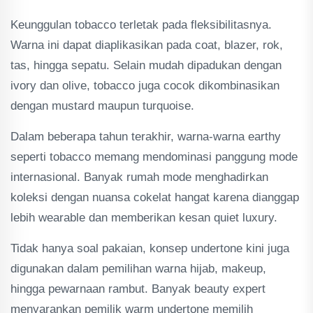
Keunggulan tobacco terletak pada fleksibilitasnya.
Warna ini dapat diaplikasikan pada coat, blazer, rok,
tas, hingga sepatu. Selain mudah dipadukan dengan
ivory dan olive, tobacco juga cocok dikombinasikan
dengan mustard maupun turquoise.
Dalam beberapa tahun terakhir, warna-warna earthy
seperti tobacco memang mendominasi panggung mode
internasional. Banyak rumah mode menghadirkan
koleksi dengan nuansa cokelat hangat karena dianggap
lebih wearable dan memberikan kesan quiet luxury.
Tidak hanya soal pakaian, konsep undertone kini juga
digunakan dalam pemilihan warna hijab, makeup,
hingga pewarnaan rambut. Banyak beauty expert
menyarankan pemilik warm undertone memilih