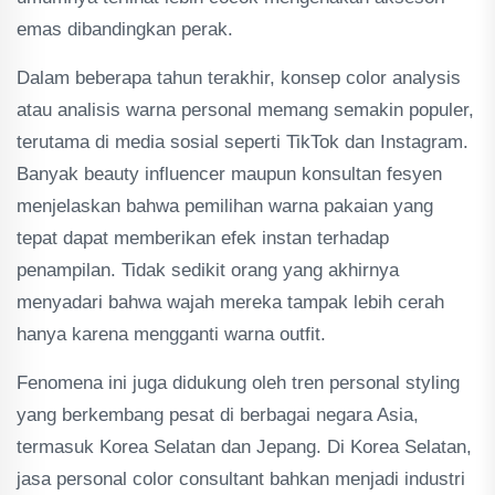
emas dibandingkan perak.
Dalam beberapa tahun terakhir, konsep color analysis
atau analisis warna personal memang semakin populer,
terutama di media sosial seperti TikTok dan Instagram.
Banyak beauty influencer maupun konsultan fesyen
menjelaskan bahwa pemilihan warna pakaian yang
tepat dapat memberikan efek instan terhadap
penampilan. Tidak sedikit orang yang akhirnya
menyadari bahwa wajah mereka tampak lebih cerah
hanya karena mengganti warna outfit.
Fenomena ini juga didukung oleh tren personal styling
yang berkembang pesat di berbagai negara Asia,
termasuk Korea Selatan dan Jepang. Di Korea Selatan,
jasa personal color consultant bahkan menjadi industri