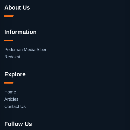
About Us
Information
Pedoman Media Siber
Redaksi
Explore
Home
Articles
Contact Us
Follow Us