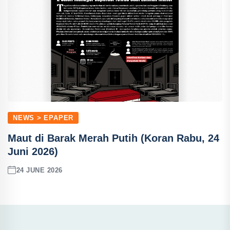
NEWS > EPAPER
Maut di Barak Merah Putih (Koran Rabu, 24
Juni 2026)
24 JUNE 2026