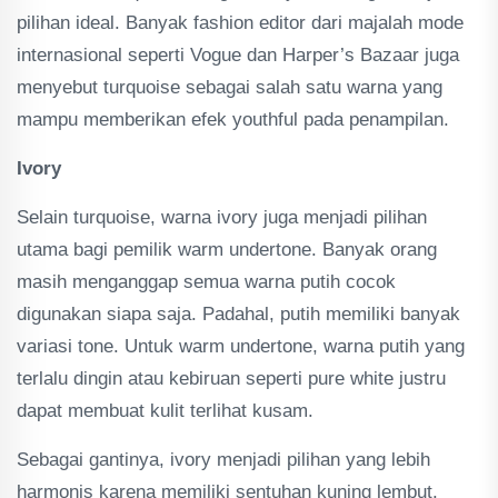
pilihan ideal. Banyak fashion editor dari majalah mode
internasional seperti Vogue dan Harper’s Bazaar juga
menyebut turquoise sebagai salah satu warna yang
mampu memberikan efek youthful pada penampilan.
Ivory
Selain turquoise, warna ivory juga menjadi pilihan
utama bagi pemilik warm undertone. Banyak orang
masih menganggap semua warna putih cocok
digunakan siapa saja. Padahal, putih memiliki banyak
variasi tone. Untuk warm undertone, warna putih yang
terlalu dingin atau kebiruan seperti pure white justru
dapat membuat kulit terlihat kusam.
Sebagai gantinya, ivory menjadi pilihan yang lebih
harmonis karena memiliki sentuhan kuning lembut.