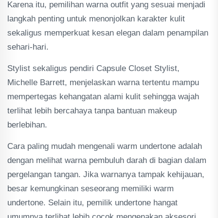
Karena itu, pemilihan warna outfit yang sesuai menjadi
langkah penting untuk menonjolkan karakter kulit
sekaligus memperkuat kesan elegan dalam penampilan
sehari-hari.
Stylist sekaligus pendiri Capsule Closet Stylist,
Michelle Barrett, menjelaskan warna tertentu mampu
mempertegas kehangatan alami kulit sehingga wajah
terlihat lebih bercahaya tanpa bantuan makeup
berlebihan.
Cara paling mudah mengenali warm undertone adalah
dengan melihat warna pembuluh darah di bagian dalam
pergelangan tangan. Jika warnanya tampak kehijauan,
besar kemungkinan seseorang memiliki warm
undertone. Selain itu, pemilik undertone hangat
umumnya terlihat lebih cocok mengenakan aksesori