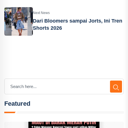
Next News
Dari Bloomers sampai Jorts, Ini Tren
Shorts 2026
Featured