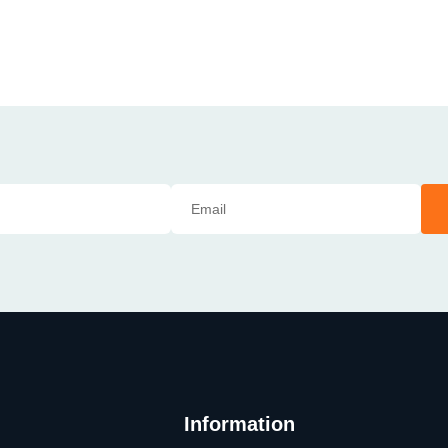
Information