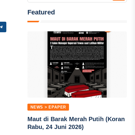
Featured
NEWS > EPAPER
Maut di Barak Merah Putih (Koran
Rabu, 24 Juni 2026)