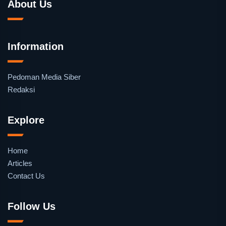
About Us
Information
Pedoman Media Siber
Redaksi
Explore
Home
Articles
Contact Us
Follow Us