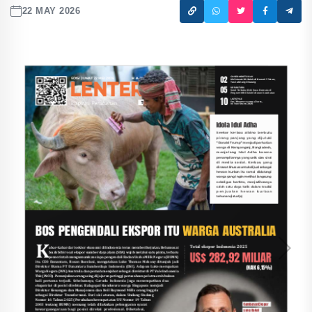
22 MAY 2026