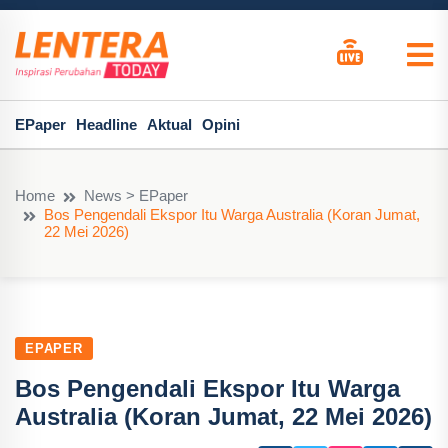
EPaper
Headline
Aktual
Opini
Home
News > EPaper
Bos Pengendali Ekspor Itu Warga Australia (Koran Jumat,
22 Mei 2026)
EPAPER
Bos Pengendali Ekspor Itu Warga
Australia (Koran Jumat, 22 Mei 2026)