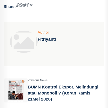
Share:
Author
Fitriyanti
Previous News
BUMN Kontrol Ekspor, Melindungi
atau Monopoli ? (Koran Kamis,
21Mei 2026)