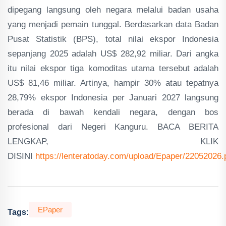
dipegang langsung oleh negara melalui badan usaha
yang menjadi pemain tunggal. Berdasarkan data Badan
Pusat Statistik (BPS), total nilai ekspor Indonesia
sepanjang 2025 adalah US$ 282,92 miliar. Dari angka
itu nilai ekspor tiga komoditas utama tersebut adalah
US$ 81,46 miliar. Artinya, hampir 30% atau tepatnya
28,79% ekspor Indonesia per Januari 2027 langsung
berada di bawah kendali negara, dengan bos
profesional dari Negeri Kanguru. BACA BERITA
LENGKAP, KLIK
DISINI
https://lenteratoday.com/upload/Epaper/22052026.
EPaper
Tags: