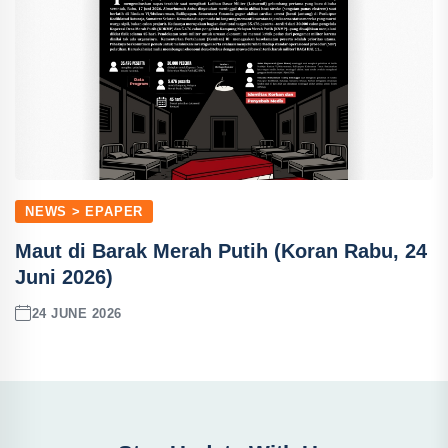
NEWS > EPAPER
Maut di Barak Merah Putih (Koran Rabu, 24
Juni 2026)
24 JUNE 2026