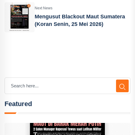
Next News
Mengusut Blackout Maut Sumatera
(Koran Senin, 25 Mei 2026)
Featured