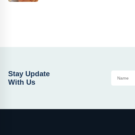
Stay Update
With Us