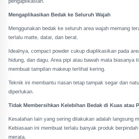
pengaplikasian.
Mengaplikasikan Bedak ke Seluruh Wajah
Menggunakan bedak ke seluruh area wajah memang terasa
terlalu matte, datar, dan berat.
Idealnya, compact powder cukup diaplikasikan pada are
hidung, dan dagu. Area pipi atau bawah mata biasanya 
membuat tampilan makeup terlihat kering.
Teknik ini membantu riasan tetap tampak segar dan nat
diperlukan.
Tidak Membersihkan Kelebihan Bedak di Kuas atau P
Kesalahan lain yang sering dilakukan adalah langsung 
Kebiasaan ini membuat terlalu banyak produk berpindah s
merata.