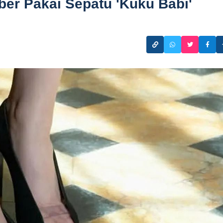
ber Pakai Sepatu 'Kuku Babi'