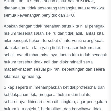
Bukan kah itu semua sudah diatur dalam KUHAP,
ditahan atau tidak seseorang tersangka atau terdakwa
semua kewenangan penyidik dan JPU.
Apakah dengan tidak menahan terus kita nilai penegak
hukum tersebut salah, keliru dan tidak adil, lantas kita
nilai penegak hukum tersebut di intervensi orang kuat,
atau alasan lain-lain yang tidak berdasar hukum atau
sebaliknya di tahan misalnya, lantas kita tuduh penegak
hukum tersebut tidak adil dan diskriminatif serta
macam-macam sesuai pikiran, kepentingan dan selera
kita masing-masing.
Sikap seperti ini menampakkan ketidakprofesional dan
ketidakpaham kita mengenai hukum dan hal itu
seharusnya dihindari serta dihilangkan, agar penegakan
hukum kita objektif, berkualitas, dan berwibawa tidak