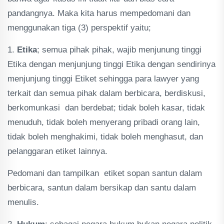
pandangnya. Maka kita harus mempedomani dan
menggunakan tiga (3) perspektif yaitu;
1.
Etika
; semua pihak pihak, wajib menjunung tinggi
Etika dengan menjunjung tinggi Etika dengan sendirinya
menjunjung tinggi Etiket sehingga para lawyer yang
terkait dan semua pihak dalam berbicara, berdiskusi,
berkomunkasi dan berdebat; tidak boleh kasar, tidak
menuduh, tidak boleh menyerang pribadi orang lain,
tidak boleh menghakimi, tidak boleh menghasut, dan
pelanggaran etiket lainnya.
Pedomani dan tampilkan etiket sopan santun dalam
berbicara, santun dalam bersikap dan santu dalam
menulis.