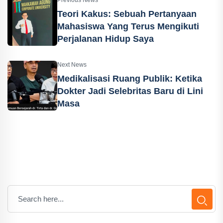
Teori Kakus: Sebuah Pertanyaan
Mahasiswa Yang Terus Mengikuti
Perjalanan Hidup Saya
Next News
Medikalisasi Ruang Publik: Ketika
Dokter Jadi Selebritas Baru di Lini
Masa