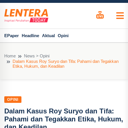
EPaper
Headline
Aktual
Opini
Home
News > Opini
Dalam Kasus Roy Suryo dan Tifa: Pahami dan Tegakkan
Etika, Hukum, dan Keadilan
OPINI
Dalam Kasus Roy Suryo dan Tifa:
Pahami dan Tegakkan Etika, Hukum,
dan Keadilan