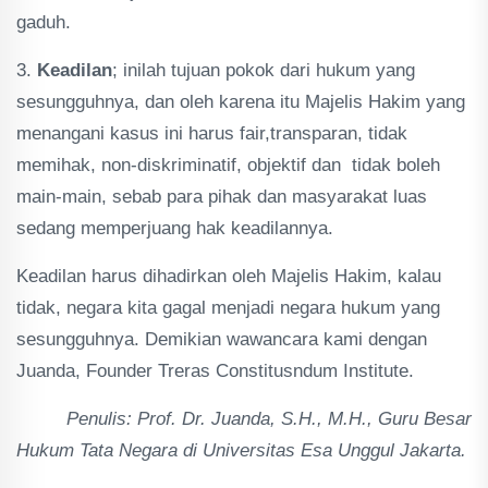
gaduh.
3.
Keadilan
; inilah tujuan pokok dari hukum yang
sesungguhnya, dan oleh karena itu Majelis Hakim yang
menangani kasus ini harus fair,transparan, tidak
memihak, non-diskriminatif, objektif dan tidak boleh
main-main, sebab para pihak dan masyarakat luas
sedang memperjuang hak keadilannya.
Keadilan harus dihadirkan oleh Majelis Hakim, kalau
tidak, negara kita gagal menjadi negara hukum yang
sesungguhnya. Demikian wawancara kami dengan
Juanda, Founder Treras Constitusndum Institute.
Penulis: Prof. Dr. Juanda, S.H., M.H., Guru Besar
Hukum Tata Negara di Universitas Esa Unggul Jakarta.