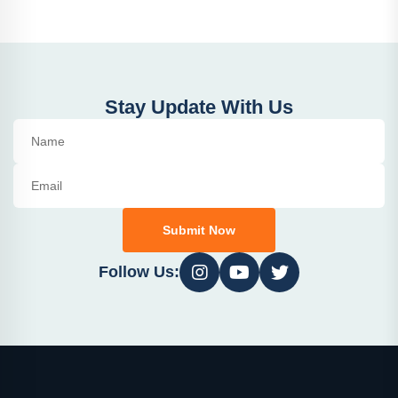
Stay Update With Us
Submit Now
Follow Us: