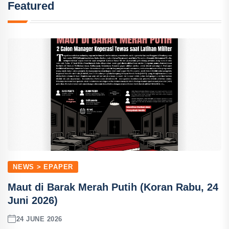
Featured
NEWS > EPAPER
Maut di Barak Merah Putih (Koran Rabu, 24
Juni 2026)
24 JUNE 2026