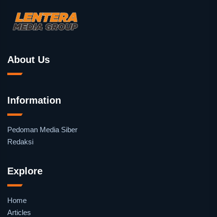
About Us
Information
Pedoman Media Siber
Redaksi
Explore
Home
Articles