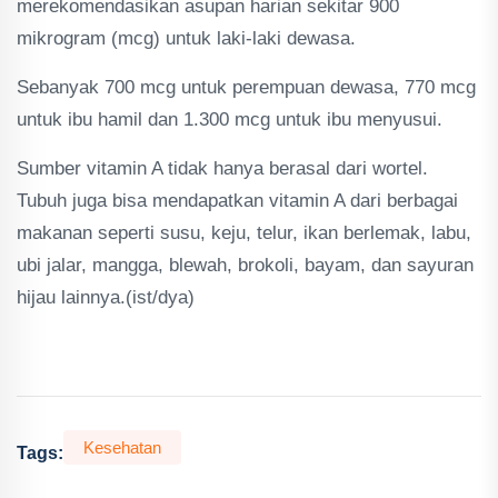
merekomendasikan asupan harian sekitar 900
mikrogram (mcg) untuk laki-laki dewasa.
Sebanyak 700 mcg untuk perempuan dewasa, 770 mcg
untuk ibu hamil dan 1.300 mcg untuk ibu menyusui.
Sumber vitamin A tidak hanya berasal dari wortel.
Tubuh juga bisa mendapatkan vitamin A dari berbagai
makanan seperti susu, keju, telur, ikan berlemak, labu,
ubi jalar, mangga, blewah, brokoli, bayam, dan sayuran
hijau lainnya.(ist/dya)
Kesehatan
Tags: