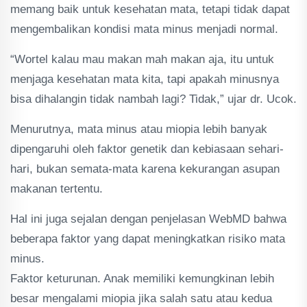
memang baik untuk kesehatan mata, tetapi tidak dapat
mengembalikan kondisi mata minus menjadi normal.
“Wortel kalau mau makan mah makan aja, itu untuk
menjaga kesehatan mata kita, tapi apakah minusnya
bisa dihalangin tidak nambah lagi? Tidak,” ujar dr. Ucok.
Menurutnya, mata minus atau miopia lebih banyak
dipengaruhi oleh faktor genetik dan kebiasaan sehari-
hari, bukan semata-mata karena kekurangan asupan
makanan tertentu.
Hal ini juga sejalan dengan penjelasan WebMD bahwa
beberapa faktor yang dapat meningkatkan risiko mata
minus.
Faktor keturunan. Anak memiliki kemungkinan lebih
besar mengalami miopia jika salah satu atau kedua