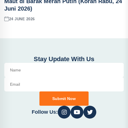
Maut di Barak Merah Putih (Koran Rabu, 24
Juni 2026)
24 JUNE 2026
Stay Update With Us
Submit Now
Follow Us: