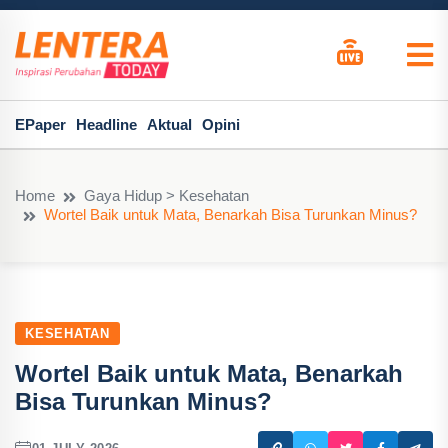
EPaper
Headline
Aktual
Opini
Home
Gaya Hidup > Kesehatan
Wortel Baik untuk Mata, Benarkah Bisa Turunkan Minus?
KESEHATAN
Wortel Baik untuk Mata, Benarkah
Bisa Turunkan Minus?