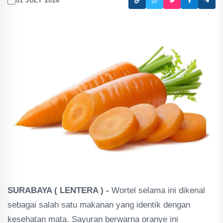
01 JULY 2026
SURABAYA ( LENTERA ) -
Wortel selama ini dikenal
sebagai salah satu makanan yang identik dengan
kesehatan mata. Sayuran berwarna oranye ini