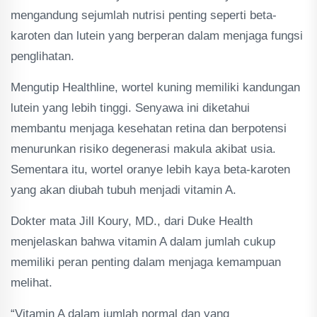
mengandung sejumlah nutrisi penting seperti beta-
karoten dan lutein yang berperan dalam menjaga fungsi
penglihatan.
Mengutip Healthline, wortel kuning memiliki kandungan
lutein yang lebih tinggi. Senyawa ini diketahui
membantu menjaga kesehatan retina dan berpotensi
menurunkan risiko degenerasi makula akibat usia.
Sementara itu, wortel oranye lebih kaya beta-karoten
yang akan diubah tubuh menjadi vitamin A.
Dokter mata Jill Koury, MD., dari Duke Health
menjelaskan bahwa vitamin A dalam jumlah cukup
memiliki peran penting dalam menjaga kemampuan
melihat.
“Vitamin A dalam jumlah normal dan yang