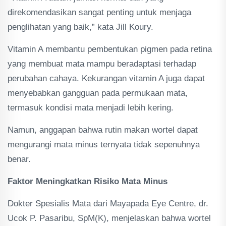
direkomendasikan sangat penting untuk menjaga
penglihatan yang baik,” kata Jill Koury.
Vitamin A membantu pembentukan pigmen pada retina
yang membuat mata mampu beradaptasi terhadap
perubahan cahaya. Kekurangan vitamin A juga dapat
menyebabkan gangguan pada permukaan mata,
termasuk kondisi mata menjadi lebih kering.
Namun, anggapan bahwa rutin makan wortel dapat
mengurangi mata minus ternyata tidak sepenuhnya
benar.
Faktor Meningkatkan Risiko Mata Minus
Dokter Spesialis Mata dari Mayapada Eye Centre, dr.
Ucok P. Pasaribu, SpM(K), menjelaskan bahwa wortel