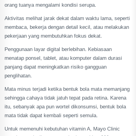
orang tuanya mengalami kondisi serupa.
Aktivitas melihat jarak dekat dalam waktu lama, seperti
membaca, bekerja dengan detail kecil, atau melakukan
pekerjaan yang membutuhkan fokus dekat.
Penggunaan layar digital berlebihan. Kebiasaan
menatap ponsel, tablet, atau komputer dalam durasi
panjang dapat meningkatkan risiko gangguan
penglihatan.
Mata minus terjadi ketika bentuk bola mata memanjang
sehingga cahaya tidak jatuh tepat pada retina. Karena
itu, sebanyak apa pun wortel dikonsumsi, bentuk bola
mata tidak dapat kembali seperti semula.
Untuk memenuhi kebutuhan vitamin A, Mayo Clinic