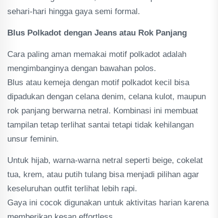
sehari-hari hingga gaya semi formal.
Blus Polkadot dengan Jeans atau Rok Panjang
Cara paling aman memakai motif polkadot adalah
mengimbanginya dengan bawahan polos.
Blus atau kemeja dengan motif polkadot kecil bisa
dipadukan dengan celana denim, celana kulot, maupun
rok panjang berwarna netral. Kombinasi ini membuat
tampilan tetap terlihat santai tetapi tidak kehilangan
unsur feminin.
Untuk hijab, warna-warna netral seperti beige, cokelat
tua, krem, atau putih tulang bisa menjadi pilihan agar
keseluruhan outfit terlihat lebih rapi.
Gaya ini cocok digunakan untuk aktivitas harian karena
memberikan kesan effortless.