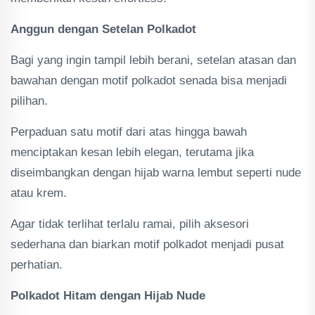
Anggun dengan Setelan Polkadot
Bagi yang ingin tampil lebih berani, setelan atasan dan
bawahan dengan motif polkadot senada bisa menjadi
pilihan.
Perpaduan satu motif dari atas hingga bawah
menciptakan kesan lebih elegan, terutama jika
diseimbangkan dengan hijab warna lembut seperti nude
atau krem.
Agar tidak terlihat terlalu ramai, pilih aksesori
sederhana dan biarkan motif polkadot menjadi pusat
perhatian.
Polkadot Hitam dengan Hijab Nude