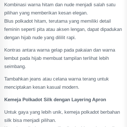
Kombinasi warna hitam dan nude menjadi salah satu
pilihan yang memberikan kesan elegan.
Blus polkadot hitam, terutama yang memiliki detail
feminin seperti pita atau aksen lengan, dapat dipadukan
dengan hijab nude yang dililit rapi.
Kontras antara warna gelap pada pakaian dan warna
lembut pada hijab membuat tampilan terlihat lebih
seimbang.
Tambahkan jeans atau celana warna terang untuk
menciptakan kesan kasual modern.
Kemeja Polkadot Silk dengan Layering Apron
Untuk gaya yang lebih unik, kemeja polkadot berbahan
silk bisa menjadi pilihan.