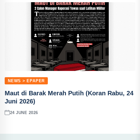
NEWS > EPAPER
Maut di Barak Merah Putih (Koran Rabu, 24
Juni 2026)
24 JUNE 2026