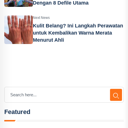
Dengan 8 Defile Utama
Next News
Kulit Belang? Ini Langkah Perawatan
untuk Kembalikan Warna Merata
Menurut Ahli
Featured