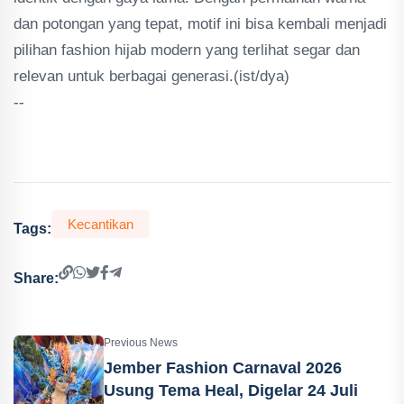
dan potongan yang tepat, motif ini bisa kembali menjadi
pilihan fashion hijab modern yang terlihat segar dan
relevan untuk berbagai generasi.(ist/dya)
--
Kecantikan
Tags:
Share:
Previous News
Jember Fashion Carnaval 2026
Usung Tema Heal, Digelar 24 Juli