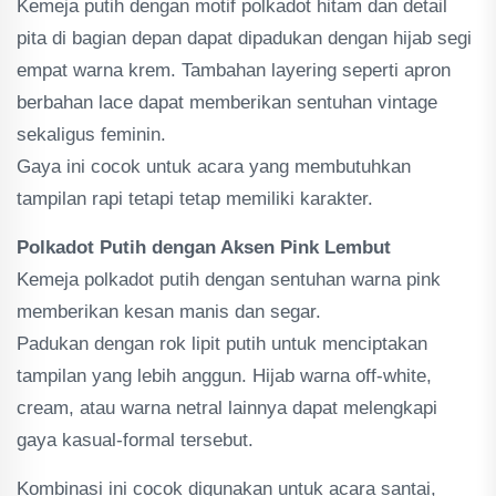
Kemeja putih dengan motif polkadot hitam dan detail
pita di bagian depan dapat dipadukan dengan hijab segi
empat warna krem. Tambahan layering seperti apron
berbahan lace dapat memberikan sentuhan vintage
sekaligus feminin.
Gaya ini cocok untuk acara yang membutuhkan
tampilan rapi tetapi tetap memiliki karakter.
Polkadot Putih dengan Aksen Pink Lembut
Kemeja polkadot putih dengan sentuhan warna pink
memberikan kesan manis dan segar.
Padukan dengan rok lipit putih untuk menciptakan
tampilan yang lebih anggun. Hijab warna off-white,
cream, atau warna netral lainnya dapat melengkapi
gaya kasual-formal tersebut.
Kombinasi ini cocok digunakan untuk acara santai,