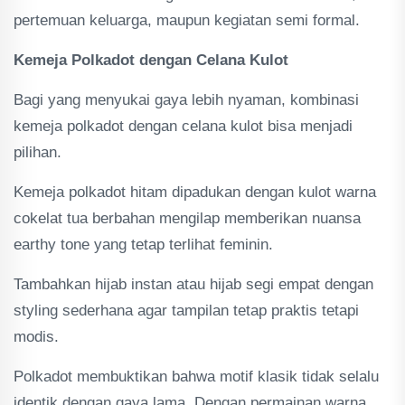
pertemuan keluarga, maupun kegiatan semi formal.
Kemeja Polkadot dengan Celana Kulot
Bagi yang menyukai gaya lebih nyaman, kombinasi
kemeja polkadot dengan celana kulot bisa menjadi
pilihan.
Kemeja polkadot hitam dipadukan dengan kulot warna
cokelat tua berbahan mengilap memberikan nuansa
earthy tone yang tetap terlihat feminin.
Tambahkan hijab instan atau hijab segi empat dengan
styling sederhana agar tampilan tetap praktis tetapi
modis.
Polkadot membuktikan bahwa motif klasik tidak selalu
identik dengan gaya lama. Dengan permainan warna