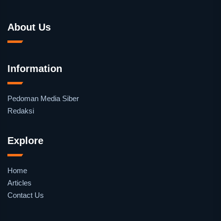
About Us
Information
Pedoman Media Siber
Redaksi
Explore
Home
Articles
Contact Us