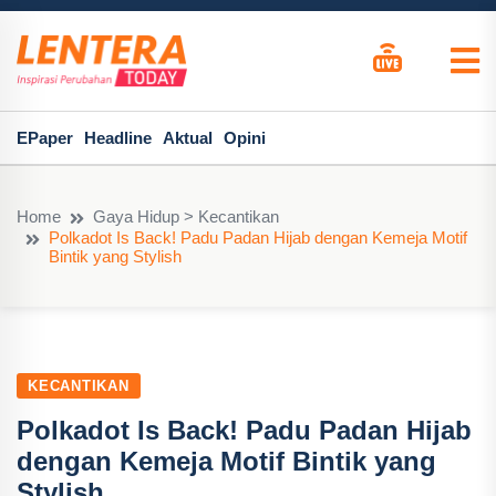
EPaper
Headline
Aktual
Opini
Home
Gaya Hidup > Kecantikan
Polkadot Is Back! Padu Padan Hijab dengan Kemeja Motif
Bintik yang Stylish
KECANTIKAN
Polkadot Is Back! Padu Padan Hijab
dengan Kemeja Motif Bintik yang
Stylish