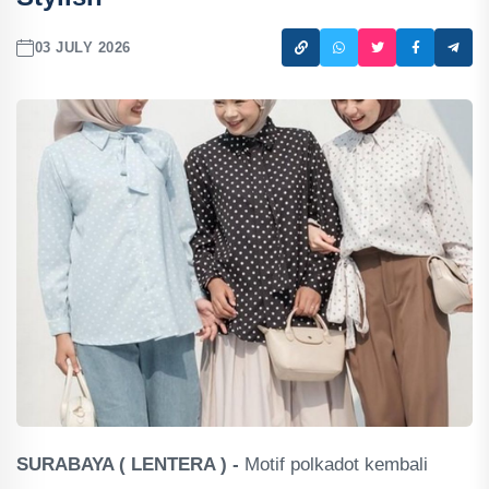
03 JULY 2026
SURABAYA ( LENTERA ) -
Motif polkadot kembali