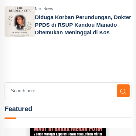
Next News
Diduga Korban Perundungan, Dokter
PPDS di RSUP Kandou Manado
Ditemukan Meninggal di Kos
Featured