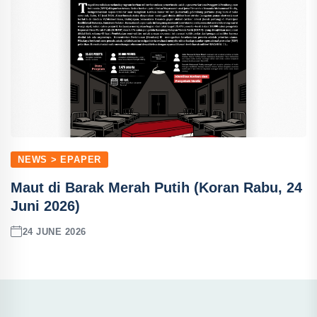
NEWS > EPAPER
Maut di Barak Merah Putih (Koran Rabu, 24
Juni 2026)
24 JUNE 2026