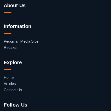
About Us
Information
Pedoman Media Siber
Redaksi
Explore
Home
Articles
Contact Us
Follow Us