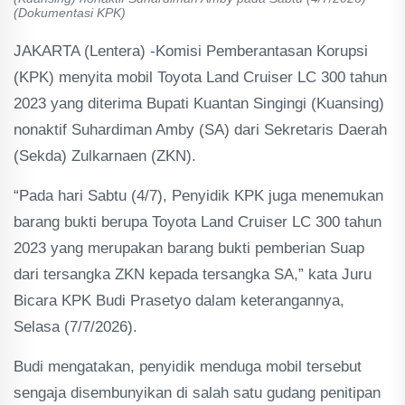
(Dokumentasi KPK)
JAKARTA (Lentera) -Komisi Pemberantasan Korupsi
(KPK) menyita mobil Toyota Land Cruiser LC 300 tahun
2023 yang diterima Bupati Kuantan Singingi (Kuansing)
nonaktif Suhardiman Amby (SA) dari Sekretaris Daerah
(Sekda) Zulkarnaen (ZKN).
“Pada hari Sabtu (4/7), Penyidik KPK juga menemukan
barang bukti berupa Toyota Land Cruiser LC 300 tahun
2023 yang merupakan barang bukti pemberian Suap
dari tersangka ZKN kepada tersangka SA,” kata Juru
Bicara KPK Budi Prasetyo dalam keterangannya,
Selasa (7/7/2026).
Budi mengatakan, penyidik menduga mobil tersebut
sengaja disembunyikan di salah satu gudang penitipan