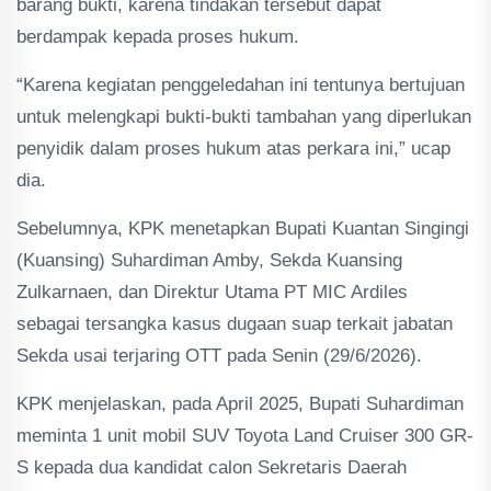
barang bukti, karena tindakan tersebut dapat
berdampak kepada proses hukum.
“Karena kegiatan penggeledahan ini tentunya bertujuan
untuk melengkapi bukti-bukti tambahan yang diperlukan
penyidik dalam proses hukum atas perkara ini,” ucap
dia.
Sebelumnya, KPK menetapkan Bupati Kuantan Singingi
(Kuansing) Suhardiman Amby, Sekda Kuansing
Zulkarnaen, dan Direktur Utama PT MIC Ardiles
sebagai tersangka kasus dugaan suap terkait jabatan
Sekda usai terjaring OTT pada Senin (29/6/2026).
KPK menjelaskan, pada April 2025, Bupati Suhardiman
meminta 1 unit mobil SUV Toyota Land Cruiser 300 GR-
S kepada dua kandidat calon Sekretaris Daerah