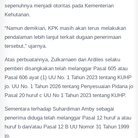
sepenuhnya menjadi otoritas pada Kementerian
Kehutanan.
“Namun demikian, KPK masih akan terus melakukan
pendalaman lebih lanjut terkait dugaan penerimaan
tersebut,” ujarnya.
Atas perbuatannya, Zulkarnaen dan Ardiles selaku
pemberi disangkakan telah melanggar Pasal 605 atau
Pasal 606 ayat (1) UU No. 1 Tahun 2023 tentang KUHP
jo. UU No. 1 Tahun 2026 tentang Penyesuaian Pidana jo
Pasal 20 huruf c UU No 1 Tahun 2023 tentang KUHP.
Sementara terhadap Suhardiman Amby sebagai
penerima diduga telah melanggar Pasal 12 huruf a atau
huruf b dan/atau Pasal 12 B UU Nomor 31 Tahun 1999
jo.