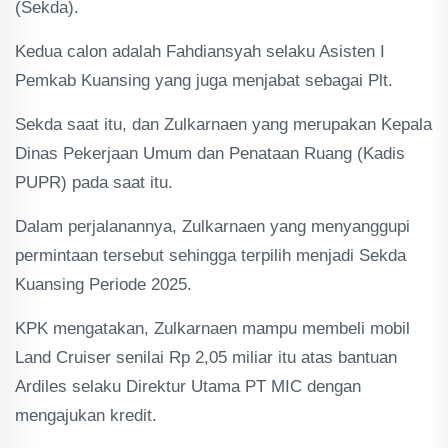
(Sekda).
Kedua calon adalah Fahdiansyah selaku Asisten I
Pemkab Kuansing yang juga menjabat sebagai Plt.
Sekda saat itu, dan Zulkarnaen yang merupakan Kepala
Dinas Pekerjaan Umum dan Penataan Ruang (Kadis
PUPR) pada saat itu.
Dalam perjalanannya, Zulkarnaen yang menyanggupi
permintaan tersebut sehingga terpilih menjadi Sekda
Kuansing Periode 2025.
KPK mengatakan, Zulkarnaen mampu membeli mobil
Land Cruiser senilai Rp 2,05 miliar itu atas bantuan
Ardiles selaku Direktur Utama PT MIC dengan
mengajukan kredit.