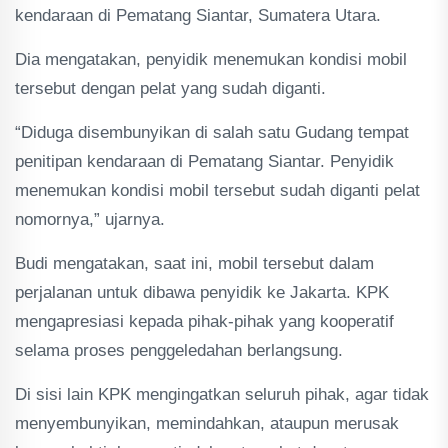
kendaraan di Pematang Siantar, Sumatera Utara.
Dia mengatakan, penyidik menemukan kondisi mobil
tersebut dengan pelat yang sudah diganti.
“Diduga disembunyikan di salah satu Gudang tempat
penitipan kendaraan di Pematang Siantar. Penyidik
menemukan kondisi mobil tersebut sudah diganti pelat
nomornya,” ujarnya.
Budi mengatakan, saat ini, mobil tersebut dalam
perjalanan untuk dibawa penyidik ke Jakarta. KPK
mengapresiasi kepada pihak-pihak yang kooperatif
selama proses penggeledahan berlangsung.
Di sisi lain KPK mengingatkan seluruh pihak, agar tidak
menyembunyikan, memindahkan, ataupun merusak