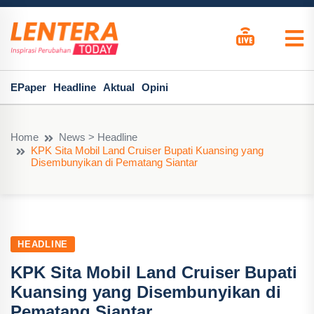
EPaper
Headline
Aktual
Opini
Home
News > Headline
KPK Sita Mobil Land Cruiser Bupati Kuansing yang
Disembunyikan di Pematang Siantar
HEADLINE
KPK Sita Mobil Land Cruiser Bupati
Kuansing yang Disembunyikan di
Pematang Siantar