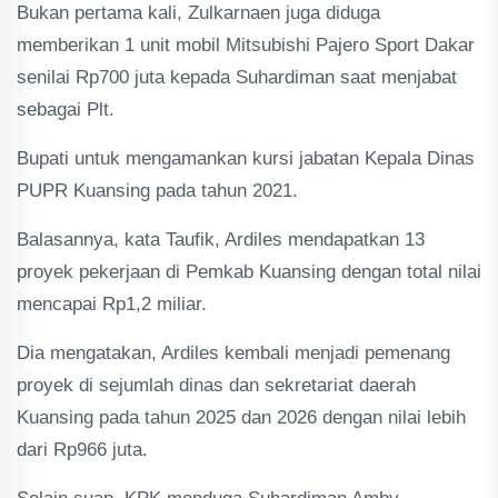
Bukan pertama kali, Zulkarnaen juga diduga
memberikan 1 unit mobil Mitsubishi Pajero Sport Dakar
senilai Rp700 juta kepada Suhardiman saat menjabat
sebagai Plt.
Bupati untuk mengamankan kursi jabatan Kepala Dinas
PUPR Kuansing pada tahun 2021.
Balasannya, kata Taufik, Ardiles mendapatkan 13
proyek pekerjaan di Pemkab Kuansing dengan total nilai
mencapai Rp1,2 miliar.
Dia mengatakan, Ardiles kembali menjadi pemenang
proyek di sejumlah dinas dan sekretariat daerah
Kuansing pada tahun 2025 dan 2026 dengan nilai lebih
dari Rp966 juta.