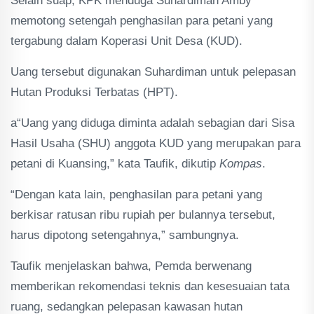
Selain suap, KPK menduga Suhardiman Amby
memotong setengah penghasilan para petani yang
tergabung dalam Koperasi Unit Desa (KUD).
Uang tersebut digunakan Suhardiman untuk pelepasan
Hutan Produksi Terbatas (HPT).
a“Uang yang diduga diminta adalah sebagian dari Sisa
Hasil Usaha (SHU) anggota KUD yang merupakan para
petani di Kuansing,” kata Taufik, dikutip
Kompas
.
“Dengan kata lain, penghasilan para petani yang
berkisar ratusan ribu rupiah per bulannya tersebut,
harus dipotong setengahnya,” sambungnya.
Taufik menjelaskan bahwa, Pemda berwenang
memberikan rekomendasi teknis dan kesesuaian tata
ruang, sedangkan pelepasan kawasan hutan