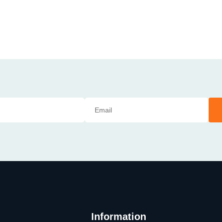
Information