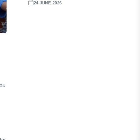
24 JUNE 2026
bau