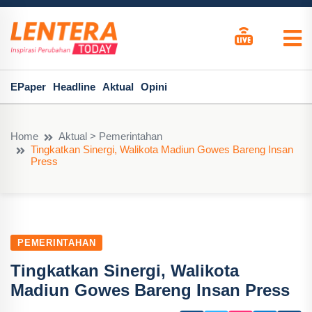
EPaper
Headline
Aktual
Opini
Home
Aktual > Pemerintahan
Tingkatkan Sinergi, Walikota Madiun Gowes Bareng Insan
Press
PEMERINTAHAN
Tingkatkan Sinergi, Walikota
Madiun Gowes Bareng Insan Press