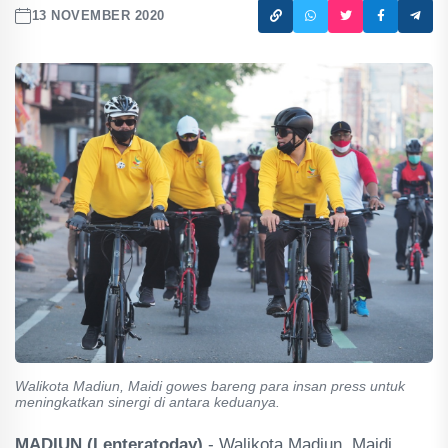
13 NOVEMBER 2020
Walikota Madiun, Maidi gowes bareng para insan press untuk
meningkatkan sinergi di antara keduanya.
MADIUN (Lenteratoday)
- Walikota Madiun, Maidi