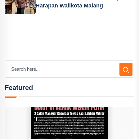
Harapan Walikota Malang
Featured