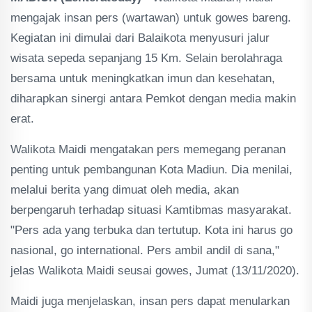
mengajak insan pers (wartawan) untuk gowes bareng.
Kegiatan ini dimulai dari Balaikota menyusuri jalur
wisata sepeda sepanjang 15 Km. Selain berolahraga
bersama untuk meningkatkan imun dan kesehatan,
diharapkan sinergi antara Pemkot dengan media makin
erat.
Walikota Maidi mengatakan pers memegang peranan
penting untuk pembangunan Kota Madiun. Dia menilai,
melalui berita yang dimuat oleh media, akan
berpengaruh terhadap situasi Kamtibmas masyarakat.
"Pers ada yang terbuka dan tertutup. Kota ini harus go
nasional, go international. Pers ambil andil di sana,"
jelas Walikota Maidi seusai gowes, Jumat (13/11/2020).
Maidi juga menjelaskan, insan pers dapat menularkan