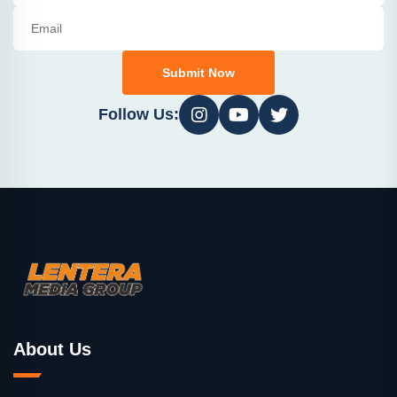
Submit Now
Follow Us:
About Us