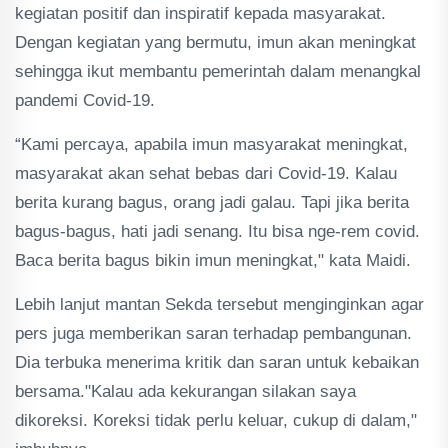
kegiatan positif dan inspiratif kepada masyarakat.
Dengan kegiatan yang bermutu, imun akan meningkat
sehingga ikut membantu pemerintah dalam menangkal
pandemi Covid-19.
“Kami percaya, apabila imun masyarakat meningkat,
masyarakat akan sehat bebas dari Covid-19. Kalau
berita kurang bagus, orang jadi galau. Tapi jika berita
bagus-bagus, hati jadi senang. Itu bisa nge-rem covid.
Baca berita bagus bikin imun meningkat," kata Maidi.
Lebih lanjut mantan Sekda tersebut menginginkan agar
pers juga memberikan saran terhadap pembangunan.
Dia terbuka menerima kritik dan saran untuk kebaikan
bersama."Kalau ada kekurangan silakan saya
dikoreksi. Koreksi tidak perlu keluar, cukup di dalam,"