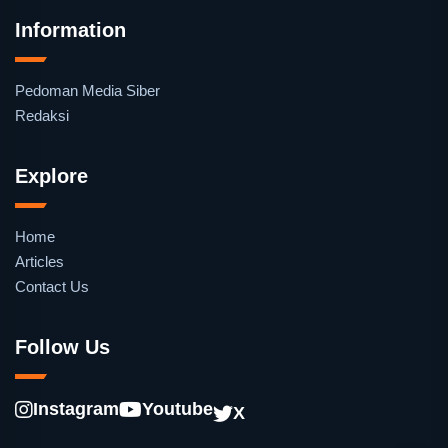
Information
Pedoman Media Siber
Redaksi
Explore
Home
Articles
Contact Us
Follow Us
Instagram
Youtube
X