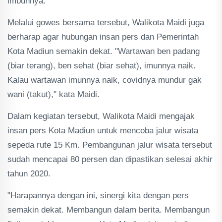
imbuhnya.
Melalui gowes bersama tersebut, Walikota Maidi juga
berharap agar hubungan insan pers dan Pemerintah
Kota Madiun semakin dekat. "Wartawan ben padang
(biar terang), ben sehat (biar sehat), imunnya naik.
Kalau wartawan imunnya naik, covidnya mundur gak
wani (takut)," kata Maidi.
Dalam kegiatan tersebut, Walikota Maidi mengajak
insan pers Kota Madiun untuk mencoba jalur wisata
sepeda rute 15 Km. Pembangunan jalur wisata tersebut
sudah mencapai 80 persen dan dipastikan selesai akhir
tahun 2020.
"Harapannya dengan ini, sinergi kita dengan pers
semakin dekat. Membangun dalam berita. Membangun