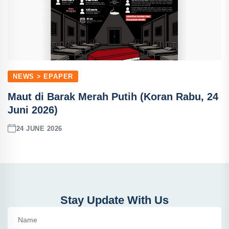
NEWS > EPAPER
Maut di Barak Merah Putih (Koran Rabu, 24
Juni 2026)
24 JUNE 2026
Stay Update With Us